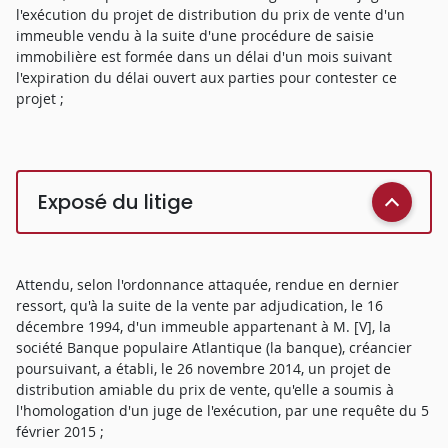
l'exécution du projet de distribution du prix de vente d'un
immeuble vendu à la suite d'une procédure de saisie
immobilière est formée dans un délai d'un mois suivant
l'expiration du délai ouvert aux parties pour contester ce
projet ;
Exposé du litige
Attendu, selon l'ordonnance attaquée, rendue en dernier
ressort, qu'à la suite de la vente par adjudication, le 16
décembre 1994, d'un immeuble appartenant à M. [V], la
société Banque populaire Atlantique (la banque), créancier
poursuivant, a établi, le 26 novembre 2014, un projet de
distribution amiable du prix de vente, qu'elle a soumis à
l'homologation d'un juge de l'exécution, par une requête du 5
février 2015 ;