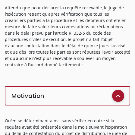
Attendu que pour déclarer la requête recevable, le juge de
l'exécution retient qu'après vérification que tous les
créanciers parties à la procédure et les débiteurs ont été en
mesure de faire valoir leurs contestations ou réclamations
dans le délai prévu par l'article R. 332-5 du code des
procédures civiles d'exécution, le projet n'a fait l'objet
d'aucune contestation dans le délai de quinze jours susvisé
et que dès lors toutes les parties sont réputées l'avoir accepté
et qu'aucune n'est plus recevable à soulever un moyen
contraire à l'accord donné tacitement ;
Motivation
Qu'en se déterminant ainsi, sans vérifier en outre si la
requête avait été présentée dans le mois suivant l'expiration
du délai de contestation du projet de distribution, le juge de