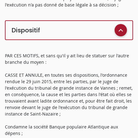
l'exécution n'a pas donné de base légale à sa décision ;
Dispositif
PAR CES MOTIFS, et sans qu'il y ait lieu de statuer sur l'autre
branche du moyen :
CASSE ET ANNULE, en toutes ses dispositions, l'ordonnance
rendue le 29 juin 2015, entre les parties, par le juge de
l'exécution du tribunal de grande instance de Vannes ; remet,
en conséquence, la cause et les parties dans l'état où elles se
trouvaient avant ladite ordonnance et, pour être fait droit, les
renvoie devant le juge de l'exécution du tribunal de grande
instance de Saint-Nazaire ;
Condamne la société Banque populaire Atlantique aux
dépens ;