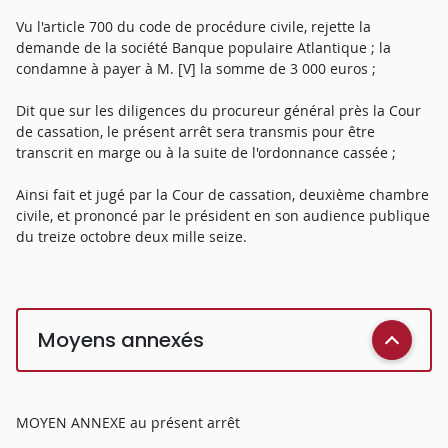
Vu l'article 700 du code de procédure civile, rejette la
demande de la société Banque populaire Atlantique ; la
condamne à payer à M. [V] la somme de 3 000 euros ;
Dit que sur les diligences du procureur général près la Cour
de cassation, le présent arrêt sera transmis pour être
transcrit en marge ou à la suite de l'ordonnance cassée ;
Ainsi fait et jugé par la Cour de cassation, deuxième chambre
civile, et prononcé par le président en son audience publique
du treize octobre deux mille seize.
Moyens annexés
MOYEN ANNEXE au présent arrêt