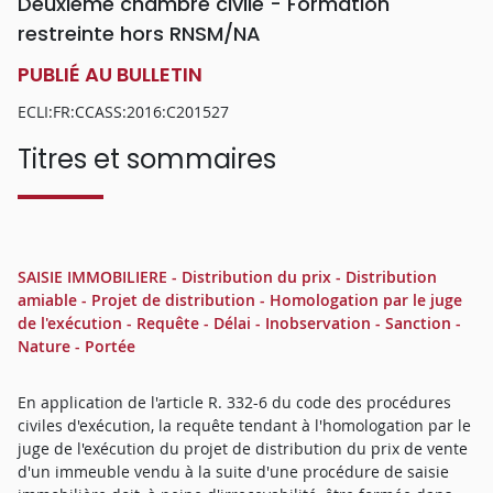
Deuxième chambre civile - Formation
restreinte hors RNSM/NA
PUBLIÉ AU BULLETIN
ECLI:FR:CCASS:2016:C201527
Titres et sommaires
SAISIE IMMOBILIERE - Distribution du prix - Distribution
amiable - Projet de distribution - Homologation par le juge
de l'exécution - Requête - Délai - Inobservation - Sanction -
Nature - Portée
En application de l'article R. 332-6 du code des procédures
civiles d'exécution, la requête tendant à l'homologation par le
juge de l'exécution du projet de distribution du prix de vente
d'un immeuble vendu à la suite d'une procédure de saisie