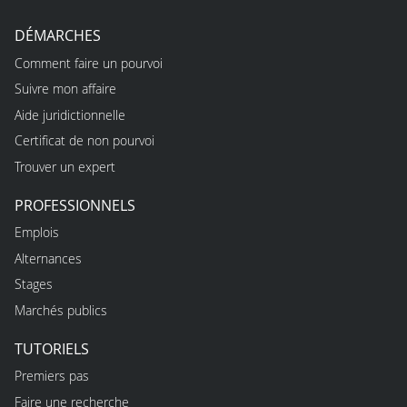
DÉMARCHES
Comment faire un pourvoi
Suivre mon affaire
Aide juridictionnelle
Certificat de non pourvoi
Trouver un expert
PROFESSIONNELS
Emplois
Alternances
Stages
Marchés publics
TUTORIELS
Premiers pas
Faire une recherche