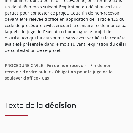
immobilière doit, à peine d'irrecevabilité, être formée dans
un délai d'un mois suivant l'expiration du délai ouvert aux
parties pour contester ce projet. Cette fin de non-recevoir
devant être relevée d'office en application de l'article 125 du
code de procédure civile, encourt la censure l'ordonnance par
laquelle le juge de l'exécution homologue le projet de
distribution qui lui est soumis sans avoir vérifié si la requête
avait été présentée dans le mois suivant l'expiration du délai
de contestation de ce projet
PROCEDURE CIVILE - Fin de non-recevoir - Fin de non-
recevoir d'ordre public - Obligation pour le juge de la
soulever d'office - Cas
Texte de la
décision