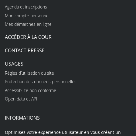
Agenda et inscriptions
Mon compte personnel
Mes démarches en ligne
ACCÉDER À LA COUR
CONTACT PRESSE
USAGES
Règles d’utilisation du site
Protection des données personnelles
Accessibilité non conforme
Open data et API
INFORMATIONS
Optimisez votre expérience utilisateur en vous créant un