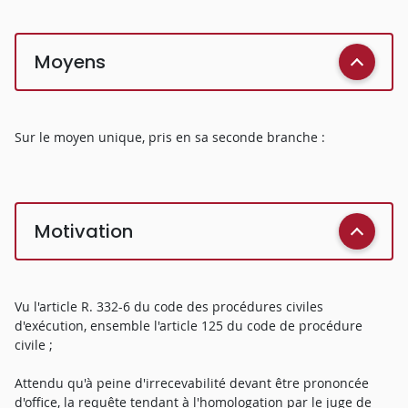
Moyens
Sur le moyen unique, pris en sa seconde branche :
Motivation
Vu l'article R. 332-6 du code des procédures civiles
d'exécution, ensemble l'article 125 du code de procédure
civile ;
Attendu qu'à peine d'irrecevabilité devant être prononcée
d'office, la requête tendant à l'homologation par le juge de