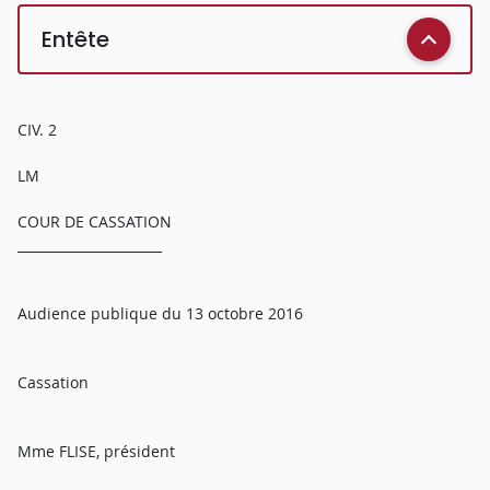
Entête
CIV. 2
LM
COUR DE CASSATION
______________________
Audience publique du 13 octobre 2016
Cassation
Mme FLISE, président