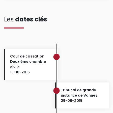
Les
dates clés
Cour de cassation
Deuxième chambre
civile
13-10-2016
Tribunal de grande
instance de Vannes
29-06-2015