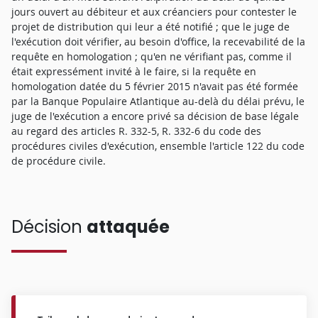
jours ouvert au débiteur et aux créanciers pour contester le
projet de distribution qui leur a été notifié ; que le juge de
l'exécution doit vérifier, au besoin d'office, la recevabilité de la
requête en homologation ; qu'en ne vérifiant pas, comme il
était expressément invité à le faire, si la requête en
homologation datée du 5 février 2015 n'avait pas été formée
par la Banque Populaire Atlantique au-delà du délai prévu, le
juge de l'exécution a encore privé sa décision de base légale
au regard des articles R. 332-5, R. 332-6 du code des
procédures civiles d'exécution, ensemble l'article 122 du code
de procédure civile.
Décision
attaquée