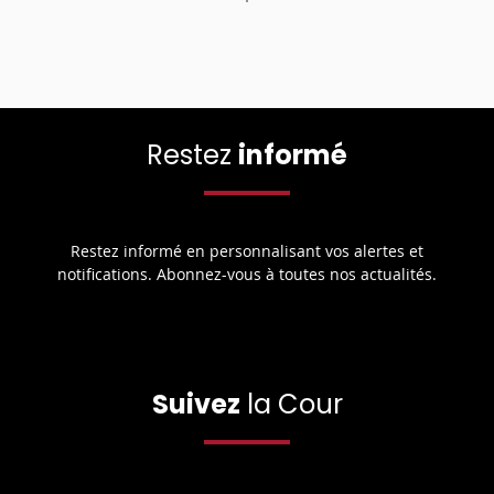
Restez
informé
Restez informé en personnalisant vos alertes et
notifications. Abonnez-vous à toutes nos actualités.
Suivez
la Cour