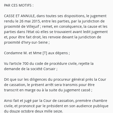
PAR CES MOTIFS :
CASSE ET ANNULE, dans toutes ses dispositions, le jugement
rendu le 26 mai 2015, entre les parties, par la juridiction de
proximité de Villejuif ; remet, en conséquence, la cause et les
parties dans l'état où elles se trouvaient avant ledit jugement
et, pour être fait droit, les renvoie devant la juridiction de
proximité d'Ivry-sur-Seine ;
Condamne M. et Mme [T] aux dépens ;
Vu l'article 700 du code de procédure civile, rejette la
demande de la société Corsair ;
Dit que sur les diligences du procureur général près la Cour
de cassation, le présent arrêt sera transmis pour être
transcrit en marge ou à la suite du jugement cassé ;
Ainsi fait et jugé par la Cour de cassation, première chambre
civile, et prononcé par le président en son audience publique
du douze octobre deux mille seize.