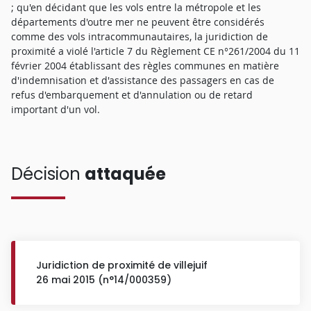
; qu'en décidant que les vols entre la métropole et les
départements d'outre mer ne peuvent être considérés
comme des vols intracommunautaires, la juridiction de
proximité a violé l'article 7 du Règlement CE n°261/2004 du 11
février 2004 établissant des règles communes en matière
d'indemnisation et d'assistance des passagers en cas de
refus d'embarquement et d'annulation ou de retard
important d'un vol.
Décision
attaquée
Juridiction de proximité de villejuif
26 mai 2015 (n°14/000359)