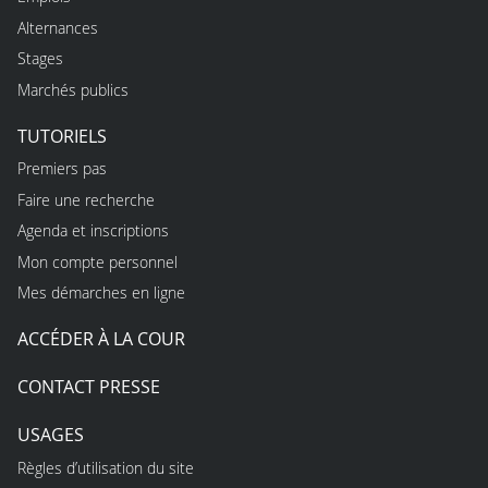
Alternances
Stages
Marchés publics
TUTORIELS
Premiers pas
Faire une recherche
Agenda et inscriptions
Mon compte personnel
Mes démarches en ligne
ACCÉDER À LA COUR
CONTACT PRESSE
USAGES
Règles d’utilisation du site