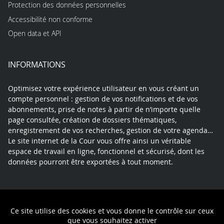
Protection des données personnelles
Accessibilité non conforme
Open data et API
INFORMATIONS
Optimisez votre expérience utilisateur en vous créant un
compte personnel : gestion de vos notifications et de vos
abonnements, prise de notes à partir de n’importe quelle
page consultée, création de dossiers thématiques,
enregistrement de vos recherches, gestion de votre agenda…
Le site internet de la Cour vous offre ainsi un véritable
espace de travail en ligne, fonctionnel et sécurisé, dont les
données pourront être exportées à tout moment.
Contact
Mentions légales
Plan du site
Ce site utilise des cookies et vous donne le contrôle sur ceux
Politique de confidentialité
que vous souhaitez activer