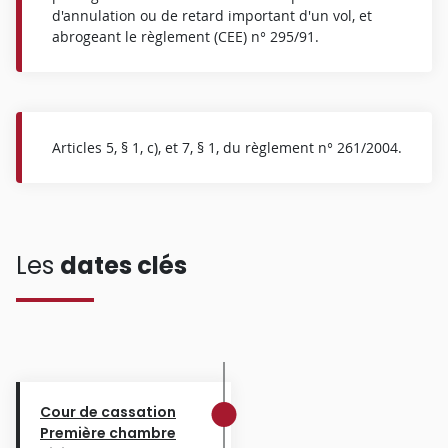
d'annulation ou de retard important d'un vol, et
abrogeant le règlement (CEE) n° 295/91.
Articles 5, § 1, c), et 7, § 1, du règlement n° 261/2004.
Les
dates clés
Cour de cassation
Première chambre