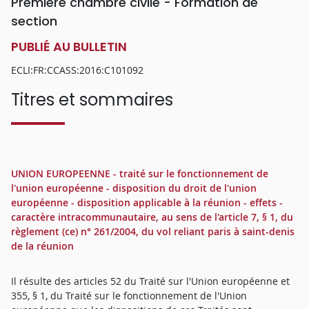
Première chambre civile - Formation de
section
PUBLIÉ AU BULLETIN
ECLI:FR:CCASS:2016:C101092
Titres et sommaires
UNION EUROPEENNE - traité sur le fonctionnement de
l'union européenne - disposition du droit de l'union
européenne - disposition applicable à la réunion - effets -
caractère intracommunautaire, au sens de l'article 7, § 1, du
règlement (ce) n° 261/2004, du vol reliant paris à saint-denis
de la réunion
Il résulte des articles 52 du Traité sur l'Union européenne et
355, § 1, du Traité sur le fonctionnement de l'Union