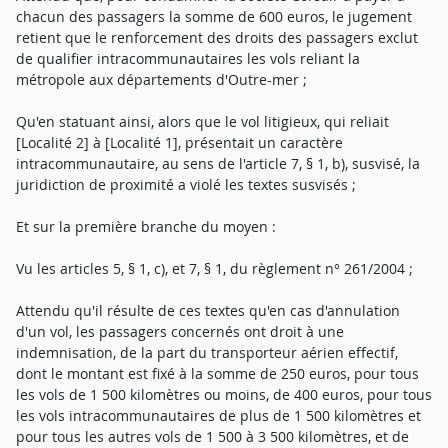
chacun des passagers la somme de 600 euros, le jugement
retient que le renforcement des droits des passagers exclut
de qualifier intracommunautaires les vols reliant la
métropole aux départements d'Outre-mer ;
Qu'en statuant ainsi, alors que le vol litigieux, qui reliait
[Localité 2] à [Localité 1], présentait un caractère
intracommunautaire, au sens de l'article 7, § 1, b), susvisé, la
juridiction de proximité a violé les textes susvisés ;
Et sur la première branche du moyen :
Vu les articles 5, § 1, c), et 7, § 1, du règlement n° 261/2004 ;
Attendu qu'il résulte de ces textes qu'en cas d'annulation
d'un vol, les passagers concernés ont droit à une
indemnisation, de la part du transporteur aérien effectif,
dont le montant est fixé à la somme de 250 euros, pour tous
les vols de 1 500 kilomètres ou moins, de 400 euros, pour tous
les vols intracommunautaires de plus de 1 500 kilomètres et
pour tous les autres vols de 1 500 à 3 500 kilomètres, et de