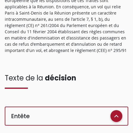
européenne que les dispositions de ces Traités sont
applicables à la Réunion. En conséquence, un vol qui relie
Paris à Saint-Denis de la Réunion présente un caractère
intracommunautaire, au sens de l'article 7, § 1, b), du
règlement (CE) n° 261/2004 du Parlement européen et du
Conseil du 11 février 2004 établissant des règles communes
en matière d'indemnisation et d'assistance des passagers en
cas de refus d'embarquement et d'annulation ou de retard
important d'un vol, et abrogeant le règlement (CEE) n° 295/91
Texte de la
décision
Entête