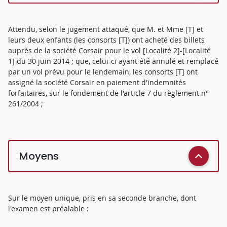
Attendu, selon le jugement attaqué, que M. et Mme [T] et
leurs deux enfants (les consorts [T]) ont acheté des billets
auprès de la société Corsair pour le vol [Localité 2]-[Localité
1] du 30 juin 2014 ; que, celui-ci ayant été annulé et remplacé
par un vol prévu pour le lendemain, les consorts [T] ont
assigné la société Corsair en paiement d'indemnités
forfaitaires, sur le fondement de l'article 7 du règlement n°
261/2004 ;
Moyens
Sur le moyen unique, pris en sa seconde branche, dont
l'examen est préalable :