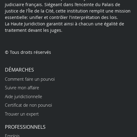
judiciaire français. Siégeant dans l’enceinte du Palais de
justice de l'Île de la Cité, cette institution remplit une mission
essentielle: unifier et contrôler l'interprétation des lois.
La Haute Juridiction garantit ainsi à chacun une égalité de
traitement devant les juges.
© Tous droits réservés
DÉMARCHES
Comment faire un pourvoi
Suivre mon affaire
Aide juridictionnelle
Certificat de non pourvoi
Trouver un expert
PROFESSIONNELS
Emplois