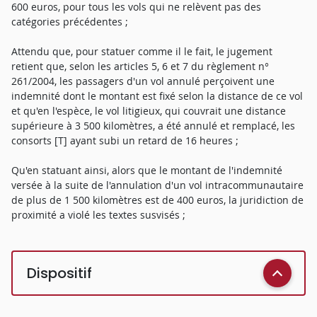
600 euros, pour tous les vols qui ne relèvent pas des
catégories précédentes ;
Attendu que, pour statuer comme il le fait, le jugement
retient que, selon les articles 5, 6 et 7 du règlement n°
261/2004, les passagers d'un vol annulé perçoivent une
indemnité dont le montant est fixé selon la distance de ce vol
et qu'en l'espèce, le vol litigieux, qui couvrait une distance
supérieure à 3 500 kilomètres, a été annulé et remplacé, les
consorts [T] ayant subi un retard de 16 heures ;
Qu'en statuant ainsi, alors que le montant de l'indemnité
versée à la suite de l'annulation d'un vol intracommunautaire
de plus de 1 500 kilomètres est de 400 euros, la juridiction de
proximité a violé les textes susvisés ;
Dispositif