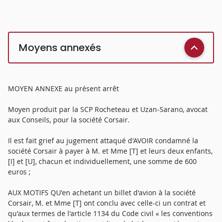
Moyens annexés
MOYEN ANNEXE au présent arrêt
Moyen produit par la SCP Rocheteau et Uzan-Sarano, avocat
aux Conseils, pour la société Corsair.
Il est fait grief au jugement attaqué d'AVOIR condamné la
société Corsair à payer à M. et Mme [T] et leurs deux enfants,
[I] et [U], chacun et individuellement, une somme de 600
euros ;
AUX MOTIFS QU'en achetant un billet d'avion à la société
Corsair, M. et Mme [T] ont conclu avec celle-ci un contrat et
qu'aux termes de l'article 1134 du Code civil « les conventions