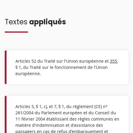
Textes
appliqués
Articles 52 du Traité sur l'Union européenne et
355
,
§ 1, du Traité sur le fonctionnement de l'Union
européenne.
Articles 5, § 1, c), et 7, § 1, du règlement (CE) n°
261/2004 du Parlement européen et du Conseil du
11 février 2004 établissant des règles communes en
matière d'indemnisation et d'assistance des
passagers en cas de refus d'embarquement et