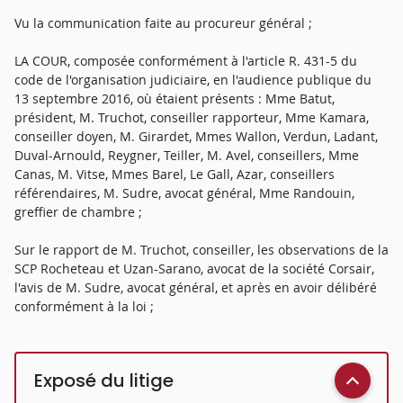
Vu la communication faite au procureur général ;
LA COUR, composée conformément à l'article R. 431-5 du
code de l'organisation judiciaire, en l'audience publique du
13 septembre 2016, où étaient présents : Mme Batut,
président, M. Truchot, conseiller rapporteur, Mme Kamara,
conseiller doyen, M. Girardet, Mmes Wallon, Verdun, Ladant,
Duval-Arnould, Reygner, Teiller, M. Avel, conseillers, Mme
Canas, M. Vitse, Mmes Barel, Le Gall, Azar, conseillers
référendaires, M. Sudre, avocat général, Mme Randouin,
greffier de chambre ;
Sur le rapport de M. Truchot, conseiller, les observations de la
SCP Rocheteau et Uzan-Sarano, avocat de la société Corsair,
l'avis de M. Sudre, avocat général, et après en avoir délibéré
conformément à la loi ;
Exposé du litige