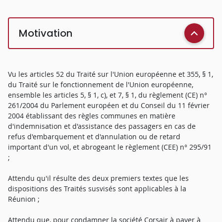
Motivation
Vu les articles 52 du Traité sur l'Union européenne et 355, § 1,
du Traité sur le fonctionnement de l'Union européenne,
ensemble les articles 5, § 1, c), et 7, § 1, du règlement (CE) n°
261/2004 du Parlement européen et du Conseil du 11 février
2004 établissant des règles communes en matière
d'indemnisation et d'assistance des passagers en cas de
refus d'embarquement et d'annulation ou de retard
important d'un vol, et abrogeant le règlement (CEE) n° 295/91
;
Attendu qu'il résulte des deux premiers textes que les
dispositions des Traités susvisés sont applicables à la
Réunion ;
Attendu que, pour condamner la société Corsair à payer à