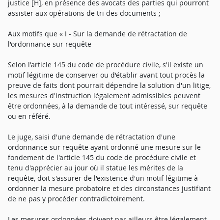
justice [H], en présence des avocats des parties qui pourront
assister aux opérations de tri des documents ;
Aux motifs que « I - Sur la demande de rétractation de
l'ordonnance sur requête
Selon l'article 145 du code de procédure civile, s'il existe un
motif légitime de conserver ou d'établir avant tout procès la
preuve de faits dont pourrait dépendre la solution d'un litige,
les mesures d'instruction légalement admissibles peuvent
être ordonnées, à la demande de tout intéressé, sur requête
ou en référé.
Le juge, saisi d'une demande de rétractation d'une
ordonnance sur requête ayant ordonné une mesure sur le
fondement de l'article 145 du code de procédure civile et
tenu d'apprécier au jour où il statue les mérites de la
requête, doit s'assurer de l'existence d'un motif légitime à
ordonner la mesure probatoire et des circonstances justifiant
de ne pas y procéder contradictoirement.
Les mesures ordonnées doivent par ailleurs être légalement