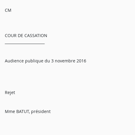
CM
COUR DE CASSATION
______________________
Audience publique du 3 novembre 2016
Rejet
Mme BATUT, président