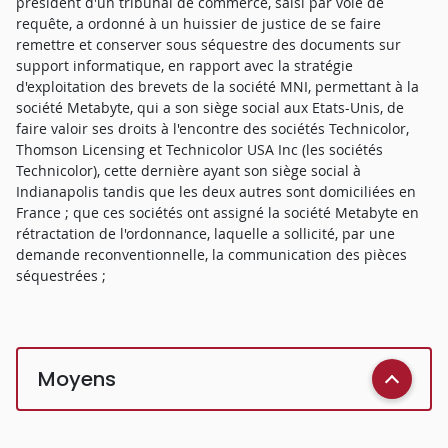
président d'un tribunal de commerce, saisi par voie de
requête, a ordonné à un huissier de justice de se faire
remettre et conserver sous séquestre des documents sur
support informatique, en rapport avec la stratégie
d'exploitation des brevets de la société MNI, permettant à la
société Metabyte, qui a son siège social aux Etats-Unis, de
faire valoir ses droits à l'encontre des sociétés Technicolor,
Thomson Licensing et Technicolor USA Inc (les sociétés
Technicolor), cette dernière ayant son siège social à
Indianapolis tandis que les deux autres sont domiciliées en
France ; que ces sociétés ont assigné la société Metabyte en
rétractation de l'ordonnance, laquelle a sollicité, par une
demande reconventionnelle, la communication des pièces
séquestrées ;
Moyens