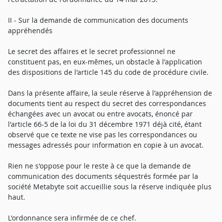
II - Sur la demande de communication des documents
appréhendés
Le secret des affaires et le secret professionnel ne
constituent pas, en eux-mêmes, un obstacle à l'application
des dispositions de l'article 145 du code de procédure civile.
Dans la présente affaire, la seule réserve à l'appréhension de
documents tient au respect du secret des correspondances
échangées avec un avocat ou entre avocats, énoncé par
l'article 66-5 de la loi du 31 décembre 1971 déjà cité, étant
observé que ce texte ne vise pas les correspondances ou
messages adressés pour information en copie à un avocat.
Rien ne s'oppose pour le reste à ce que la demande de
communication des documents séquestrés formée par la
société Metabyte soit accueillie sous la réserve indiquée plus
haut.
L'ordonnance sera infirmée de ce chef.