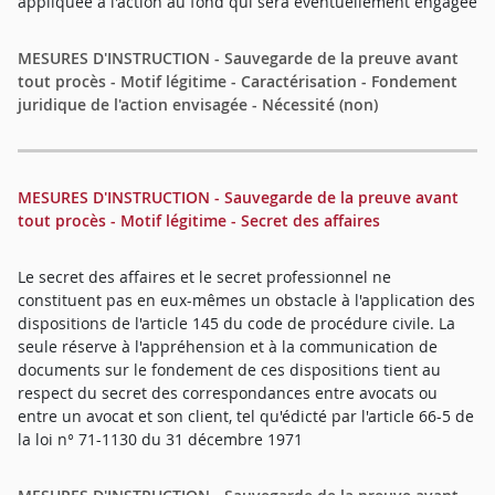
appliquée à l'action au fond qui sera éventuellement engagée
MESURES D'INSTRUCTION - Sauvegarde de la preuve avant
tout procès - Motif légitime - Caractérisation - Fondement
juridique de l'action envisagée - Nécessité (non)
MESURES D'INSTRUCTION - Sauvegarde de la preuve avant
tout procès - Motif légitime - Secret des affaires
Le secret des affaires et le secret professionnel ne
constituent pas en eux-mêmes un obstacle à l'application des
dispositions de l'article 145 du code de procédure civile. La
seule réserve à l'appréhension et à la communication de
documents sur le fondement de ces dispositions tient au
respect du secret des correspondances entre avocats ou
entre un avocat et son client, tel qu'édicté par l'article 66-5 de
la loi n° 71-1130 du 31 décembre 1971