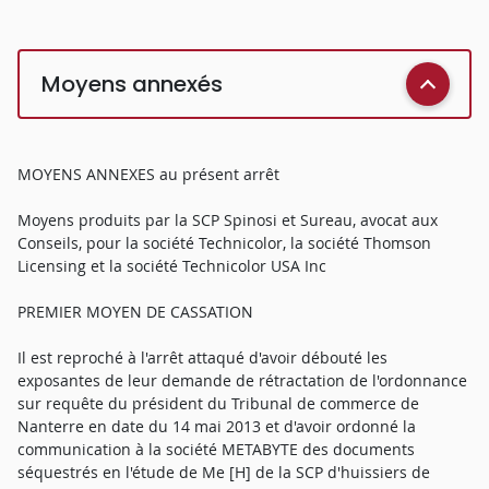
Moyens annexés
MOYENS ANNEXES au présent arrêt
Moyens produits par la SCP Spinosi et Sureau, avocat aux
Conseils, pour la société Technicolor, la société Thomson
Licensing et la société Technicolor USA Inc
PREMIER MOYEN DE CASSATION
Il est reproché à l'arrêt attaqué d'avoir débouté les
exposantes de leur demande de rétractation de l'ordonnance
sur requête du président du Tribunal de commerce de
Nanterre en date du 14 mai 2013 et d'avoir ordonné la
communication à la société METABYTE des documents
séquestrés en l'étude de Me [H] de la SCP d'huissiers de