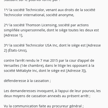
1°/ la société Technicolor, venant aux droits de la société
Technicolor international, société anonyme,
2°/ la société Thomson Licensing, société par actions
simplifiée unipersonnelle, dont le siège toutes les deux est
[Adresse 1],
3°/ la société Technicolor USA Inc, dont le siège est [Adresse
2] (États-Unis),
contre l'arrêt rendu le 7 mai 2015 par la cour d'appel de
Versailles (14e chambre), dans le litige les opposant à la
société Métabyte Inc, dont le siège est [Adresse 3]),
défenderesse à la cassation ;
Les demanderesses invoquent, à l'appui de leur pourvoi, les
deux moyens de cassation annexés au présent arrêt ;
Vu la communication faite au procureur général ;