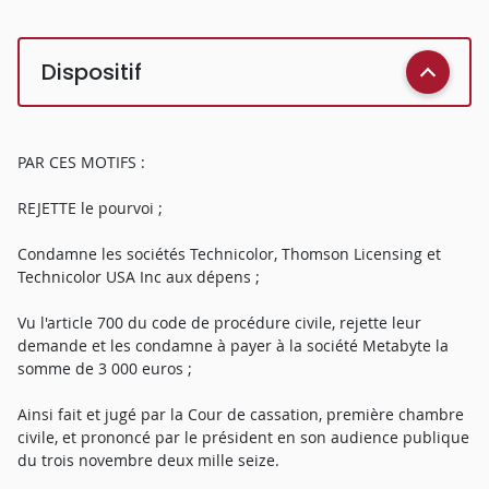
Dispositif
PAR CES MOTIFS :
REJETTE le pourvoi ;
Condamne les sociétés Technicolor, Thomson Licensing et
Technicolor USA Inc aux dépens ;
Vu l'article 700 du code de procédure civile, rejette leur
demande et les condamne à payer à la société Metabyte la
somme de 3 000 euros ;
Ainsi fait et jugé par la Cour de cassation, première chambre
civile, et prononcé par le président en son audience publique
du trois novembre deux mille seize.