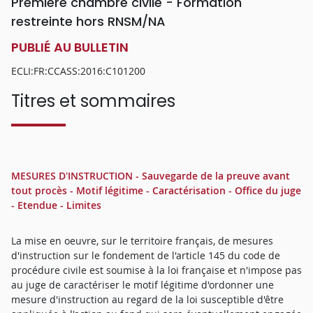
Première chambre civile - Formation
restreinte hors RNSM/NA
PUBLIÉ AU BULLETIN
ECLI:FR:CCASS:2016:C101200
Titres et sommaires
MESURES D'INSTRUCTION - Sauvegarde de la preuve avant
tout procès - Motif légitime - Caractérisation - Office du juge
- Etendue - Limites
La mise en oeuvre, sur le territoire français, de mesures
d'instruction sur le fondement de l'article 145 du code de
procédure civile est soumise à la loi française et n'impose pas
au juge de caractériser le motif légitime d'ordonner une
mesure d'instruction au regard de la loi susceptible d'être