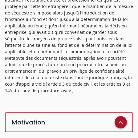
protégé par cette loi étrangère ; que le maintien de la mesure
de séquestre s'impose alors jusqu'à l'introduction de
l'instance au fond et donc jusqu'à la détermination de la loi
applicable au fond ; qu'en infirmant néanmoins la décision
entreprise, qui avait dit qu'il convenait de garder sous
séquestre les moyens de preuve saisis par l'huissier dans
l'attente d'une saisine au fond et de la détermination de la loi
applicable, et en ordonnant la communication à la société
Metabyte des documents séquestrés, après avoir pourtant
admis que le procès futur au fond pourrait être soumis au
droit américain, qui prévoit un privilège de confidentialité
différent de celui qui existe dans l'ordre juridique français, la
cour d'appel a violé l'article 3 du code civil, et les articles 9 et
145 du code de procédure civile ;
Motivation