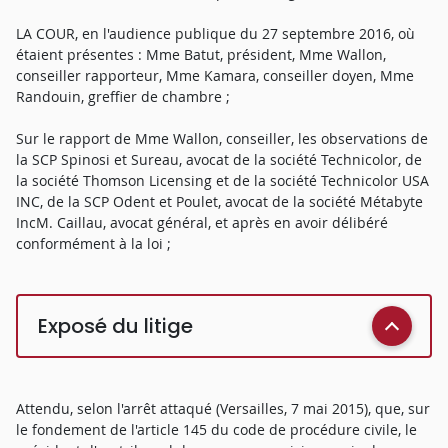
LA COUR, en l'audience publique du 27 septembre 2016, où
étaient présentes : Mme Batut, président, Mme Wallon,
conseiller rapporteur, Mme Kamara, conseiller doyen, Mme
Randouin, greffier de chambre ;
Sur le rapport de Mme Wallon, conseiller, les observations de
la SCP Spinosi et Sureau, avocat de la société Technicolor, de
la société Thomson Licensing et de la société Technicolor USA
INC, de la SCP Odent et Poulet, avocat de la société Métabyte
IncM. Caillau, avocat général, et après en avoir délibéré
conformément à la loi ;
Exposé du litige
Attendu, selon l'arrêt attaqué (Versailles, 7 mai 2015), que, sur
le fondement de l'article 145 du code de procédure civile, le