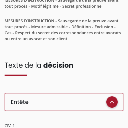
MESURES D'INSTRUCTION - Sauvegarde de la preuve avant
tout procès - Motif légitime - Secret professionnel
MESURES D'INSTRUCTION - Sauvegarde de la preuve avant
tout procès - Mesure admissible - Définition - Exclusion -
Cas - Respect du secret des correspondances entre avocats
ou entre un avocat et son client
Texte de la
décision
Entête
CIV. 1