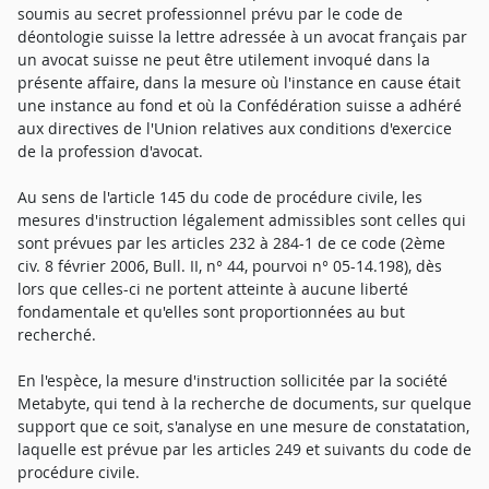
soumis au secret professionnel prévu par le code de
déontologie suisse la lettre adressée à un avocat français par
un avocat suisse ne peut être utilement invoqué dans la
présente affaire, dans la mesure où l'instance en cause était
une instance au fond et où la Confédération suisse a adhéré
aux directives de l'Union relatives aux conditions d'exercice
de la profession d'avocat.
Au sens de l'article 145 du code de procédure civile, les
mesures d'instruction légalement admissibles sont celles qui
sont prévues par les articles 232 à 284-1 de ce code (2ème
civ. 8 février 2006, Bull. II, n° 44, pourvoi n° 05-14.198), dès
lors que celles-ci ne portent atteinte à aucune liberté
fondamentale et qu'elles sont proportionnées au but
recherché.
En l'espèce, la mesure d'instruction sollicitée par la société
Metabyte, qui tend à la recherche de documents, sur quelque
support que ce soit, s'analyse en une mesure de constatation,
laquelle est prévue par les articles 249 et suivants du code de
procédure civile.