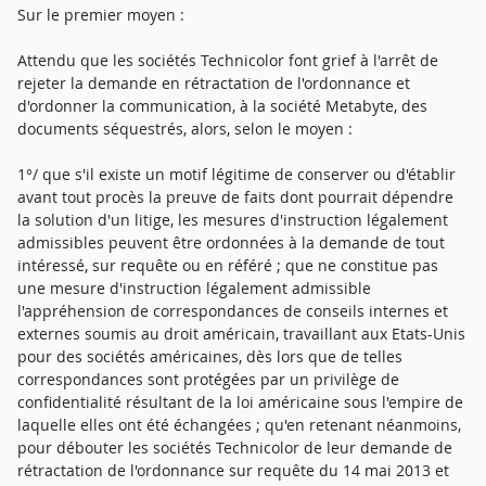
Sur le premier moyen :
Attendu que les sociétés Technicolor font grief à l'arrêt de
rejeter la demande en rétractation de l'ordonnance et
d'ordonner la communication, à la société Metabyte, des
documents séquestrés, alors, selon le moyen :
1°/ que s'il existe un motif légitime de conserver ou d'établir
avant tout procès la preuve de faits dont pourrait dépendre
la solution d'un litige, les mesures d'instruction légalement
admissibles peuvent être ordonnées à la demande de tout
intéressé, sur requête ou en référé ; que ne constitue pas
une mesure d'instruction légalement admissible
l'appréhension de correspondances de conseils internes et
externes soumis au droit américain, travaillant aux Etats-Unis
pour des sociétés américaines, dès lors que de telles
correspondances sont protégées par un privilège de
confidentialité résultant de la loi américaine sous l'empire de
laquelle elles ont été échangées ; qu'en retenant néanmoins,
pour débouter les sociétés Technicolor de leur demande de
rétractation de l'ordonnance sur requête du 14 mai 2013 et