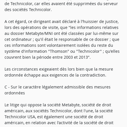
de Technicolor, car elles avaient été supprimées du serveur
des sociétés Technicolor.
A cet égard, ce dirigeant avait déclaré à l'huissier de justice,
lors des opérations de visite, que "les informations relatives
au dossier Metabyte/MNI ont été classées par lui-même sur
cet ordinateur ; qu'il était le responsable de ce dossier ; que
ces informations sont volontairement isolées du reste du
système d'information "Thomson" ou "Technicolor" ; qu'elles
couvrent bien la période entre 2003 et 2013".
Les circonstances exigeaient dès lors bien que la mesure
ordonnée échappe aux exigences de la contradiction.
C - Sur le caractère légalement admissible des mesures
ordonnées
Le litige qui oppose la société Metabyte, société de droit
américain, aux sociétés Technicolor, dont l'une, la société
Technicolor USA, est également une société de droit
américain, en relation avec l'activité de la société de droit