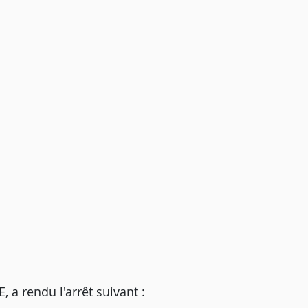
 rendu l'arrêt suivant :