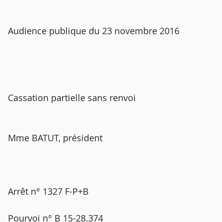
Audience publique du 23 novembre 2016
Cassation partielle sans renvoi
Mme BATUT, président
Arrêt n° 1327 F-P+B
Pourvoi n° B 15-28.374