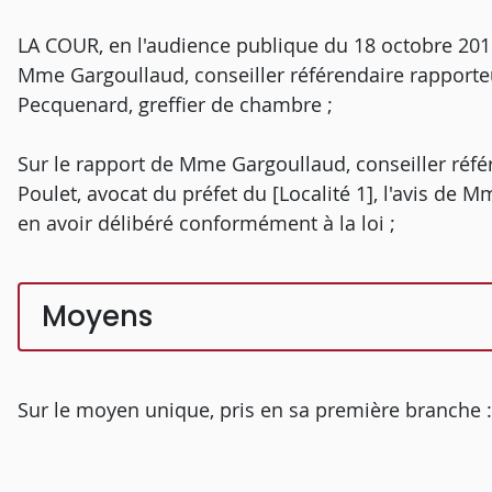
LA COUR, en l'audience publique du 18 octobre 2016
Mme Gargoullaud, conseiller référendaire rapporte
Pecquenard, greffier de chambre ;
Sur le rapport de Mme Gargoullaud, conseiller réfé
Poulet, avocat du préfet du [Localité 1], l'avis de
en avoir délibéré conformément à la loi ;
Moyens
Sur le moyen unique, pris en sa première branche :