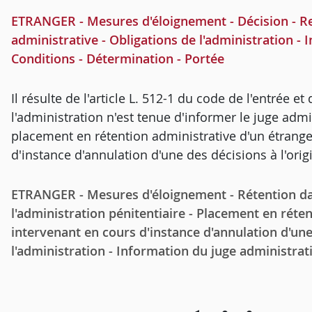
ETRANGER - Mesures d'éloignement - Décision - Re
administrative - Obligations de l'administration - 
Conditions - Détermination - Portée
Il résulte de l'article L. 512-1 du code de l'entrée e
l'administration n'est tenue d'informer le juge admini
placement en rétention administrative d'un étranger
d'instance d'annulation d'une des décisions à l'or
ETRANGER - Mesures d'éloignement - Rétention da
l'administration pénitentiaire - Placement en réte
intervenant en cours d'instance d'annulation d'une
l'administration - Information du juge administrati