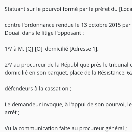
Statuant sur le pourvoi formé par le préfet du [Local
contre l'ordonnance rendue le 13 octobre 2015 par 
Douai, dans le litige l'opposant :
1°/ à M. [Q] [O], domicilié [Adresse 1],
2°/ au procureur de la République près le tribunal
domicilié en son parquet, place de la Résistance, 
défendeurs à la cassation ;
Le demandeur invoque, à l'appui de son pourvoi, 
arrêt ;
Vu la communication faite au procureur général ;