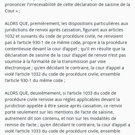
prononcer l'irrecevabilité de cette déclaration de saisine de la
Cour » ;
ALORS QUE, premièrement, les dispositions particulières aux
juridictions de renvoi après cassation, figurant aux articles
1032 et suivants du code de procédure civile, ne renvoient
pas à l'article 930-1 de ce même code, propre à la procédure
contentieuse devant la cour d'appel ; qu'il en résulte que la
déclaration de saisine de la cour d'appel de renvoi n'est pas
soumise à la formalité de la transmission par voie
électronique ; qu'en décidant le contraire, la cour d'appel a
violé l'article 1032 du code de procédure civile, ensemble
l'article 930-1 du même code ;
ALORS QUE, deuxièmement, si l'article 1033 du code de
procédure civile renvoie aux règles applicables devant la
juridiction appelée à être saisie après cassation, ce renvoi
porte seulement sur les mentions de l'acte de saisine,
autrement dit son contenu, et non sur les modalités de
remise de l'acte ; qu'en décidant le contraire, la cour d'appel a
violé l'article 1033 du code de procédure civile, ensemble