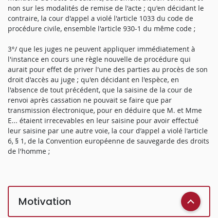
non sur les modalités de remise de l'acte ; qu'en décidant le
contraire, la cour d'appel a violé l'article 1033 du code de
procédure civile, ensemble l'article 930-1 du même code ;
3°/ que les juges ne peuvent appliquer immédiatement à
l'instance en cours une règle nouvelle de procédure qui
aurait pour effet de priver l'une des parties au procès de son
droit d'accès au juge ; qu'en décidant en l'espèce, en
l'absence de tout précédent, que la saisine de la cour de
renvoi après cassation ne pouvait se faire que par
transmission électronique, pour en déduire que M. et Mme
E... étaient irrecevables en leur saisine pour avoir effectué
leur saisine par une autre voie, la cour d'appel a violé l'article
6, § 1, de la Convention européenne de sauvegarde des droits
de l'homme ;
Motivation