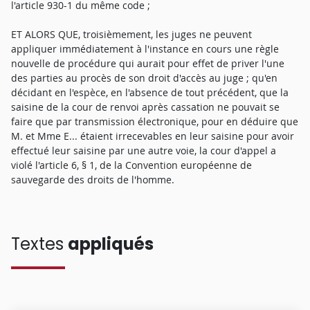
l'article 930-1 du même code ;
ET ALORS QUE, troisièmement, les juges ne peuvent
appliquer immédiatement à l'instance en cours une règle
nouvelle de procédure qui aurait pour effet de priver l'une
des parties au procès de son droit d'accès au juge ; qu'en
décidant en l'espèce, en l'absence de tout précédent, que la
saisine de la cour de renvoi après cassation ne pouvait se
faire que par transmission électronique, pour en déduire que
M. et Mme E... étaient irrecevables en leur saisine pour avoir
effectué leur saisine par une autre voie, la cour d'appel a
violé l'article 6, § 1, de la Convention européenne de
sauvegarde des droits de l'homme.
Textes
appliqués