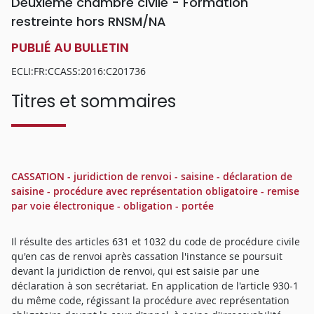
Deuxième chambre civile - Formation
restreinte hors RNSM/NA
PUBLIÉ AU BULLETIN
ECLI:FR:CCASS:2016:C201736
Titres et sommaires
CASSATION - juridiction de renvoi - saisine - déclaration de
saisine - procédure avec représentation obligatoire - remise
par voie électronique - obligation - portée
Il résulte des articles 631 et 1032 du code de procédure civile
qu'en cas de renvoi après cassation l'instance se poursuit
devant la juridiction de renvoi, qui est saisie par une
déclaration à son secrétariat. En application de l'article 930-1
du même code, régissant la procédure avec représentation