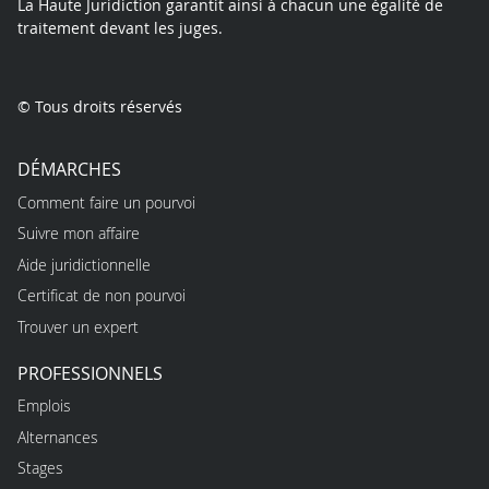
La Haute Juridiction garantit ainsi à chacun une égalité de
traitement devant les juges.
© Tous droits réservés
DÉMARCHES
Comment faire un pourvoi
Suivre mon affaire
Aide juridictionnelle
Certificat de non pourvoi
Trouver un expert
PROFESSIONNELS
Emplois
Alternances
Stages