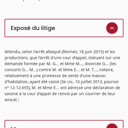
Exposé du litige
Attendu, selon l'arrêt attaqué (Rennes, 18 juin 2015) et les
productions, que l'arrêt d'une cour d'appel, statuant sur une
demande formée par M. G... et Mme M..., divorcée G... (les
consorts G... M...) contre M. et Mme E... et M. T..., notaire,
relativement à une promesse de vente d'une maison
d'habitation, ayant été cassé (3e civ., 10 juillet 2013, pourvoi
n° 12-12.655), M. et Mme E... ont adressé une déclaration de
saisine à la cour d'appel de renvoi par un courrier de leur
avocat ;