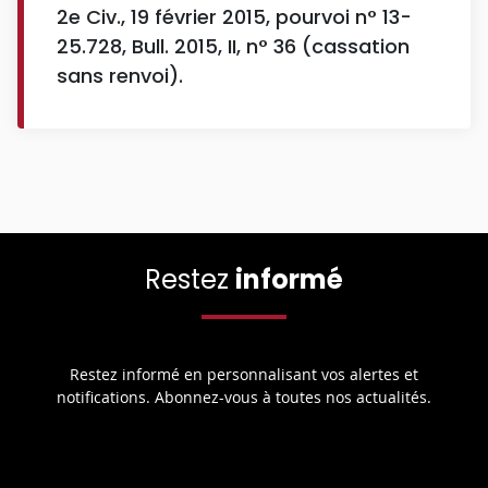
2e Civ., 19 février 2015, pourvoi n° 13-
25.728, Bull. 2015, II, n° 36 (cassation
sans renvoi).
Restez
informé
Restez informé en personnalisant vos alertes et
notifications. Abonnez-vous à toutes nos actualités.