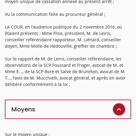
moyen unique de cassation annexé au présent arrêt ;
Vu la communication faite au procureur général ;
LA COUR, en l'audience publique du 2 novembre 2016, où
étaient présents : Mme Flise, président, M. de Leiris,
conseiller référendaire rapporteur, M. Liénard, conseiller
doyen, Mme Molle-de Hédouville, greffier de chambre ;
Sur le rapport de M. de Leiris, conseiller référendaire, les
observations de la SCP Foussard et Froger, avocat de M. et
Mme E..., de la SCP Boré et Salve de Bruneton, avocat de M.
T..., l'avis de M. Mucchielli, avocat général, et après en avoir
délibéré conformément à la loi ;
Moyens
Sur le moyen unique :