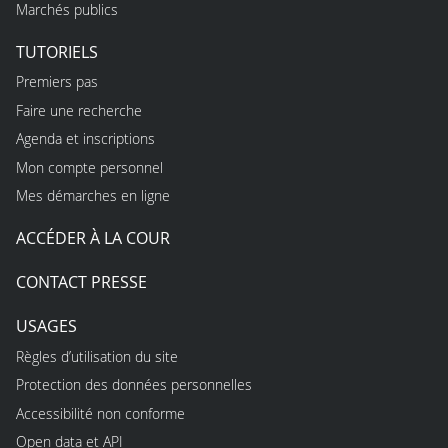
Marchés publics
TUTORIELS
Premiers pas
Faire une recherche
Agenda et inscriptions
Mon compte personnel
Mes démarches en ligne
ACCÉDER À LA COUR
CONTACT PRESSE
USAGES
Règles d’utilisation du site
Protection des données personnelles
Accessibilité non conforme
Open data et API