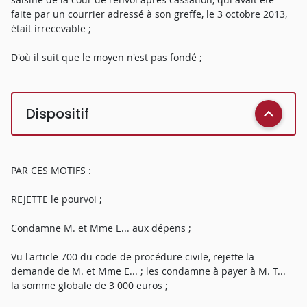
faite par un courrier adressé à son greffe, le 3 octobre 2013,
était irrecevable ;
D'où il suit que le moyen n'est pas fondé ;
Dispositif
PAR CES MOTIFS :
REJETTE le pourvoi ;
Condamne M. et Mme E... aux dépens ;
Vu l'article 700 du code de procédure civile, rejette la
demande de M. et Mme E... ; les condamne à payer à M. T...
la somme globale de 3 000 euros ;