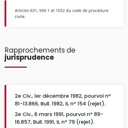
Articles 631, 930-1 et 1032 du code de procédure
civile.
Rapprochements de
jurisprudence
2e Civ., 1er décembre 1982, pourvoi n°
81-13.866, Bull. 1982, II, n° 154 (rejet).
2e Civ., 6 mars 1991, pourvoi n° 89-
16.857, Bull. 1991, II, n° 79 (rejet).