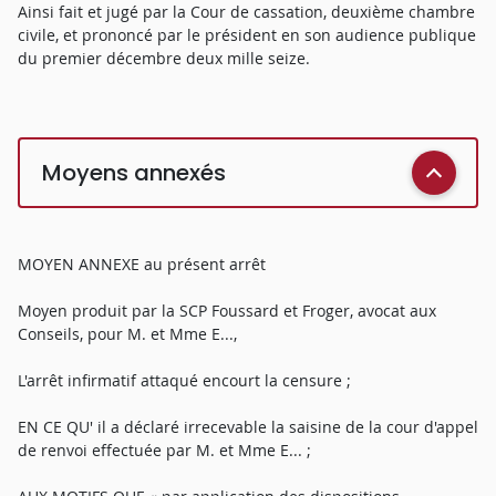
Ainsi fait et jugé par la Cour de cassation, deuxième chambre
civile, et prononcé par le président en son audience publique
du premier décembre deux mille seize.
Moyens annexés
MOYEN ANNEXE au présent arrêt
Moyen produit par la SCP Foussard et Froger, avocat aux
Conseils, pour M. et Mme E...,
L'arrêt infirmatif attaqué encourt la censure ;
EN CE QU' il a déclaré irrecevable la saisine de la cour d'appel
de renvoi effectuée par M. et Mme E... ;