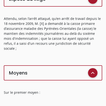
Attendu, selon l'arrêt attaqué, qu'en arrêt de travail depuis le
18 novembre 2009, M. [X] a demandé à la caisse primaire
d'assurance maladie des Pyrénées-Orientales (la caisse) le
maintien des indemnités journalières au-delà du sixième
mois d'indemnisation ; que la caisse lui ayant opposé un
refus, il a saisi d'un recours une juridiction de sécurité
sociale ;
Moyens
Sur le premier moyen :