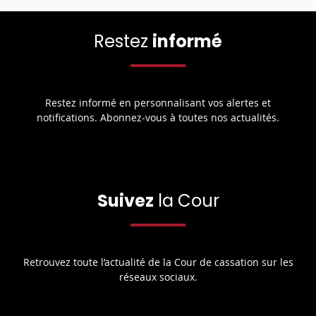
Restez
informé
Restez informé en personnalisant vos alertes et
notifications. Abonnez-vous à toutes nos actualités.
Suivez
la Cour
Retrouvez toute l’actualité de la Cour de cassation sur les
réseaux sociaux.