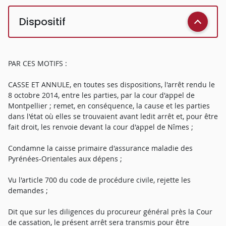
Dispositif
PAR CES MOTIFS :
CASSE ET ANNULE, en toutes ses dispositions, l'arrêt rendu le
8 octobre 2014, entre les parties, par la cour d'appel de
Montpellier ; remet, en conséquence, la cause et les parties
dans l'état où elles se trouvaient avant ledit arrêt et, pour être
fait droit, les renvoie devant la cour d'appel de Nîmes ;
Condamne la caisse primaire d'assurance maladie des
Pyrénées-Orientales aux dépens ;
Vu l'article 700 du code de procédure civile, rejette les
demandes ;
Dit que sur les diligences du procureur général près la Cour
de cassation, le présent arrêt sera transmis pour être