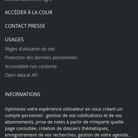
ACCÉDER À LA COUR
CONTACT PRESSE
USAGES
Règles d’utilisation du site
Protection des données personnelles
Accessibilité non conforme
Open data et API
INFORMATIONS
Optimisez votre expérience utilisateur en vous créant un
compte personnel : gestion de vos notifications et de vos
abonnements, prise de notes à partir de n’importe quelle
page consultée, création de dossiers thématiques,
enregistrement de vos recherches, gestion de votre agenda…