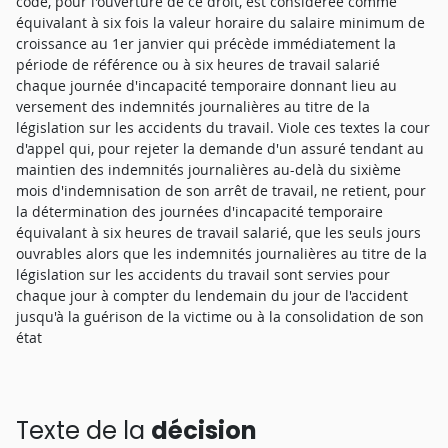
code, pour l'ouverture de ce droit, est considérée comme
équivalant à six fois la valeur horaire du salaire minimum de
croissance au 1er janvier qui précède immédiatement la
période de référence ou à six heures de travail salarié
chaque journée d'incapacité temporaire donnant lieu au
versement des indemnités journalières au titre de la
législation sur les accidents du travail. Viole ces textes la cour
d'appel qui, pour rejeter la demande d'un assuré tendant au
maintien des indemnités journalières au-delà du sixième
mois d'indemnisation de son arrêt de travail, ne retient, pour
la détermination des journées d'incapacité temporaire
équivalant à six heures de travail salarié, que les seuls jours
ouvrables alors que les indemnités journalières au titre de la
législation sur les accidents du travail sont servies pour
chaque jour à compter du lendemain du jour de l'accident
jusqu'à la guérison de la victime ou à la consolidation de son
état
Texte de la
décision