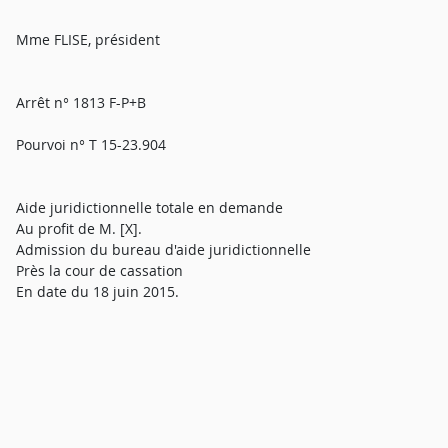
Mme FLISE, président
Arrêt n° 1813 F-P+B
Pourvoi n° T 15-23.904
Aide juridictionnelle totale en demande
Au profit de M. [X].
Admission du bureau d'aide juridictionnelle
Près la cour de cassation
En date du 18 juin 2015.