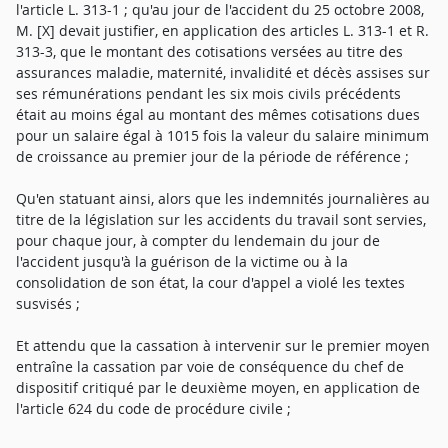
l'article L. 313-1 ; qu'au jour de l'accident du 25 octobre 2008,
M. [X] devait justifier, en application des articles L. 313-1 et R.
313-3, que le montant des cotisations versées au titre des
assurances maladie, maternité, invalidité et décès assises sur
ses rémunérations pendant les six mois civils précédents
était au moins égal au montant des mêmes cotisations dues
pour un salaire égal à 1015 fois la valeur du salaire minimum
de croissance au premier jour de la période de référence ;
Qu'en statuant ainsi, alors que les indemnités journalières au
titre de la législation sur les accidents du travail sont servies,
pour chaque jour, à compter du lendemain du jour de
l'accident jusqu'à la guérison de la victime ou à la
consolidation de son état, la cour d'appel a violé les textes
susvisés ;
Et attendu que la cassation à intervenir sur le premier moyen
entraîne la cassation par voie de conséquence du chef de
dispositif critiqué par le deuxième moyen, en application de
l'article 624 du code de procédure civile ;