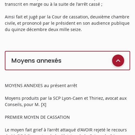
transcrit en marge ou à la suite de l'arrêt cassé ;
Ainsi fait et jugé par la Cour de cassation, deuxième chambre
civile, et prononcé par le président en son audience publique
du quinze décembre deux mille seize.
Moyens annexés
MOYENS ANNEXES au présent arrêt
Moyens produits par la SCP Lyon-Caen et Thiriez, avocat aux
Conseils, pour M. [X]
PREMIER MOYEN DE CASSATION
Le moyen fait grief à l'arrêt attaqué d'AVOIR rejeté le recours