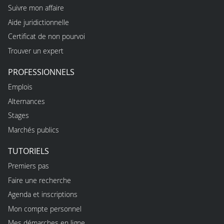
Suivre mon affaire
Aide juridictionnelle
Certificat de non pourvoi
Trouver un expert
PROFESSIONNELS
Emplois
Alternances
Stages
Marchés publics
TUTORIELS
Premiers pas
Faire une recherche
Agenda et inscriptions
Mon compte personnel
Mes démarches en ligne