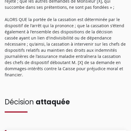
rejeté ; que les autres demandes de Monsieur [X], qui
succombe dans ses prétentions, ne sont pas fondées » ;
ALORS QUE la portée de la cassation est déterminée par le
dispositif de l'arrêt qui la prononce ; que la cassation s'étend
également à l'ensemble des dispositions de la décision
cassée ayant un lien d'indivisibilité ou de dépendance
nécessaire ; qu'ainsi, la cassation à intervenir sur les chefs de
dispositifs relatifs au maintien des droits aux indemnités
journalières de l'assurance maladie entraînera la cassation
des chefs de dispositif déboutant M. [X] de sa demande en
dommages-intérêts contre la Caisse pour préjudice moral et
financier.
Décision
attaquée