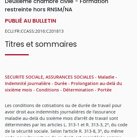
Deuxième chambre civile - Formation
restreinte hors RNSM/NA
PUBLIÉ AU BULLETIN
ECLI:FR:CCASS:2016:C201813
Titres et sommaires
SECURITE SOCIALE, ASSURANCES SOCIALES - Maladie -
Indemnité journalière - Durée - Prolongation au-delà du
sixième mois - Conditions - Détermination - Portée
Les conditions de cotisations ou de durée de travail pour
avoir droit aux indemnités journalières de l'assurance
maladie au-delà du sixième mois d'arrêt de travail sont
déterminées par les articles L. 313-1 et R. 313-3, 2°, du code
de la sécurité sociale. Selon l'article R. 313-8, 3°, du même