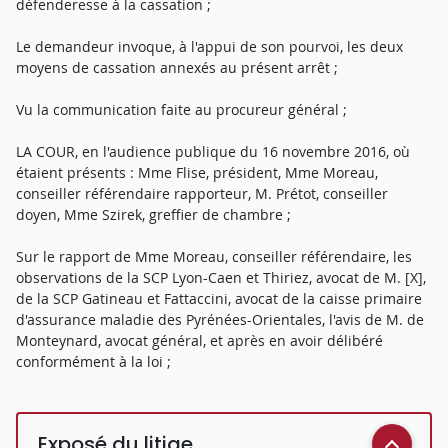
défenderesse à la cassation ;
Le demandeur invoque, à l'appui de son pourvoi, les deux
moyens de cassation annexés au présent arrêt ;
Vu la communication faite au procureur général ;
LA COUR, en l'audience publique du 16 novembre 2016, où
étaient présents : Mme Flise, président, Mme Moreau,
conseiller référendaire rapporteur, M. Prétot, conseiller
doyen, Mme Szirek, greffier de chambre ;
Sur le rapport de Mme Moreau, conseiller référendaire, les
observations de la SCP Lyon-Caen et Thiriez, avocat de M. [X],
de la SCP Gatineau et Fattaccini, avocat de la caisse primaire
d'assurance maladie des Pyrénées-Orientales, l'avis de M. de
Monteynard, avocat général, et après en avoir délibéré
conformément à la loi ;
Exposé du litige