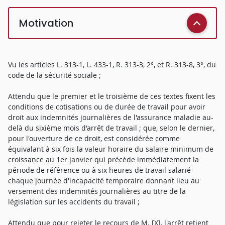
Motivation
Vu les articles L. 313-1, L. 433-1, R. 313-3, 2°, et R. 313-8, 3°, du
code de la sécurité sociale ;
Attendu que le premier et le troisième de ces textes fixent les
conditions de cotisations ou de durée de travail pour avoir
droit aux indemnités journalières de l'assurance maladie au-
delà du sixième mois d'arrêt de travail ; que, selon le dernier,
pour l'ouverture de ce droit, est considérée comme
équivalant à six fois la valeur horaire du salaire minimum de
croissance au 1er janvier qui précède immédiatement la
période de référence ou à six heures de travail salarié
chaque journée d'incapacité temporaire donnant lieu au
versement des indemnités journalières au titre de la
législation sur les accidents du travail ;
Attendu que pour rejeter le recours de M. [X], l'arrêt retient