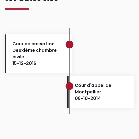
Cour de cassation
Deuxième chambre
civile
15-12-2016
Cour d'appel de
Montpellier
08-10-2014