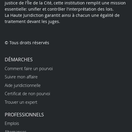
justice de l'Île de la Cité, cette institution remplit une mission
essentielle: unifier et contrôler l'interprétation des lois.
La Haute Juridiction garantit ainsi à chacun une égalité de
traitement devant les juges.
© Tous droits réservés
DÉMARCHES
Comment faire un pourvoi
Suivre mon affaire
Aide juridictionnelle
Certificat de non pourvoi
Trouver un expert
PROFESSIONNELS
Emplois
Alternances