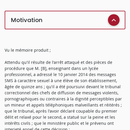
Motivation
Vu le mémoire produit ;
Attendu qu'il résulte de l'arrêt attaqué et des pièces de
procédure que M. [B], enseignant dans un lycée
professionnel, a adressé le 10 janvier 2014 des messages
SMS à caractère sexuel à une élève de son établissement,
âgée de quinze ans ; qu'il a été poursuivi devant le tribunal
correctionnel des chefs de diffusion de messages violents,
pornographiques ou contraires à la dignité perceptibles par
un mineur et appels téléphoniques malveillants et réitérés ;
que le tribunal, après l'avoir déclaré coupable du premier
délit et relaxé pour le second, a statué sur la peine et les
intérêts civils ; que le ministère public et le prévenu ont
interjeté appel de cette décision ;