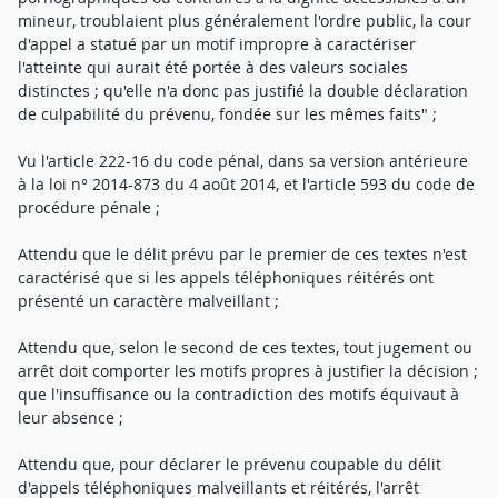
mineur, troublaient plus généralement l'ordre public, la cour
d'appel a statué par un motif impropre à caractériser
l'atteinte qui aurait été portée à des valeurs sociales
distinctes ; qu'elle n'a donc pas justifié la double déclaration
de culpabilité du prévenu, fondée sur les mêmes faits" ;
Vu l'article 222-16 du code pénal, dans sa version antérieure
à la loi n° 2014-873 du 4 août 2014, et l'article 593 du code de
procédure pénale ;
Attendu que le délit prévu par le premier de ces textes n'est
caractérisé que si les appels téléphoniques réitérés ont
présenté un caractère malveillant ;
Attendu que, selon le second de ces textes, tout jugement ou
arrêt doit comporter les motifs propres à justifier la décision ;
que l'insuffisance ou la contradiction des motifs équivaut à
leur absence ;
Attendu que, pour déclarer le prévenu coupable du délit
d'appels téléphoniques malveillants et réitérés, l'arrêt