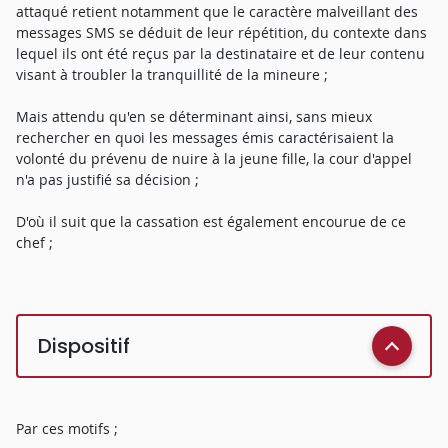
attaqué retient notamment que le caractère malveillant des
messages SMS se déduit de leur répétition, du contexte dans
lequel ils ont été reçus par la destinataire et de leur contenu
visant à troubler la tranquillité de la mineure ;
Mais attendu qu'en se déterminant ainsi, sans mieux
rechercher en quoi les messages émis caractérisaient la
volonté du prévenu de nuire à la jeune fille, la cour d'appel
n'a pas justifié sa décision ;
D'où il suit que la cassation est également encourue de ce
chef ;
Dispositif
Par ces motifs ;