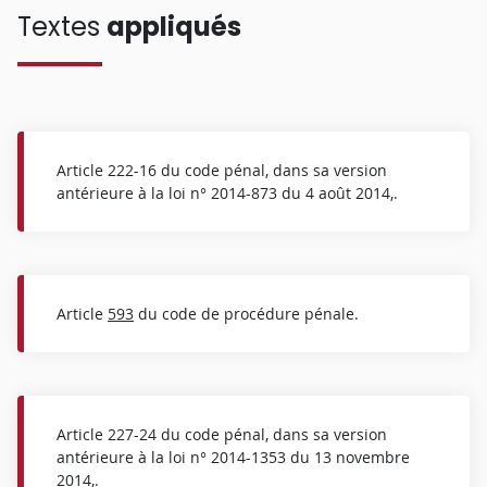
Textes
appliqués
Article 222-16 du code pénal, dans sa version
antérieure à la loi n° 2014-873 du 4 août 2014,.
Article
593
du code de procédure pénale.
Article 227-24 du code pénal, dans sa version
antérieure à la loi n° 2014-1353 du 13 novembre
2014,.