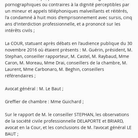
pornographiques ou contraires à la dignité perceptibles par
un mineur et appels téléphoniques malveillants et réitérés,
l'a condamné à huit mois d'emprisonnement avec sursis, cinq
ans d'interdiction professionnelle, et a prononcé sur les
intérêts civils ;
La COUR, statuant après débats en l'audience publique du 30
novembre 2016 où étaient présents : M. Guérin, président, M.
Stephan, conseiller rapporteur, M. Castel, M. Raybaud, Mme
Caron, M. Moreau, Mme Drai, conseillers de la chambre, M.
Laurent, Mme Carbonaro, M. Beghin, conseillers
référendaires ;
Avocat général : M. Le Baut ;
Greffier de chambre : Mme Guichard ;
Sur le rapport de M. le conseiller STEPHAN, les observations
de la société civile professionnelle DELAPORTE et BRIARD,
avocat en la Cour, et les conclusions de M. l'avocat général LE
BAUT ;