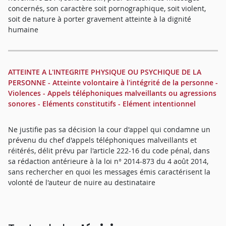
concernés, son caractère soit pornographique, soit violent,
soit de nature à porter gravement atteinte à la dignité
humaine
ATTEINTE A L'INTEGRITE PHYSIQUE OU PSYCHIQUE DE LA
PERSONNE - Atteinte volontaire à l'intégrité de la personne -
Violences - Appels téléphoniques malveillants ou agressions
sonores - Eléments constitutifs - Elément intentionnel
Ne justifie pas sa décision la cour d'appel qui condamne un
prévenu du chef d'appels téléphoniques malveillants et
réitérés, délit prévu par l'article 222-16 du code pénal, dans
sa rédaction antérieure à la loi n° 2014-873 du 4 août 2014,
sans rechercher en quoi les messages émis caractérisent la
volonté de l'auteur de nuire au destinataire