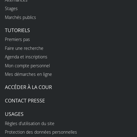
Stages
Marchés publics
TUTORIELS
Premiers pas
Faire une recherche
Agenda et inscriptions
Mon compte personnel
Mes démarches en ligne
ACCÉDER À LA COUR
CONTACT PRESSE
USAGES
Règles d’utilisation du site
Protection des données personnelles