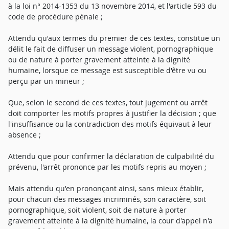
à la loi n° 2014-1353 du 13 novembre 2014, et l'article 593 du
code de procédure pénale ;
Attendu qu'aux termes du premier de ces textes, constitue un
délit le fait de diffuser un message violent, pornographique
ou de nature à porter gravement atteinte à la dignité
humaine, lorsque ce message est susceptible d'être vu ou
perçu par un mineur ;
Que, selon le second de ces textes, tout jugement ou arrêt
doit comporter les motifs propres à justifier la décision ; que
l'insuffisance ou la contradiction des motifs équivaut à leur
absence ;
Attendu que pour confirmer la déclaration de culpabilité du
prévenu, l'arrêt prononce par les motifs repris au moyen ;
Mais attendu qu'en prononçant ainsi, sans mieux établir,
pour chacun des messages incriminés, son caractère, soit
pornographique, soit violent, soit de nature à porter
gravement atteinte à la dignité humaine, la cour d'appel n'a