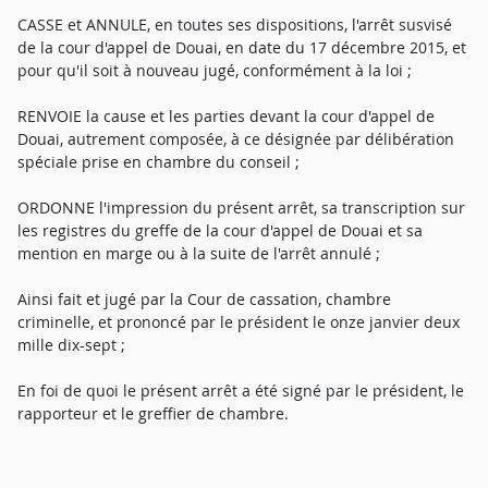
CASSE et ANNULE, en toutes ses dispositions, l'arrêt susvisé
de la cour d'appel de Douai, en date du 17 décembre 2015, et
pour qu'il soit à nouveau jugé, conformément à la loi ;
RENVOIE la cause et les parties devant la cour d'appel de
Douai, autrement composée, à ce désignée par délibération
spéciale prise en chambre du conseil ;
ORDONNE l'impression du présent arrêt, sa transcription sur
les registres du greffe de la cour d'appel de Douai et sa
mention en marge ou à la suite de l'arrêt annulé ;
Ainsi fait et jugé par la Cour de cassation, chambre
criminelle, et prononcé par le président le onze janvier deux
mille dix-sept ;
En foi de quoi le présent arrêt a été signé par le président, le
rapporteur et le greffier de chambre.