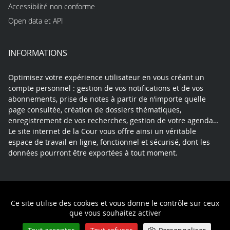
Accessibilité non conforme
Open data et API
INFORMATIONS
Optimisez votre expérience utilisateur en vous créant un
compte personnel : gestion de vos notifications et de vos
abonnements, prise de notes à partir de n’importe quelle
page consultée, création de dossiers thématiques,
enregistrement de vos recherches, gestion de votre agenda…
Le site internet de la Cour vous offre ainsi un véritable
espace de travail en ligne, fonctionnel et sécurisé, dont les
données pourront être exportées à tout moment.
Contact
Mentions légales
Plan du site
Ce site utilise des cookies et vous donne le contrôle sur ceux
Politique de confidentialité
que vous souhaitez activer