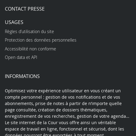
CONTACT PRESSE
USAGES
Règles d’utilisation du site
Protection des données personnelles
Accessibilité non conforme
Open data et API
INFORMATIONS
Optimisez votre expérience utilisateur en vous créant un
compte personnel : gestion de vos notifications et de vos
abonnements, prise de notes à partir de n’importe quelle
page consultée, création de dossiers thématiques,
enregistrement de vos recherches, gestion de votre agenda…
Le site internet de la Cour vous offre ainsi un véritable
espace de travail en ligne, fonctionnel et sécurisé, dont les
données pourront être exportées à tout moment.