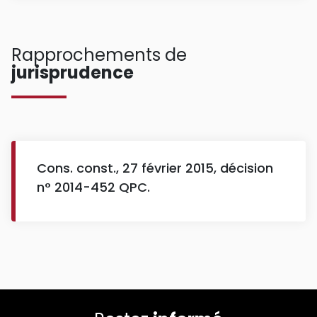
Rapprochements de
jurisprudence
Cons. const., 27 février 2015, décision
n° 2014-452 QPC.