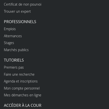
Certificat de non pourvoi
Trouver un expert
PROFESSIONNELS
Emplois
Alternances
Stages
Marchés publics
TUTORIELS
Premiers pas
Faire une recherche
Agenda et inscriptions
Mon compte personnel
Mes démarches en ligne
ACCÉDER À LA COUR