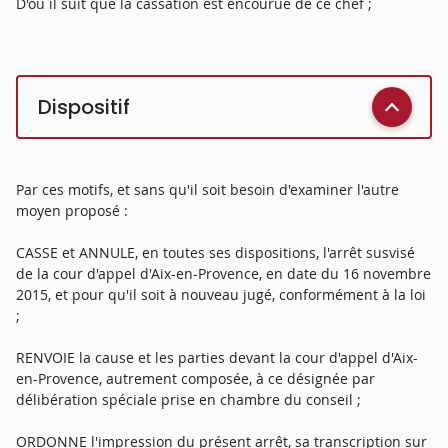
D'où il suit que la cassation est encourue de ce chef ;
Dispositif
Par ces motifs, et sans qu'il soit besoin d'examiner l'autre
moyen proposé :
CASSE et ANNULE, en toutes ses dispositions, l'arrêt susvisé
de la cour d'appel d'Aix-en-Provence, en date du 16 novembre
2015, et pour qu'il soit à nouveau jugé, conformément à la loi
;
RENVOIE la cause et les parties devant la cour d'appel d'Aix-
en-Provence, autrement composée, à ce désignée par
délibération spéciale prise en chambre du conseil ;
ORDONNE l'impression du présent arrêt, sa transcription sur