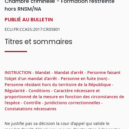
Chambre criminelle - Formation restreinte
hors RNSM/NA
PUBLIÉ AU BULLETIN
ECLI:FR:CCASS:2017:CR05801
Titres et sommaires
INSTRUCTION - Mandat - Mandat d'arrêt - Personne faisant
l'objet d'un mandat d'arrêt - Personne en fuite (non) -
Personne résidant hors du territoire de la République -
Régularité - Conditions - Caractère nécessaire et
proportionné de la mesure en fonction des circonstances de
l'espèce - Contrôle - Juridictions correctionnelles -
Constatations nécessaires
Ne justifie pas sa décision la cour d'appel qui valide le