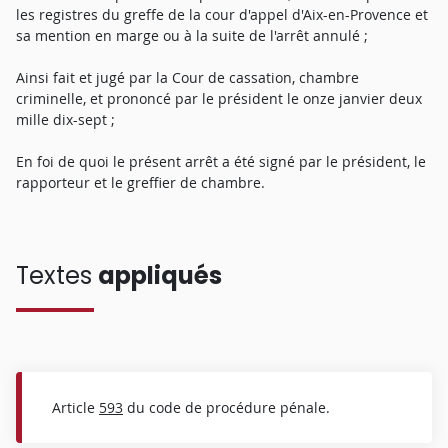
les registres du greffe de la cour d'appel d'Aix-en-Provence et
sa mention en marge ou à la suite de l'arrêt annulé ;
Ainsi fait et jugé par la Cour de cassation, chambre
criminelle, et prononcé par le président le onze janvier deux
mille dix-sept ;
En foi de quoi le présent arrêt a été signé par le président, le
rapporteur et le greffier de chambre.
Textes
appliqués
Article
593
du code de procédure pénale.