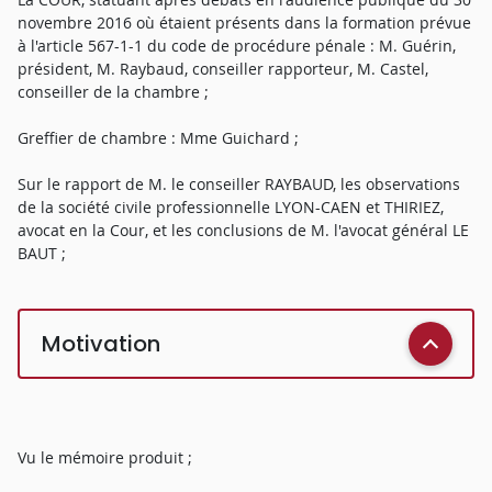
novembre 2016 où étaient présents dans la formation prévue
à l'article 567-1-1 du code de procédure pénale : M. Guérin,
président, M. Raybaud, conseiller rapporteur, M. Castel,
conseiller de la chambre ;
Greffier de chambre : Mme Guichard ;
Sur le rapport de M. le conseiller RAYBAUD, les observations
de la société civile professionnelle LYON-CAEN et THIRIEZ,
avocat en la Cour, et les conclusions de M. l'avocat général LE
BAUT ;
Motivation
Vu le mémoire produit ;