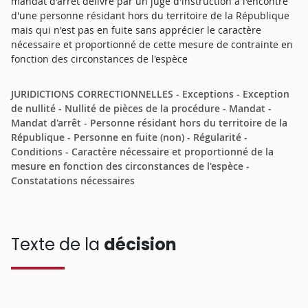
mandat d'arrêt délivré par un juge d'instruction à l'encontre
d'une personne résidant hors du territoire de la République
mais qui n'est pas en fuite sans apprécier le caractère
nécessaire et proportionné de cette mesure de contrainte en
fonction des circonstances de l'espèce
JURIDICTIONS CORRECTIONNELLES - Exceptions - Exception
de nullité - Nullité de pièces de la procédure - Mandat -
Mandat d'arrêt - Personne résidant hors du territoire de la
République - Personne en fuite (non) - Régularité -
Conditions - Caractère nécessaire et proportionné de la
mesure en fonction des circonstances de l'espèce -
Constatations nécessaires
Texte de la
décision