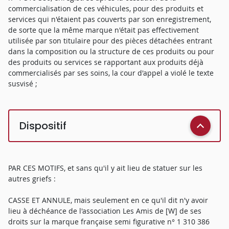
commercialisation de ces véhicules, pour des produits et
services qui n'étaient pas couverts par son enregistrement,
de sorte que la même marque n'était pas effectivement
utilisée par son titulaire pour des pièces détachées entrant
dans la composition ou la structure de ces produits ou pour
des produits ou services se rapportant aux produits déjà
commercialisés par ses soins, la cour d'appel a violé le texte
susvisé ;
Dispositif
PAR CES MOTIFS, et sans qu'il y ait lieu de statuer sur les
autres griefs :
CASSE ET ANNULE, mais seulement en ce qu'il dit n'y avoir
lieu à déchéance de l'association Les Amis de [W] de ses
droits sur la marque française semi figurative n° 1 310 386