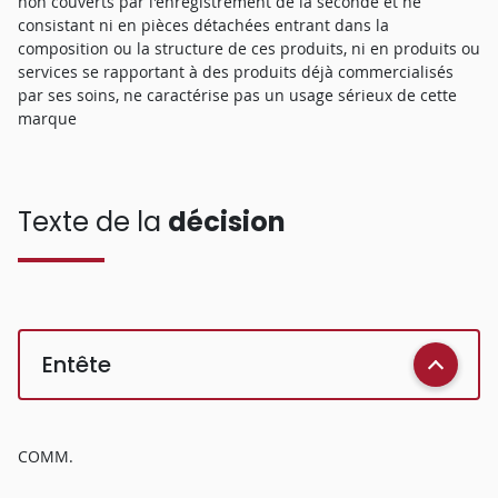
non couverts par l'enregistrement de la seconde et ne
consistant ni en pièces détachées entrant dans la
composition ou la structure de ces produits, ni en produits ou
services se rapportant à des produits déjà commercialisés
par ses soins, ne caractérise pas un usage sérieux de cette
marque
Texte de la
décision
Entête
COMM.