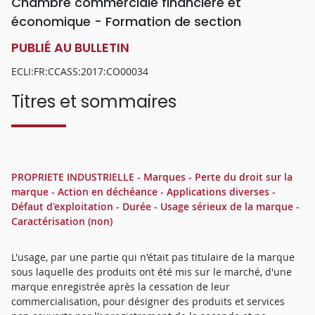
Chambre commerciale financière et
économique - Formation de section
PUBLIÉ AU BULLETIN
ECLI:FR:CCASS:2017:CO00034
Titres et sommaires
PROPRIETE INDUSTRIELLE - Marques - Perte du droit sur la
marque - Action en déchéance - Applications diverses -
Défaut d'exploitation - Durée - Usage sérieux de la marque -
Caractérisation (non)
L'usage, par une partie qui n'était pas titulaire de la marque
sous laquelle des produits ont été mis sur le marché, d'une
marque enregistrée après la cessation de leur
commercialisation, pour désigner des produits et services