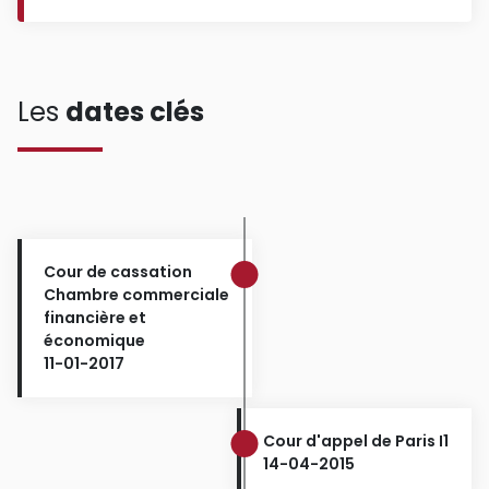
Les
dates clés
Cour de cassation
Chambre commerciale
financière et
économique
11-01-2017
Cour d'appel de Paris I1
14-04-2015