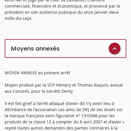
commerciale, financière et économique, et prononcé par le
président en son audience publique du onze janvier deux
mille dix-sept.
Moyens annexés
MOYEN ANNEXE au présent arrêt
Moyen produit par la SCP Hémery et Thomas-Raquin, avocat
aux Conseils, pour la société Denty
Il est fait grief à l'arrêt attaqué d'avoir dit n'y avoir lieu à
déchéance de l'association Les amis de [W] de ses droits sur
la marque française semi-figurative n° 1310386 pour les
produits de la classe 12 à compter du 6 avril 2007 et d'avoir «
rejeté toutes autres demandes des parties contraires à la