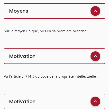
Moyens
Sur le moyen unique, pris en sa première branche :
Motivation
Vu l'article L. 714-5 du code de la propriété intellectuelle ;
Motivation