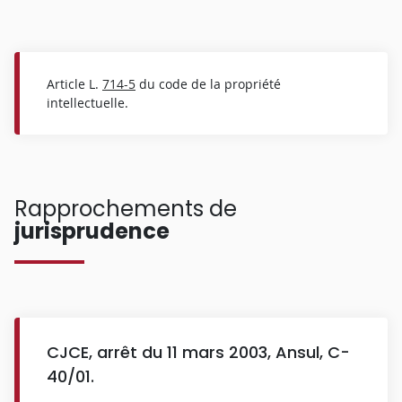
Article L.
714-5
du code de la propriété
intellectuelle.
Rapprochements de
jurisprudence
CJCE, arrêt du 11 mars 2003, Ansul, C-
40/01.