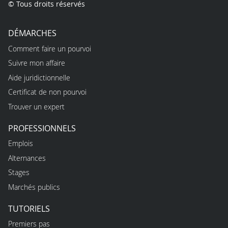
© Tous droits réservés
DÉMARCHES
Comment faire un pourvoi
Suivre mon affaire
Aide juridictionnelle
Certificat de non pourvoi
Trouver un expert
PROFESSIONNELS
Emplois
Alternances
Stages
Marchés publics
TUTORIELS
Premiers pas