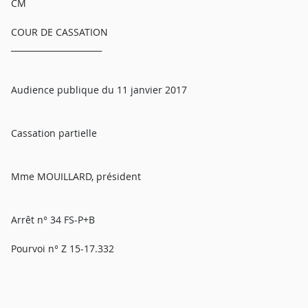
CM
COUR DE CASSATION
______________________
Audience publique du 11 janvier 2017
Cassation partielle
Mme MOUILLARD, président
Arrêt n° 34 FS-P+B
Pourvoi n° Z 15-17.332