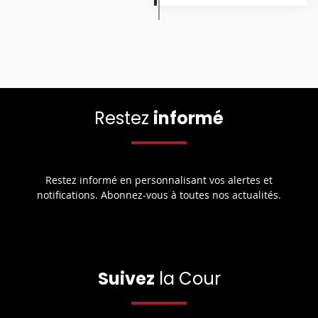
Restez
informé
Restez informé en personnalisant vos alertes et
notifications. Abonnez-vous à toutes nos actualités.
Suivez
la Cour