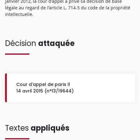
janvier 2012, la cour d'appel a privé sa décision de base
légale au regard de l'article L. 714-5 du code de la propriété
intellectuelle.
Décision
attaquée
Cour d'appel de paris i1
14 avril 2015 (n°13/19644)
Textes
appliqués