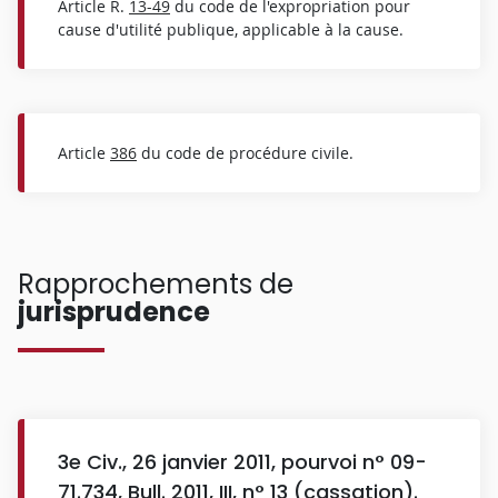
Article R.
13-49
du code de l'expropriation pour
cause d'utilité publique, applicable à la cause.
Article
386
du code de procédure civile.
Rapprochements de
jurisprudence
3e Civ., 26 janvier 2011, pourvoi n° 09-
71.734, Bull. 2011, III, n° 13 (cassation).