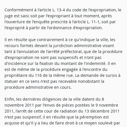
Conformément à l'article L. 13-4 du code de l'expropriation, le
juge est saisi soit par l'expropriant à tout moment, après
l'ouverture de l'enquête prescrite à l'article L. 11-1, soit par
l'exproprié à partir de l'ordonnance d'expropriation.
Il en résulte que contrairement à ce qu'indique la ville, les
recours formés devant la juridiction administrative visant
tant à l'annulation de l'arrêté préfectoral, que de la procédure
d'expropriation ne sont pas suspensifs et n'ont pas
d'incidence sur la fixation du montant de l'indemnité. Il en
est de même de la procédure engagée à l'encontre du
propriétaire du 116 de la même rue. La demande de sursis à
statuer en ce sens n'est pas recevable nonobstant la
procédure administrative en cours.
Enfin, les dernières diligences de la ville datent du 8
novembre 2011 par l'envoi de pièces postées le 9 novembre
2011, l'arrêt de cette cour de radiation du 13 décembre 2011
n'est pas suspensif, il en résulte que la péremption est
acquise et qu'il y a lieu de faire droit à ce moyen soulevé par