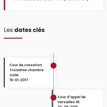
Les
dates clés
Cour de cassation
Troisième chambre
civile
19-01-2017
Cour d'appel de
Versailles 4E
22-09-2015