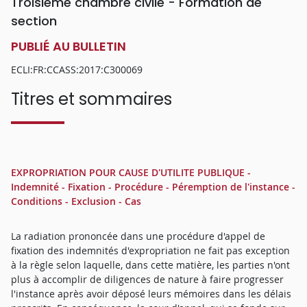
Troisième chambre civile - Formation de
section
PUBLIÉ AU BULLETIN
ECLI:FR:CCASS:2017:C300069
Titres et sommaires
EXPROPRIATION POUR CAUSE D'UTILITE PUBLIQUE -
Indemnité - Fixation - Procédure - Péremption de l'instance -
Conditions - Exclusion - Cas
La radiation prononcée dans une procédure d'appel de
fixation des indemnités d'expropriation ne fait pas exception
à la règle selon laquelle, dans cette matière, les parties n'ont
plus à accomplir de diligences de nature à faire progresser
l'instance après avoir déposé leurs mémoires dans les délais