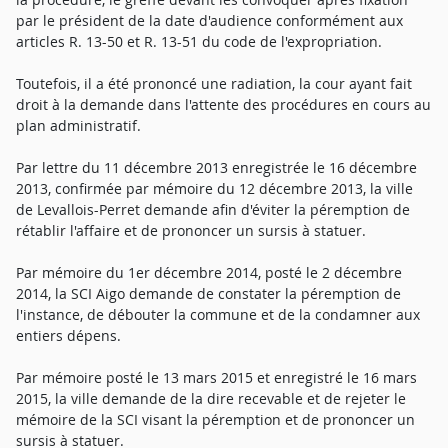
par le président de la date d'audience conformément aux
articles R. 13-50 et R. 13-51 du code de l'expropriation.
Toutefois, il a été prononcé une radiation, la cour ayant fait
droit à la demande dans l'attente des procédures en cours au
plan administratif.
Par lettre du 11 décembre 2013 enregistrée le 16 décembre
2013, confirmée par mémoire du 12 décembre 2013, la ville
de Levallois-Perret demande afin d'éviter la péremption de
rétablir l'affaire et de prononcer un sursis à statuer.
Par mémoire du 1er décembre 2014, posté le 2 décembre
2014, la SCI Aigo demande de constater la péremption de
l'instance, de débouter la commune et de la condamner aux
entiers dépens.
Par mémoire posté le 13 mars 2015 et enregistré le 16 mars
2015, la ville demande de la dire recevable et de rejeter le
mémoire de la SCI visant la péremption et de prononcer un
sursis à statuer.