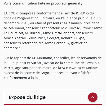
Vu la communication faite au procureur général ;
LA COUR, composée conformément à l'article R. 431-5 du
code de l'organisation judiciaire, en l'audience publique du 6
décembre 2016, où étaient présents : M. Chauvin, président,
M. Maunand, conseiller rapporteur, MM. Nivôse, Pronier Mme
Le Boursicot, M. Bureau, Mme Greff-Bohnert, conseillers,
Mmes Abgrall, Guillaudier, Georget, Renard, Djikpa,
conseillers référendaires, Mme Berdeaux, greffier de
chambre ;
Sur le rapport de M. Maunand, conseiller, les observations de
la SCP Spinosi et Sureau, avocat de la commune de Levallois-
Perret, agissant par son maire, de la SCP Piwnica et Molinié,
avocat de la société de l'Aigo, et après en avoir délibéré
conformément à la loi ;
Exposé du litige