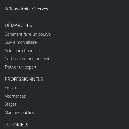
© Tous droits réservés
DÉMARCHES
Comment faire un pourvoi
Suivre mon affaire
Aide juridictionnelle
Certificat de non pourvoi
Trouver un expert
PROFESSIONNELS
Emplois
Alternances
Stages
Marchés publics
TUTORIELS