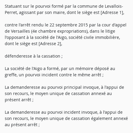
Statuant sur le pourvoi formé par la commune de Levallois-
Perret, agissant par son maire, dont le siège est [Adresse 1],
contre l'arrêt rendu le 22 septembre 2015 par la cour d'appel
de Versailles (4e chambre expropriations), dans le litige
l'opposant à la société de l'Aigo, société civile immobilière,
dont le siège est [Adresse 2],
défenderesse à la cassation ;
La société de l'Aigo a formé, par un mémoire déposé au
greffe, un pourvoi incident contre le même arrêt ;
La demanderesse au pourvoi principal invoque, à l'appui de
son recours, le moyen unique de cassation annexé au
présent arrêt ;
La demanderesse au pourvoi incident invoque, à l'appui de
son recours, le moyen unique de cassation également annexé
au présent arrêt ;