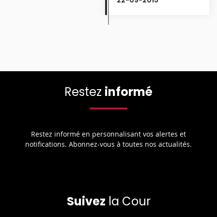
Restez
informé
Restez informé en personnalisant vos alertes et
notifications. Abonnez-vous à toutes nos actualités.
Suivez
la Cour