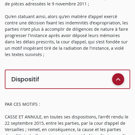
de pièces adressées le 9 novembre 2011 ;
Qu'en statuant ainsi, alors qu'en matière d'appel exercé
contre une décision fixant les indemnités d'expropriation, les
parties n'ont plus à accomplir de diligences de nature à faire
progresser l'instance après avoir déposé leurs mémoires
dans les délais prescrits, la cour d'appel, qui s'est fondée sur
un motif inopérant tiré de la radiation de l'instance, a violé
les textes susvisés ;
Dispositif
PAR CES MOTIFS :
CASSE ET ANNULE, en toutes ses dispositions, l'arrêt rendu le
22 septembre 2015, entre les parties, par la cour d'appel de
Versailles ; remet, en conséquence, la cause et les parties