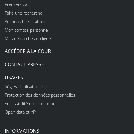
Premiers pas
Faire une recherche
Agenda et inscriptions
Mon compte personnel
Mes démarches en ligne
ACCÉDER À LA COUR
CONTACT PRESSE
USAGES
Règles d’utilisation du site
Protection des données personnelles
Accessibilité non conforme
Open data et API
INFORMATIONS