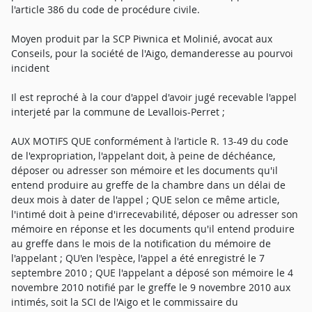
l'article 386 du code de procédure civile.
Moyen produit par la SCP Piwnica et Molinié, avocat aux
Conseils, pour la société de l'Aigo, demanderesse au pourvoi
incident
Il est reproché à la cour d'appel d'avoir jugé recevable l'appel
interjeté par la commune de Levallois-Perret ;
AUX MOTIFS QUE conformément à l'article R. 13-49 du code
de l'expropriation, l'appelant doit, à peine de déchéance,
déposer ou adresser son mémoire et les documents qu'il
entend produire au greffe de la chambre dans un délai de
deux mois à dater de l'appel ; QUE selon ce même article,
l'intimé doit à peine d'irrecevabilité, déposer ou adresser son
mémoire en réponse et les documents qu'il entend produire
au greffe dans le mois de la notification du mémoire de
l'appelant ; QU'en l'espèce, l'appel a été enregistré le 7
septembre 2010 ; QUE l'appelant a déposé son mémoire le 4
novembre 2010 notifié par le greffe le 9 novembre 2010 aux
intimés, soit la SCI de l'Aigo et le commissaire du