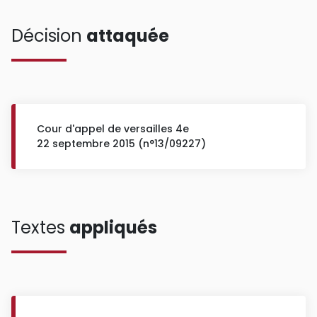
Décision
attaquée
Cour d'appel de versailles 4e
22 septembre 2015 (n°13/09227)
Textes
appliqués