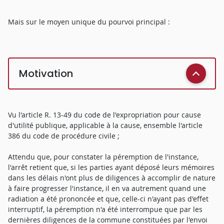
Mais sur le moyen unique du pourvoi principal :
Motivation
Vu l'article R. 13-49 du code de l'expropriation pour cause
d'utilité publique, applicable à la cause, ensemble l'article
386 du code de procédure civile ;
Attendu que, pour constater la péremption de l'instance,
l'arrêt retient que, si les parties ayant déposé leurs mémoires
dans les délais n'ont plus de diligences à accomplir de nature
à faire progresser l'instance, il en va autrement quand une
radiation a été prononcée et que, celle-ci n'ayant pas d'effet
interruptif, la péremption n'a été interrompue que par les
dernières diligences de la commune constituées par l'envoi