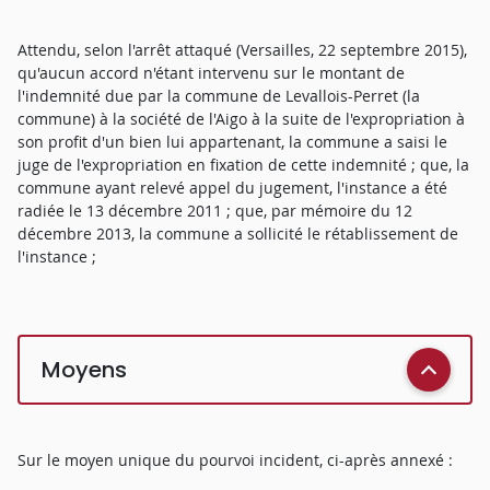
Attendu, selon l'arrêt attaqué (Versailles, 22 septembre 2015),
qu'aucun accord n'étant intervenu sur le montant de
l'indemnité due par la commune de Levallois-Perret (la
commune) à la société de l'Aigo à la suite de l'expropriation à
son profit d'un bien lui appartenant, la commune a saisi le
juge de l'expropriation en fixation de cette indemnité ; que, la
commune ayant relevé appel du jugement, l'instance a été
radiée le 13 décembre 2011 ; que, par mémoire du 12
décembre 2013, la commune a sollicité le rétablissement de
l'instance ;
Moyens
Sur le moyen unique du pourvoi incident, ci-après annexé :