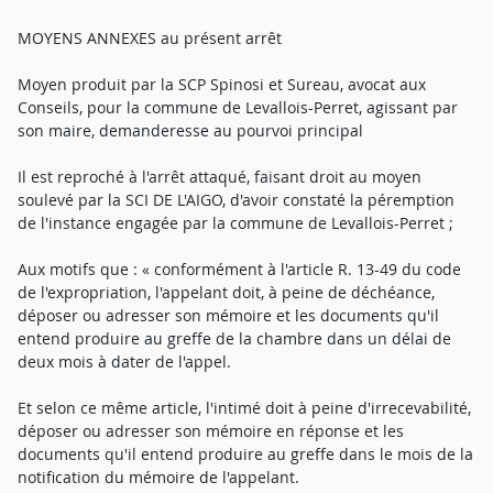
MOYENS ANNEXES au présent arrêt
Moyen produit par la SCP Spinosi et Sureau, avocat aux
Conseils, pour la commune de Levallois-Perret, agissant par
son maire, demanderesse au pourvoi principal
Il est reproché à l'arrêt attaqué, faisant droit au moyen
soulevé par la SCI DE L'AIGO, d'avoir constaté la péremption
de l'instance engagée par la commune de Levallois-Perret ;
Aux motifs que : « conformément à l'article R. 13-49 du code
de l'expropriation, l'appelant doit, à peine de déchéance,
déposer ou adresser son mémoire et les documents qu'il
entend produire au greffe de la chambre dans un délai de
deux mois à dater de l'appel.
Et selon ce même article, l'intimé doit à peine d'irrecevabilité,
déposer ou adresser son mémoire en réponse et les
documents qu'il entend produire au greffe dans le mois de la
notification du mémoire de l'appelant.