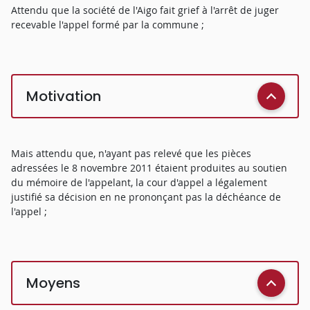
Attendu que la société de l'Aigo fait grief à l'arrêt de juger
recevable l'appel formé par la commune ;
Motivation
Mais attendu que, n'ayant pas relevé que les pièces
adressées le 8 novembre 2011 étaient produites au soutien
du mémoire de l'appelant, la cour d'appel a légalement
justifié sa décision en ne prononçant pas la déchéance de
l'appel ;
Moyens