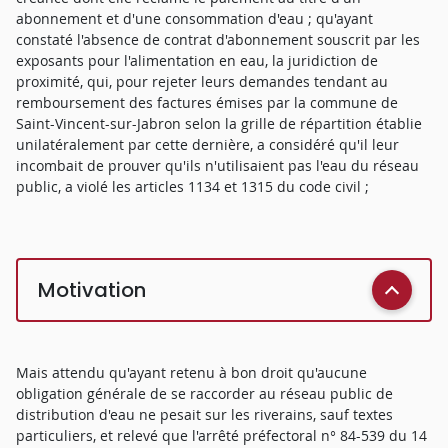
abonnement et d'une consommation d'eau ; qu'ayant
constaté l'absence de contrat d'abonnement souscrit par les
exposants pour l'alimentation en eau, la juridiction de
proximité, qui, pour rejeter leurs demandes tendant au
remboursement des factures émises par la commune de
Saint-Vincent-sur-Jabron selon la grille de répartition établie
unilatéralement par cette dernière, a considéré qu'il leur
incombait de prouver qu'ils n'utilisaient pas l'eau du réseau
public, a violé les articles 1134 et 1315 du code civil ;
Motivation
Mais attendu qu'ayant retenu à bon droit qu'aucune
obligation générale de se raccorder au réseau public de
distribution d'eau ne pesait sur les riverains, sauf textes
particuliers, et relevé que l'arrêté préfectoral n° 84-539 du 14