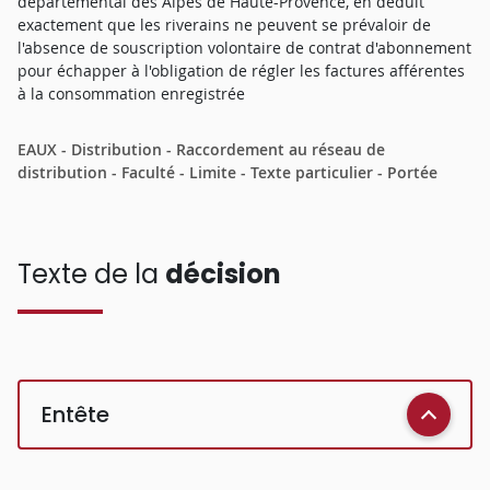
départemental des Alpes de Haute-Provence, en déduit
exactement que les riverains ne peuvent se prévaloir de
l'absence de souscription volontaire de contrat d'abonnement
pour échapper à l'obligation de régler les factures afférentes
à la consommation enregistrée
EAUX - Distribution - Raccordement au réseau de
distribution - Faculté - Limite - Texte particulier - Portée
Texte de la
décision
Entête