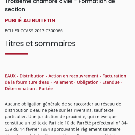
Troisième chambre civile - Formation de
section
PUBLIÉ AU BULLETIN
ECLI:FR:CCASS:2017:C300066
Titres et sommaires
EAUX - Distribution - Action en recouvrement - Facturation
de la fourniture d'eau - Paiement - Obligation - Etendue -
Détermination - Portée
Aucune obligation générale de se raccorder au réseau de
distribution d'eau ne pèse sur les riverains, sauf texte
particulier. Une juridiction de proximité, qui relève que
constitue un tel texte l'article 10 de l'arrêté préfectoral n° 84-
539 du 14 février 1984 approuvant le règlement sanitaire