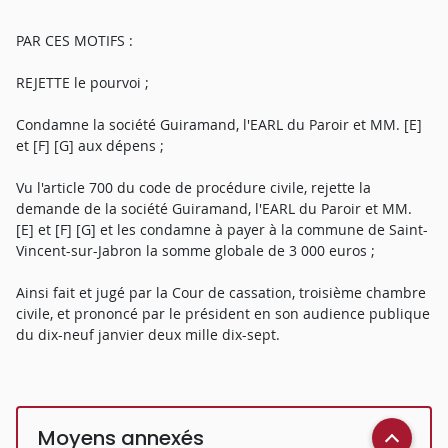
PAR CES MOTIFS :
REJETTE le pourvoi ;
Condamne la société Guiramand, l'EARL du Paroir et MM. [E]
et [F] [G] aux dépens ;
Vu l'article 700 du code de procédure civile, rejette la
demande de la société Guiramand, l'EARL du Paroir et MM.
[E] et [F] [G] et les condamne à payer à la commune de Saint-
Vincent-sur-Jabron la somme globale de 3 000 euros ;
Ainsi fait et jugé par la Cour de cassation, troisième chambre
civile, et prononcé par le président en son audience publique
du dix-neuf janvier deux mille dix-sept.
Moyens annexés