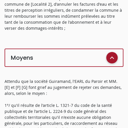
commune de [Localité 2], d'annuler les factures d'eau et les
titres de perception irréguliers, de condamner la commune à
leur rembourser les sommes indûment prélevées au titre
tant de la consommation que de l'abonnement et à leur
verser des dommages-intérêts ;
Moyens
Attendu que la société Guiramand, l'EARL du Paroir et MM.
[E] et [F] [G] font grief au jugement de rejeter ces demandes,
alors, selon le moyen :
1°/ qu'il résulte de l'article L. 1321-7 du code de la santé
publique et de l'article L. 2224-9 du code général des
collectivités territoriales qu'il n'existe aucune obligation
générale, pour les particuliers, de raccordement au réseau