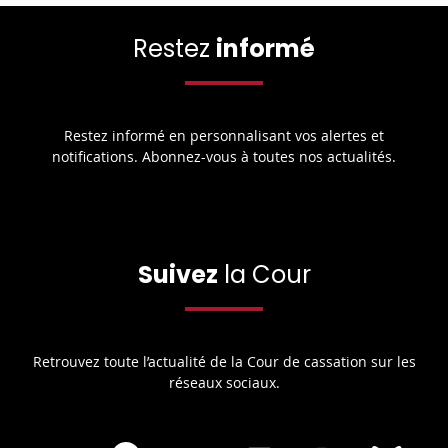
Restez
informé
Restez informé en personnalisant vos alertes et
notifications. Abonnez-vous à toutes nos actualités.
Suivez
la Cour
Retrouvez toute l’actualité de la Cour de cassation sur les
réseaux sociaux.