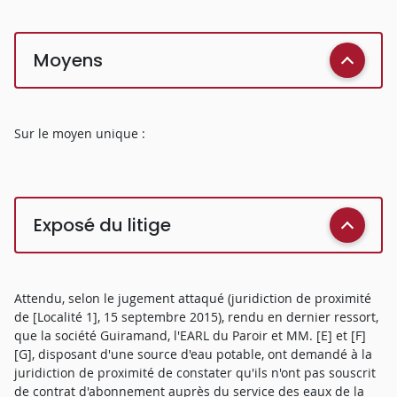
Moyens
Sur le moyen unique :
Exposé du litige
Attendu, selon le jugement attaqué (juridiction de proximité
de [Localité 1], 15 septembre 2015), rendu en dernier ressort,
que la société Guiramand, l'EARL du Paroir et MM. [E] et [F]
[G], disposant d'une source d'eau potable, ont demandé à la
juridiction de proximité de constater qu'ils n'ont pas souscrit
de contrat d'abonnement auprès du service des eaux de la