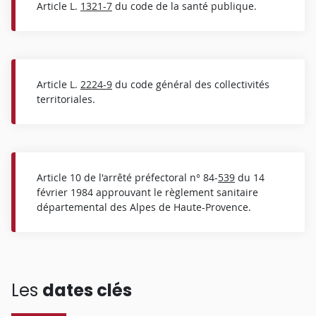
Article L.
1321-7
du code de la santé publique.
Article L.
2224-9
du code général des collectivités
territoriales.
Article 10 de l'arrêté préfectoral n° 84-
539
du 14
février 1984 approuvant le règlement sanitaire
départemental des Alpes de Haute-Provence.
Les
dates clés