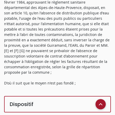
février 1984, approuvant le règlement sanitaire
départemental des Alpes-de-Haute-Provence, disposait, en
son article 10, qu'en l'absence de distribution publique d'eau
potable, l'usage de l'eau des puits publics ou particuliers
n'était autorisé, pour l'alimentation humaine, que si elle était
potable et si toutes les précautions étaient prises pour la
mettre à l'abri de toutes contaminations, la juridiction de
proximité en a exactement déduit, sans inverser la charge de
la preuve, que la société Guiramand, l'EARL du Paroir et MM.
[E] et [F] [G] ne pouvaient se prévaloir de l'absence de
souscription volontaire de contrat d'abonnement pour
échapper à l'obligation de régler les factures résultant de la
consommation enregistrée, selon la grille de répartition
proposée par la commune ;
D'où il suit que le moyen n'est pas fondé ;
Dispositif