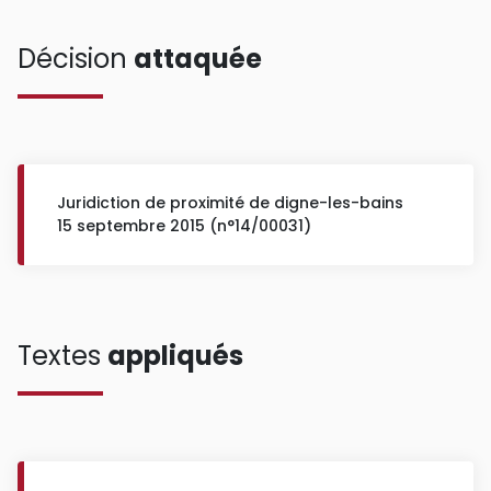
Décision
attaquée
Juridiction de proximité de digne-les-bains
15 septembre 2015 (n°14/00031)
Textes
appliqués