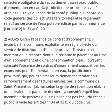
caractère obligatoire du raccordement au réseau public
d'alimentation en eau, la juridiction de proximité a violé les
articles L.1321-7 du code de la santé publique, L 2224-9 du
code général des collectivités territoriales et le règlement
relatif au service de l'eau potable édicté par la commune de
[Localité 2] le 31 août 2011 ;
2) ALORS QU'en l'absence de contrat d'abonnement, il
incombe à la commune, exploitante en régie directe du
service de distribution d'eau, de prouver l'existence et le
montant de la créance dont elle réclame le paiement au titre
d'un abonnement et d'une consommation d'eau ; qu'ayant
constaté l'absence de contrat d'abonnement souscrit par les
exposants pour l'alimentation en eau, la juridiction de
proximité, qui, pour rejeter leurs demandes tendant au
remboursement des factures émises par la commune de
Saint-Vincent-sur-Jabron selon la grille de répartition établie
unilatéralement par cette dernière, a considéré qu'il leur
incombait de prouver qu'ils n'utilisaient pas l'eau du réseau
public, a violé les articles 1134 et 1315 du code civil.