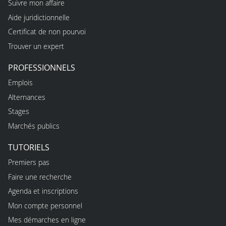
Suivre mon affaire
Aide juridictionnelle
Certificat de non pourvoi
Trouver un expert
PROFESSIONNELS
Emplois
Alternances
Stages
Marchés publics
TUTORIELS
Premiers pas
Faire une recherche
Agenda et inscriptions
Mon compte personnel
Mes démarches en ligne