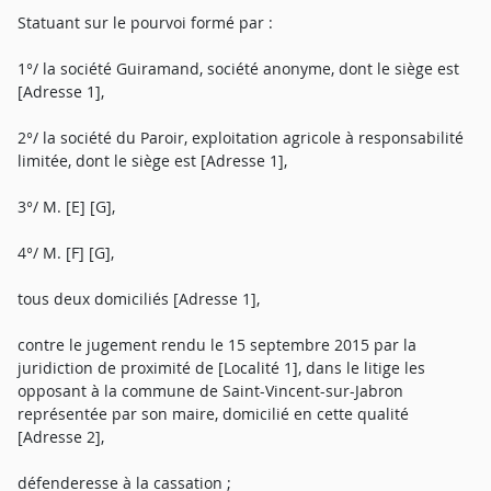
Statuant sur le pourvoi formé par :
1°/ la société Guiramand, société anonyme, dont le siège est
[Adresse 1],
2°/ la société du Paroir, exploitation agricole à responsabilité
limitée, dont le siège est [Adresse 1],
3°/ M. [E] [G],
4°/ M. [F] [G],
tous deux domiciliés [Adresse 1],
contre le jugement rendu le 15 septembre 2015 par la
juridiction de proximité de [Localité 1], dans le litige les
opposant à la commune de Saint-Vincent-sur-Jabron
représentée par son maire, domicilié en cette qualité
[Adresse 2],
défenderesse à la cassation ;