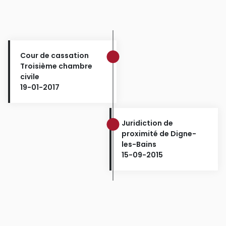
Cour de cassation
Troisième chambre
civile
19-01-2017
Juridiction de
proximité de Digne-
les-Bains
15-09-2015