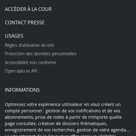
ACCÉDER À LA COUR
CONTACT PRESSE
USAGES
Règles d’utilisation du site
Protection des données personnelles
Accessibilité non conforme
Open data et API
INFORMATIONS
Optimisez votre expérience utilisateur en vous créant un
compte personnel : gestion de vos notifications et de vos
abonnements, prise de notes à partir de n’importe quelle
page consultée, création de dossiers thématiques,
enregistrement de vos recherches, gestion de votre agenda…