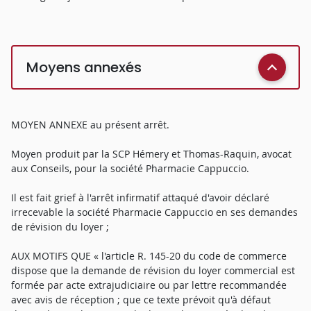
Moyens annexés
MOYEN ANNEXE au présent arrêt.
Moyen produit par la SCP Hémery et Thomas-Raquin, avocat
aux Conseils, pour la société Pharmacie Cappuccio.
Il est fait grief à l'arrêt infirmatif attaqué d'avoir déclaré
irrecevable la société Pharmacie Cappuccio en ses demandes
de révision du loyer ;
AUX MOTIFS QUE « l'article R. 145-20 du code de commerce
dispose que la demande de révision du loyer commercial est
formée par acte extrajudiciaire ou par lettre recommandée
avec avis de réception ; que ce texte prévoit qu'à défaut