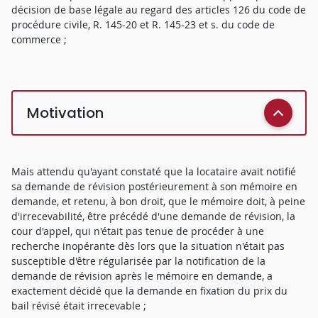
décision de base légale au regard des articles 126 du code de
procédure civile, R. 145-20 et R. 145-23 et s. du code de
commerce ;
Motivation
Mais attendu qu'ayant constaté que la locataire avait notifié
sa demande de révision postérieurement à son mémoire en
demande, et retenu, à bon droit, que le mémoire doit, à peine
d'irrecevabilité, être précédé d'une demande de révision, la
cour d'appel, qui n'était pas tenue de procéder à une
recherche inopérante dès lors que la situation n'était pas
susceptible d'être régularisée par la notification de la
demande de révision après le mémoire en demande, a
exactement décidé que la demande en fixation du prix du
bail révisé était irrecevable ;