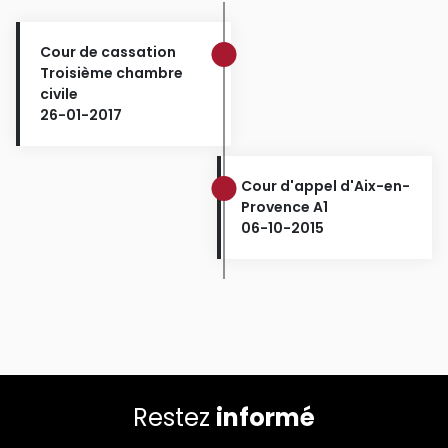
Cour de cassation
Troisième chambre
civile
26-01-2017
Cour d'appel d'Aix-en-
Provence A1
06-10-2015
Restez
informé