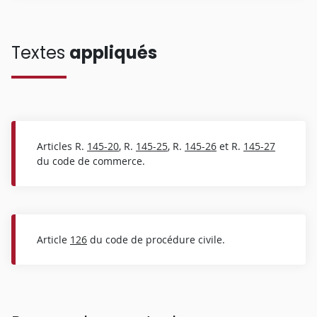
Textes
appliqués
Articles R.
145-20
, R.
145-25
, R.
145-26
et R.
145-27
du code de commerce.
Article
126
du code de procédure civile.