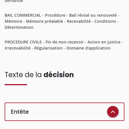
demande
BAIL COMMERCIAL - Procédure - Bail révisé ou renouvelé -
Mémoire - Mémoire préalable - Recevabilité - Conditions -
Détermination
PROCEDURE CIVILE - Fin de non-recevoir - Action en justice -
Irrecevabilité - Régularisation - Domaine d'application
Texte de la
décision
Entête