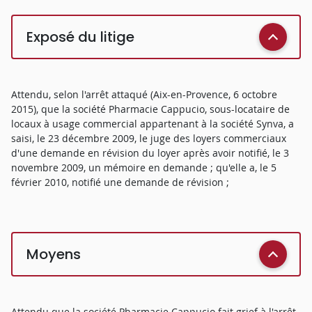
Exposé du litige
Attendu, selon l'arrêt attaqué (Aix-en-Provence, 6 octobre
2015), que la société Pharmacie Cappucio, sous-locataire de
locaux à usage commercial appartenant à la société Synva, a
saisi, le 23 décembre 2009, le juge des loyers commerciaux
d'une demande en révision du loyer après avoir notifié, le 3
novembre 2009, un mémoire en demande ; qu'elle a, le 5
février 2010, notifié une demande de révision ;
Moyens
Attendu que la société Pharmacie Cappucio fait grief à l'arrêt