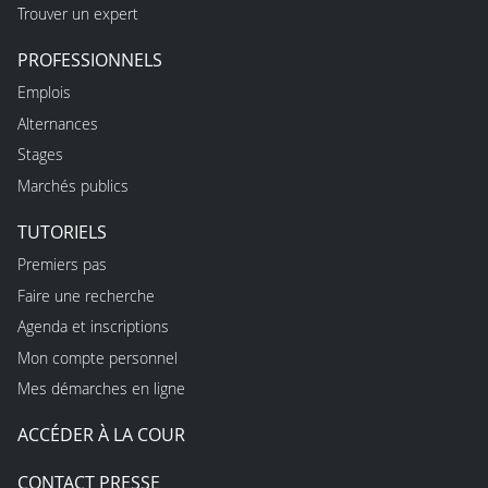
Trouver un expert
PROFESSIONNELS
Emplois
Alternances
Stages
Marchés publics
TUTORIELS
Premiers pas
Faire une recherche
Agenda et inscriptions
Mon compte personnel
Mes démarches en ligne
ACCÉDER À LA COUR
CONTACT PRESSE