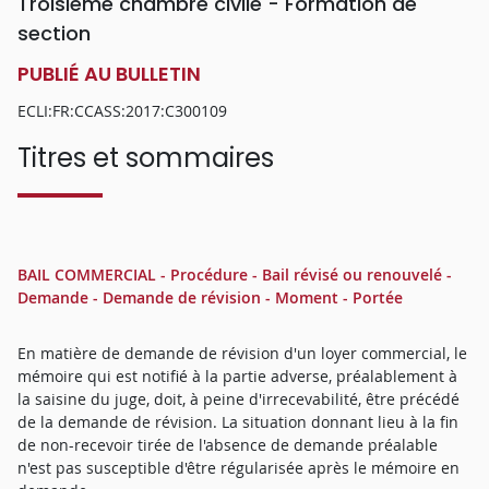
Troisième chambre civile - Formation de
section
PUBLIÉ AU BULLETIN
ECLI:FR:CCASS:2017:C300109
Titres et sommaires
BAIL COMMERCIAL - Procédure - Bail révisé ou renouvelé -
Demande - Demande de révision - Moment - Portée
En matière de demande de révision d'un loyer commercial, le
mémoire qui est notifié à la partie adverse, préalablement à
la saisine du juge, doit, à peine d'irrecevabilité, être précédé
de la demande de révision. La situation donnant lieu à la fin
de non-recevoir tirée de l'absence de demande préalable
n'est pas susceptible d'être régularisée après le mémoire en