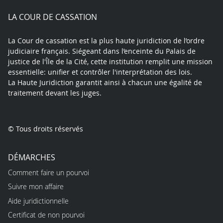
play
LA COUR DE CASSATION
La Cour de cassation est la plus haute juridiction de l’ordre
judiciaire français. Siégeant dans l’enceinte du Palais de
justice de l'Île de la Cité, cette institution remplit une mission
essentielle: unifier et contrôler l'interprétation des lois.
La Haute Juridiction garantit ainsi à chacun une égalité de
traitement devant les juges.
© Tous droits réservés
DÉMARCHES
Comment faire un pourvoi
Suivre mon affaire
Aide juridictionnelle
Certificat de non pourvoi