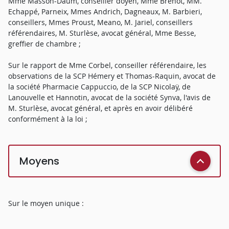
Mme Masson-Daum, conseiller doyen, Mme Brenot, MM.
Echappé, Parneix, Mmes Andrich, Dagneaux, M. Barbieri,
conseillers, Mmes Proust, Meano, M. Jariel, conseillers
référendaires, M. Sturlèse, avocat général, Mme Besse,
greffier de chambre ;
Sur le rapport de Mme Corbel, conseiller référendaire, les
observations de la SCP Hémery et Thomas-Raquin, avocat de
la société Pharmacie Cappuccio, de la SCP Nicolaÿ, de
Lanouvelle et Hannotin, avocat de la société Synva, l'avis de
M. Sturlèse, avocat général, et après en avoir délibéré
conformément à la loi ;
Moyens
Sur le moyen unique :