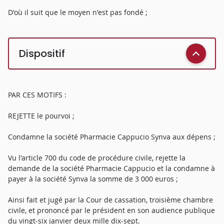
D'où il suit que le moyen n'est pas fondé ;
Dispositif
PAR CES MOTIFS :
REJETTE le pourvoi ;
Condamne la société Pharmacie Cappucio Synva aux dépens ;
Vu l'article 700 du code de procédure civile, rejette la
demande de la société Pharmacie Cappucio et la condamne à
payer à la société Synva la somme de 3 000 euros ;
Ainsi fait et jugé par la Cour de cassation, troisième chambre
civile, et prononcé par le président en son audience publique
du vingt-six janvier deux mille dix-sept.