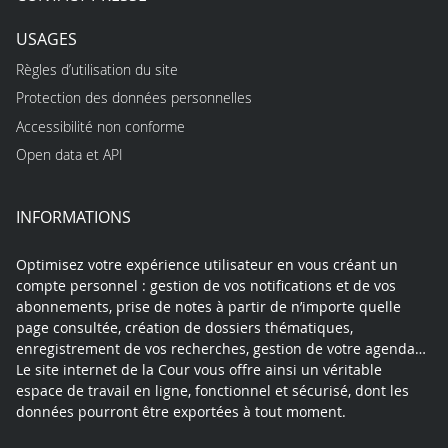
USAGES
Règles d’utilisation du site
Protection des données personnelles
Accessibilité non conforme
Open data et API
INFORMATIONS
Optimisez votre expérience utilisateur en vous créant un
compte personnel : gestion de vos notifications et de vos
abonnements, prise de notes à partir de n’importe quelle
page consultée, création de dossiers thématiques,
enregistrement de vos recherches, gestion de votre agenda…
Le site internet de la Cour vous offre ainsi un véritable
espace de travail en ligne, fonctionnel et sécurisé, dont les
données pourront être exportées à tout moment.