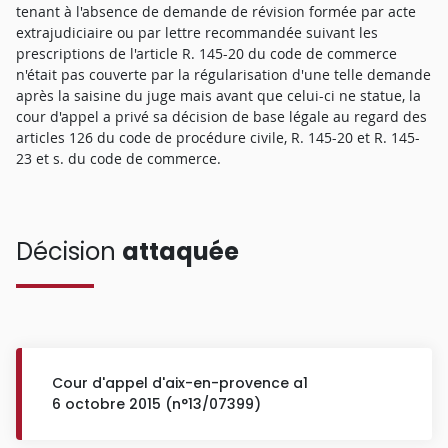
tenant à l'absence de demande de révision formée par acte
extrajudiciaire ou par lettre recommandée suivant les
prescriptions de l'article R. 145-20 du code de commerce
n'était pas couverte par la régularisation d'une telle demande
après la saisine du juge mais avant que celui-ci ne statue, la
cour d'appel a privé sa décision de base légale au regard des
articles 126 du code de procédure civile, R. 145-20 et R. 145-
23 et s. du code de commerce.
Décision
attaquée
Cour d'appel d'aix-en-provence a1
6 octobre 2015 (n°13/07399)