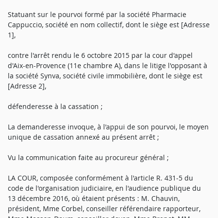
Statuant sur le pourvoi formé par la société Pharmacie
Cappuccio, société en nom collectif, dont le siège est [Adresse
1],
contre l'arrêt rendu le 6 octobre 2015 par la cour d'appel
d'Aix-en-Provence (11e chambre A), dans le litige l'opposant à
la société Synva, société civile immobilière, dont le siège est
[Adresse 2],
défenderesse à la cassation ;
La demanderesse invoque, à l'appui de son pourvoi, le moyen
unique de cassation annexé au présent arrêt ;
Vu la communication faite au procureur général ;
LA COUR, composée conformément à l'article R. 431-5 du
code de l'organisation judiciaire, en l'audience publique du
13 décembre 2016, où étaient présents : M. Chauvin,
président, Mme Corbel, conseiller référendaire rapporteur,