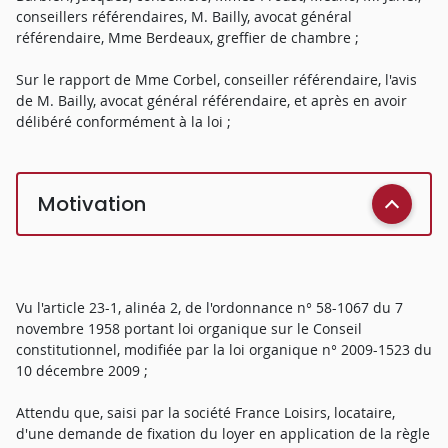
conseillers référendaires, M. Bailly, avocat général
référendaire, Mme Berdeaux, greffier de chambre ;
Sur le rapport de Mme Corbel, conseiller référendaire, l'avis
de M. Bailly, avocat général référendaire, et après en avoir
délibéré conformément à la loi ;
Motivation
Vu l'article 23-1, alinéa 2, de l'ordonnance n° 58-1067 du 7
novembre 1958 portant loi organique sur le Conseil
constitutionnel, modifiée par la loi organique n° 2009-1523 du
10 décembre 2009 ;
Attendu que, saisi par la société France Loisirs, locataire,
d'une demande de fixation du loyer en application de la règle