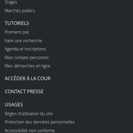
Stages
Marchés publics
TUTORIELS
Premiers pas
Faire une recherche
Agenda et inscriptions
Mon compte personnel
Mes démarches en ligne
ACCÉDER À LA COUR
CONTACT PRESSE
USAGES
Règles d’utilisation du site
Protection des données personnelles
Accessibilité non conforme