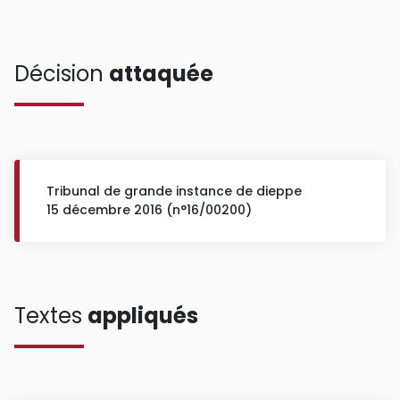
Décision
attaquée
Tribunal de grande instance de dieppe
15 décembre 2016 (n°16/00200)
Textes
appliqués