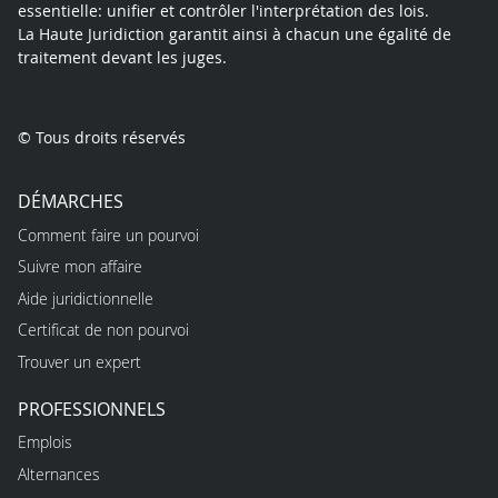
essentielle: unifier et contrôler l'interprétation des lois.
La Haute Juridiction garantit ainsi à chacun une égalité de
traitement devant les juges.
© Tous droits réservés
DÉMARCHES
Comment faire un pourvoi
Suivre mon affaire
Aide juridictionnelle
Certificat de non pourvoi
Trouver un expert
PROFESSIONNELS
Emplois
Alternances