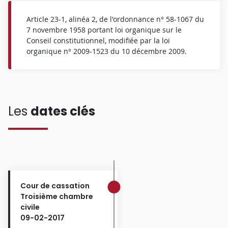
Article 23-1, alinéa 2, de l'ordonnance n° 58-1067 du
7 novembre 1958 portant loi organique sur le
Conseil constitutionnel, modifiée par la loi
organique n° 2009-1523 du 10 décembre 2009.
Les
dates clés
Cour de cassation
Troisième chambre
civile
09-02-2017