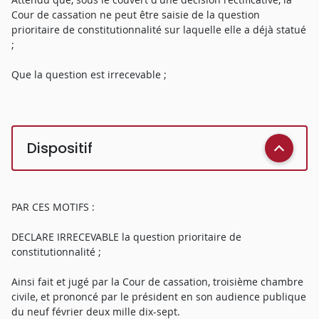
Cour de cassation ne peut être saisie de la question
prioritaire de constitutionnalité sur laquelle elle a déjà statué
;
Que la question est irrecevable ;
Dispositif
PAR CES MOTIFS :
DECLARE IRRECEVABLE la question prioritaire de
constitutionnalité ;
Ainsi fait et jugé par la Cour de cassation, troisième chambre
civile, et prononcé par le président en son audience publique
du neuf février deux mille dix-sept.