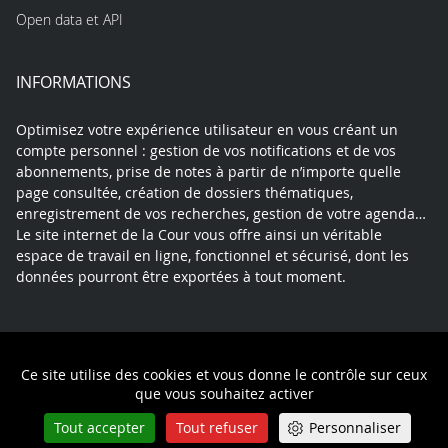
Open data et API
INFORMATIONS
Optimisez votre expérience utilisateur en vous créant un
compte personnel : gestion de vos notifications et de vos
abonnements, prise de notes à partir de n’importe quelle
page consultée, création de dossiers thématiques,
enregistrement de vos recherches, gestion de votre agenda…
Le site internet de la Cour vous offre ainsi un véritable
espace de travail en ligne, fonctionnel et sécurisé, dont les
données pourront être exportées à tout moment.
Contact
Mentions légales
Plan du site
Ce site utilise des cookies et vous donne le contrôle sur ceux
Politique de confidentialité
que vous souhaitez activer
Tout accepter
Tout refuser
Personnaliser