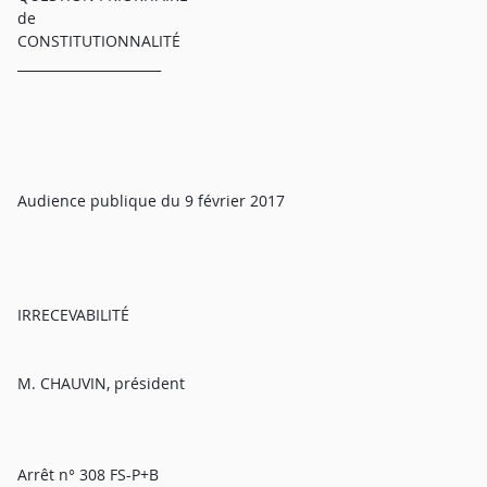
de
CONSTITUTIONNALITÉ
______________________
Audience publique du 9 février 2017
IRRECEVABILITÉ
M. CHAUVIN, président
Arrêt n° 308 FS-P+B