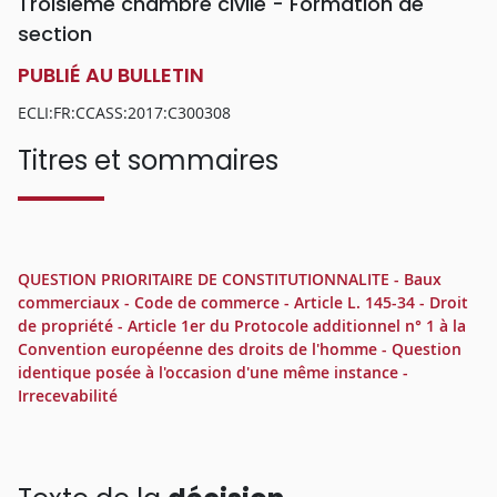
Troisième chambre civile - Formation de
section
PUBLIÉ AU BULLETIN
ECLI:FR:CCASS:2017:C300308
Titres et sommaires
QUESTION PRIORITAIRE DE CONSTITUTIONNALITE - Baux
commerciaux - Code de commerce - Article L. 145-34 - Droit
de propriété - Article 1er du Protocole additionnel n° 1 à la
Convention européenne des droits de l'homme - Question
identique posée à l'occasion d'une même instance -
Irrecevabilité