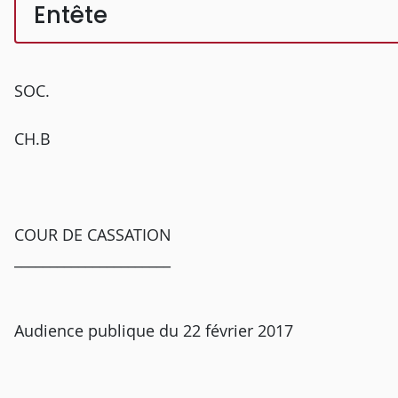
Entête
SOC.
CH.B
COUR DE CASSATION
______________________
Audience publique du 22 février 2017