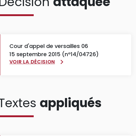
Décision
attaquée
Cour d'appel de versailles 06
15 septembre 2015 (n°14/04726)
VOIR LA DÉCISION
Textes
appliqués