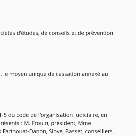
ciétés d'études, de conseils et de prévention
i, le moyen unique de cassation annexé au
5 du code de l'organisation judiciaire, en
présents : M. Frouin, président, Mme
Farthouat-Danon, Slove, Basset, conseillers,