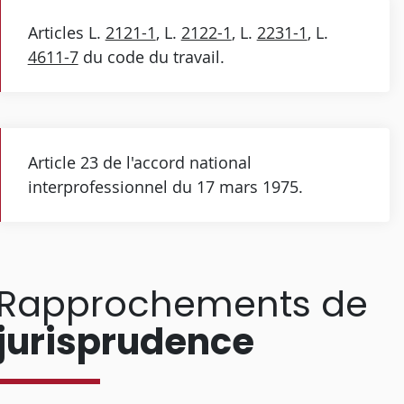
Articles L.
2121-1
, L.
2122-1
, L.
2231-1
, L.
4611-7
du code du travail.
Article 23 de l'accord national
interprofessionnel du 17 mars 1975.
Rapprochements de
jurisprudence