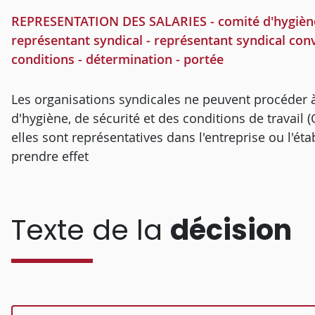
REPRESENTATION DES SALARIES - comité d'hygiène, 
représentant syndical - représentant syndical conve
conditions - détermination - portée
Les organisations syndicales ne peuvent procéder à
d'hygiène, de sécurité et des conditions de travail
elles sont représentatives dans l'entreprise ou l'ét
prendre effet
Texte de la
décision