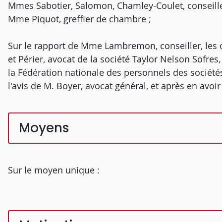
Mmes Sabotier, Salomon, Chamley-Coulet, conseiller
Mme Piquot, greffier de chambre ;
Sur le rapport de Mme Lambremon, conseiller, les o
et Périer, avocat de la société Taylor Nelson Sofres,
la Fédération nationale des personnels des sociétés
l'avis de M. Boyer, avocat général, et après en avoi
Moyens
Sur le moyen unique :