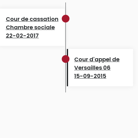
Cour de cassation
Chambre sociale
22-02-2017
Cour d'appel de
Versailles 06
15-09-2015