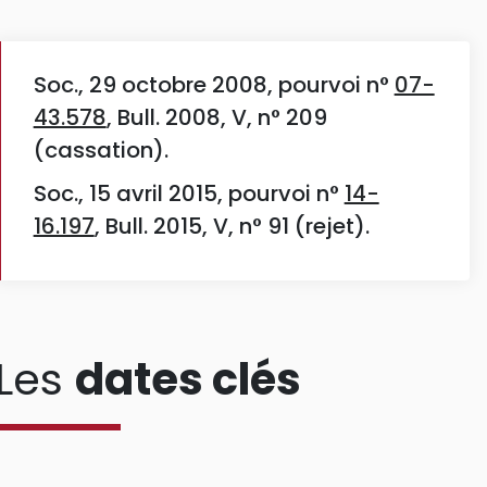
Soc., 29 octobre 2008, pourvoi n°
07-
43.578
, Bull. 2008, V, n° 209
(cassation).
Soc., 15 avril 2015, pourvoi n°
14-
16.197
, Bull. 2015, V, n° 91 (rejet).
Les
dates clés