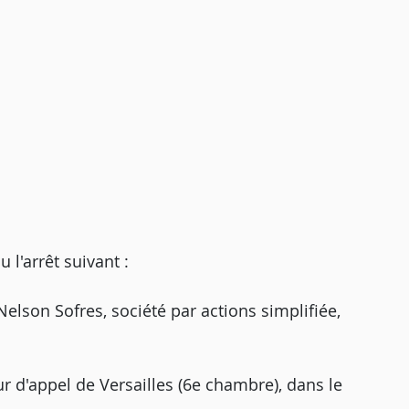
'arrêt suivant :
Nelson Sofres, société par actions simplifiée,
ur d'appel de Versailles (6e chambre), dans le