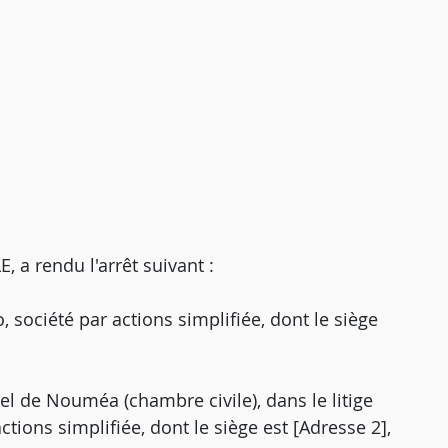
 rendu l'arrêt suivant :
 société par actions simplifiée, dont le siège
pel de Nouméa (chambre civile), dans le litige
tions simplifiée, dont le siège est [Adresse 2],