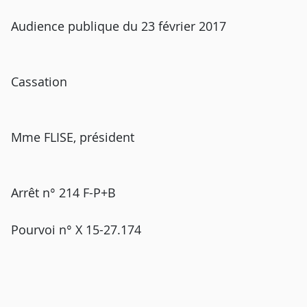
Audience publique du 23 février 2017
Cassation
Mme FLISE, président
Arrêt n° 214 F-P+B
Pourvoi n° X 15-27.174