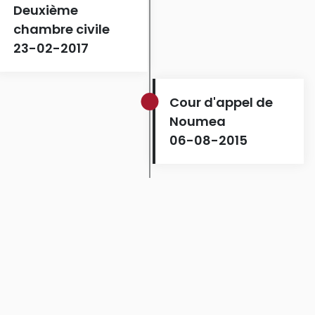
Deuxième
chambre civile
23-02-2017
Cour d'appel de
Noumea
06-08-2015