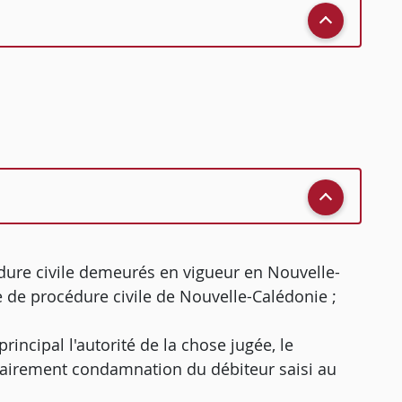
édure civile demeurés en vigueur en Nouvelle-
e de procédure civile de Nouvelle-Calédonie ;
incipal l'autorité de la chose jugée, le
sairement condamnation du débiteur saisi au