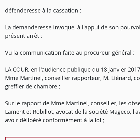
défenderesse à la cassation ;
La demanderesse invoque, à l'appui de son pourvo
présent arrêt ;
Vu la communication faite au procureur général ;
LA COUR, en l'audience publique du 18 janvier 2017,
Mme Martinel, conseiller rapporteur, M. Liénard, c
greffier de chambre ;
Sur le rapport de Mme Martinel, conseiller, les obs
Lament et Robillot, avocat de la société Mageco, l'a
avoir délibéré conformément à la loi ;