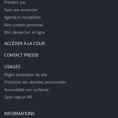
Premiers pas
Faire une recherche
Agenda et inscriptions
Mon compte personnel
Mes démarches en ligne
ACCÉDER À LA COUR
CONTACT PRESSE
USAGES
Règles d’utilisation du site
Protection des données personnelles
Accessibilité non conforme
Open data et API
INFORMATIONS