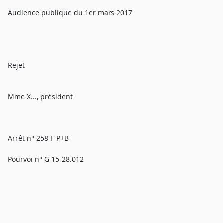
Audience publique du 1er mars 2017
Rejet
Mme X..., président
Arrêt n° 258 F-P+B
Pourvoi n° G 15-28.012