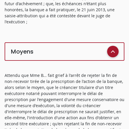
futur d'achèvement ; que, les échéances n'étant plus
honorées, la banque a fait pratiquer, le 21 juin 2013, une
saisie-attribution qui a été contestée devant le juge de
l'exécution ;
Moyens
Attendu que Mme B... fait grief à l'arrêt de rejeter la fin de
non-recevoir tirée de la prescription de l'action de la banque,
alors selon le moyen, que le créancier titulaire d'un titre
exécutoire notarié pouvant interrompre le délai de
prescription par l'engagement d'une mesure conservatoire ou
d'une mesure d'exécution, la volonté du créancier
d'interrompre le délai de prescription ne saurait justifier, en
elle-même, l'introduction d'une action aux fins d'obtenir un
second titre exécutoire ; qu'en rejetant la fin de non-recevoir