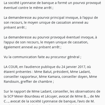
La société Lyonnaise de banque a formé un pourvoi provoqué
éventuel contre le même arrêt ;
La demanderesse au pourvoi principal invoque, à l'appui de
son recours, le moyen unique de cassation annexé au
présent arrêt ;
La demanderesse au pourvoi provoqué éventuel invoque, à
l'appui de son recours, le moyen unique de cassation,
également annexé au présent arrêt ;
Vu la communication faite au procureur général ;
LA COUR, en l'audience publique du 24 janvier 2017, où
étaient présentes : Mme Batut, président, Mme Ladant,
conseiller rapporteur, Mme Kamara, conseiller doyen, Mme
Randouin, greffier de chambre ;
Sur le rapport de Mme Ladant, conseiller, les observations de
la SCP Meier-Bourdeau et Lécuyer, avocat de Mme B..., de Me
C..., avocat de la société Lyonnaise de banque, l'avis de M.