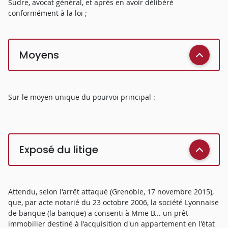
Sudre, avocat général, et après en avoir délibéré
conformément à la loi ;
Moyens
Sur le moyen unique du pourvoi principal :
Exposé du litige
Attendu, selon l'arrêt attaqué (Grenoble, 17 novembre 2015),
que, par acte notarié du 23 octobre 2006, la société Lyonnaise
de banque (la banque) a consenti à Mme B... un prêt
immobilier destiné à l'acquisition d'un appartement en l'état