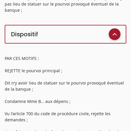
pas lieu de statuer sur le pourvoi provoqué éventuel de la
banque ;
Dispositif
PAR CES MOTIFS :
REJETTE le pourvoi principal ;
Dit n'y avoir lieu de statuer sur le pourvoi provoqué éventuel
de la banque ;
Condamne Mme B... aux dépens ;
Vu l'article 700 du code de procédure civile, rejette les
demandes ;