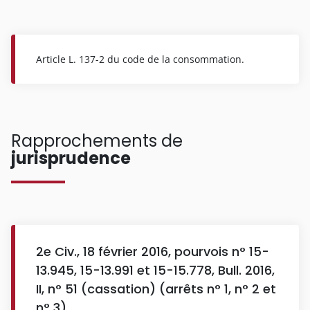
Article L. 137-2 du code de la consommation.
Rapprochements de
jurisprudence
2e Civ., 18 février 2016, pourvois n° 15-
13.945, 15-13.991 et 15-15.778, Bull. 2016,
II, n° 51 (cassation) (arrêts n° 1, n° 2 et
n° 3).