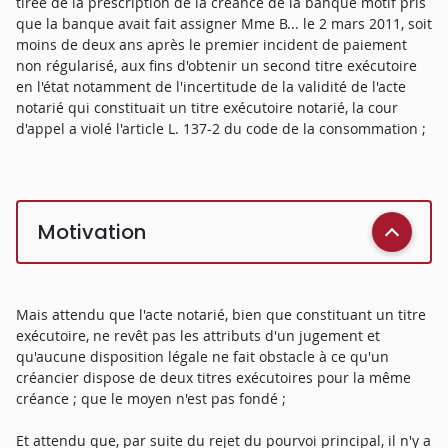
tirée de la prescription de la créance de la banque motif pris
que la banque avait fait assigner Mme B... le 2 mars 2011, soit
moins de deux ans après le premier incident de paiement
non régularisé, aux fins d'obtenir un second titre exécutoire
en l'état notamment de l'incertitude de la validité de l'acte
notarié qui constituait un titre exécutoire notarié, la cour
d'appel a violé l'article L. 137-2 du code de la consommation ;
Motivation
Mais attendu que l'acte notarié, bien que constituant un titre
exécutoire, ne revêt pas les attributs d'un jugement et
qu'aucune disposition légale ne fait obstacle à ce qu'un
créancier dispose de deux titres exécutoires pour la même
créance ; que le moyen n'est pas fondé ;
Et attendu que, par suite du rejet du pourvoi principal, il n'y a