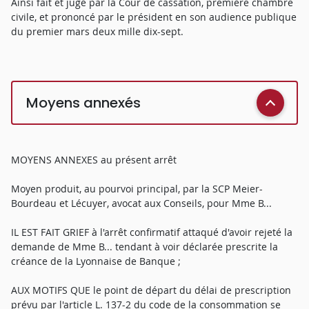
Ainsi fait et jugé par la Cour de cassation, première chambre
civile, et prononcé par le président en son audience publique
du premier mars deux mille dix-sept.
Moyens annexés
MOYENS ANNEXES au présent arrêt
Moyen produit, au pourvoi principal, par la SCP Meier-
Bourdeau et Lécuyer, avocat aux Conseils, pour Mme B...
IL EST FAIT GRIEF à l'arrêt confirmatif attaqué d'avoir rejeté la
demande de Mme B... tendant à voir déclarée prescrite la
créance de la Lyonnaise de Banque ;
AUX MOTIFS QUE le point de départ du délai de prescription
prévu par l'article L. 137-2 du code de la consommation se