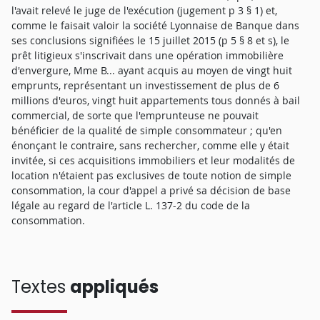
l'avait relevé le juge de l'exécution (jugement p 3 § 1) et,
comme le faisait valoir la société Lyonnaise de Banque dans
ses conclusions signifiées le 15 juillet 2015 (p 5 § 8 et s), le
prêt litigieux s'inscrivait dans une opération immobilière
d'envergure, Mme B... ayant acquis au moyen de vingt huit
emprunts, représentant un investissement de plus de 6
millions d'euros, vingt huit appartements tous donnés à bail
commercial, de sorte que l'emprunteuse ne pouvait
bénéficier de la qualité de simple consommateur ; qu'en
énonçant le contraire, sans rechercher, comme elle y était
invitée, si ces acquisitions immobiliers et leur modalités de
location n'étaient pas exclusives de toute notion de simple
consommation, la cour d'appel a privé sa décision de base
légale au regard de l'article L. 137-2 du code de la
consommation.
Textes
appliqués