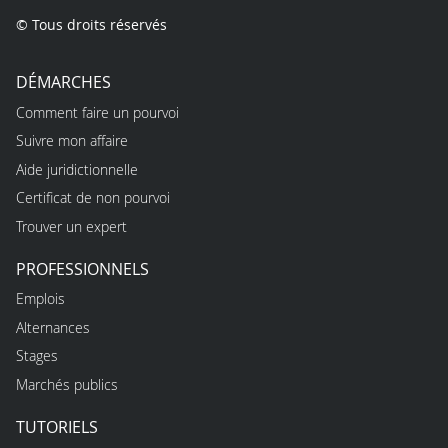
© Tous droits réservés
DÉMARCHES
Comment faire un pourvoi
Suivre mon affaire
Aide juridictionnelle
Certificat de non pourvoi
Trouver un expert
PROFESSIONNELS
Emplois
Alternances
Stages
Marchés publics
TUTORIELS