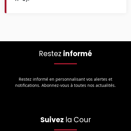
Restez
informé
Restez informé en personnalisant vos alertes et
notifications. Abonnez-vous à toutes nos actualités.
Suivez
la Cour