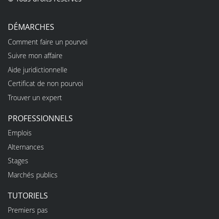
DÉMARCHES
Comment faire un pourvoi
Suivre mon affaire
Aide juridictionnelle
Certificat de non pourvoi
Trouver un expert
PROFESSIONNELS
Emplois
Alternances
Stages
Marchés publics
TUTORIELS
Premiers pas