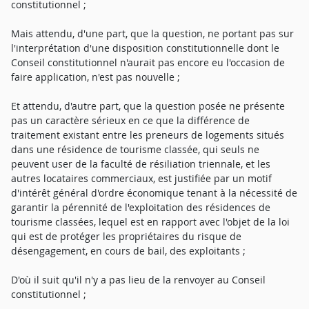
constitutionnel ;
Mais attendu, d'une part, que la question, ne portant pas sur
l'interprétation d'une disposition constitutionnelle dont le
Conseil constitutionnel n'aurait pas encore eu l'occasion de
faire application, n'est pas nouvelle ;
Et attendu, d'autre part, que la question posée ne présente
pas un caractère sérieux en ce que la différence de
traitement existant entre les preneurs de logements situés
dans une résidence de tourisme classée, qui seuls ne
peuvent user de la faculté de résiliation triennale, et les
autres locataires commerciaux, est justifiée par un motif
d'intérêt général d'ordre économique tenant à la nécessité de
garantir la pérennité de l'exploitation des résidences de
tourisme classées, lequel est en rapport avec l'objet de la loi
qui est de protéger les propriétaires du risque de
désengagement, en cours de bail, des exploitants ;
D'où il suit qu'il n'y a pas lieu de la renvoyer au Conseil
constitutionnel ;