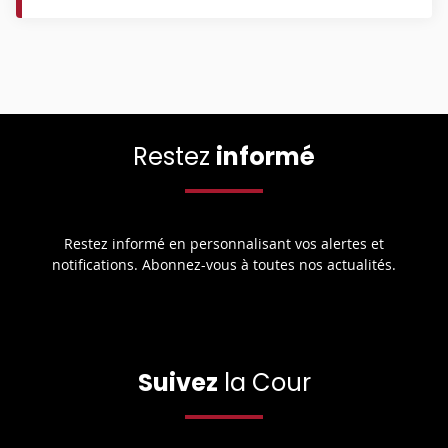
Restez
informé
Restez informé en personnalisant vos alertes et
notifications. Abonnez-vous à toutes nos actualités.
Suivez
la Cour