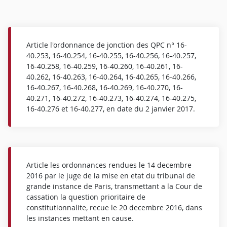
Article l'ordonnance de jonction des QPC n° 16-
40.253, 16-40.254, 16-40.255, 16-40.256, 16-40.257,
16-40.258, 16-40.259, 16-40.260, 16-40.261, 16-
40.262, 16-40.263, 16-40.264, 16-40.265, 16-40.266,
16-40.267, 16-40.268, 16-40.269, 16-40.270, 16-
40.271, 16-40.272, 16-40.273, 16-40.274, 16-40.275,
16-40.276 et 16-40.277, en date du 2 janvier 2017.
Article les ordonnances rendues le 14 decembre
2016 par le juge de la mise en etat du tribunal de
grande instance de Paris, transmettant a la Cour de
cassation la question prioritaire de
constitutionnalite, recue le 20 decembre 2016, dans
les instances mettant en cause.