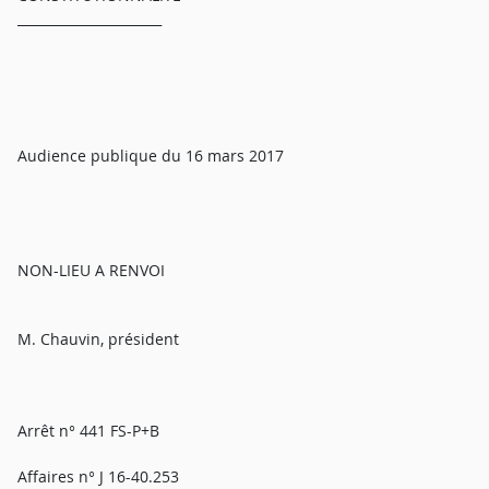
______________________
Audience publique du 16 mars 2017
NON-LIEU A RENVOI
M. Chauvin, président
Arrêt n° 441 FS-P+B
Affaires n° J 16-40.253