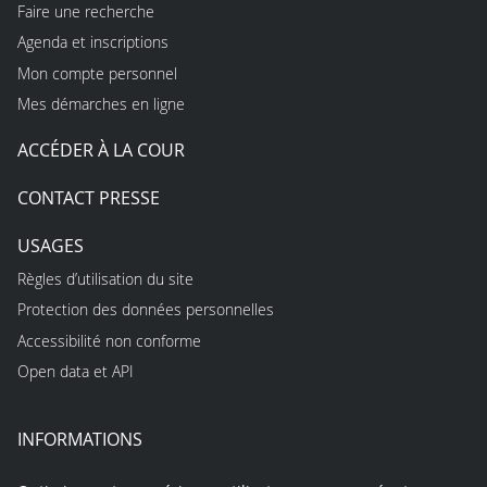
Faire une recherche
Agenda et inscriptions
Mon compte personnel
Mes démarches en ligne
ACCÉDER À LA COUR
CONTACT PRESSE
USAGES
Règles d’utilisation du site
Protection des données personnelles
Accessibilité non conforme
Open data et API
INFORMATIONS