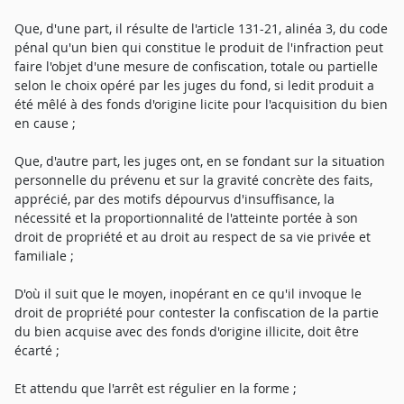
Que, d'une part, il résulte de l'article 131-21, alinéa 3, du code
pénal qu'un bien qui constitue le produit de l'infraction peut
faire l'objet d'une mesure de confiscation, totale ou partielle
selon le choix opéré par les juges du fond, si ledit produit a
été mêlé à des fonds d'origine licite pour l'acquisition du bien
en cause ;
Que, d'autre part, les juges ont, en se fondant sur la situation
personnelle du prévenu et sur la gravité concrète des faits,
apprécié, par des motifs dépourvus d'insuffisance, la
nécessité et la proportionnalité de l'atteinte portée à son
droit de propriété et au droit au respect de sa vie privée et
familiale ;
D'où il suit que le moyen, inopérant en ce qu'il invoque le
droit de propriété pour contester la confiscation de la partie
du bien acquise avec des fonds d'origine illicite, doit être
écarté ;
Et attendu que l'arrêt est régulier en la forme ;