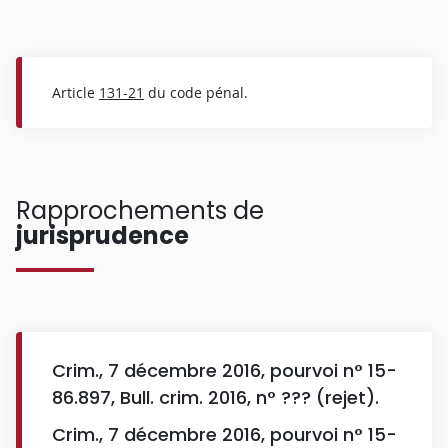
Article
131-21
du code pénal.
Rapprochements de
jurisprudence
Crim., 7 décembre 2016, pourvoi n° 15-
86.897, Bull. crim. 2016, n° ??? (rejet).
Crim., 7 décembre 2016, pourvoi n° 15-