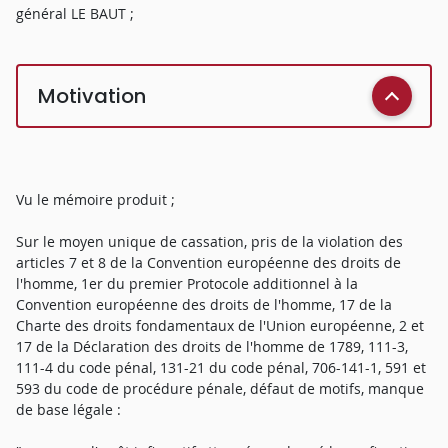
général LE BAUT ;
Motivation
Vu le mémoire produit ;
Sur le moyen unique de cassation, pris de la violation des
articles 7 et 8 de la Convention européenne des droits de
l'homme, 1er du premier Protocole additionnel à la
Convention européenne des droits de l'homme, 17 de la
Charte des droits fondamentaux de l'Union européenne, 2 et
17 de la Déclaration des droits de l'homme de 1789, 111-3,
111-4 du code pénal, 131-21 du code pénal, 706-141-1, 591 et
593 du code de procédure pénale, défaut de motifs, manque
de base légale :