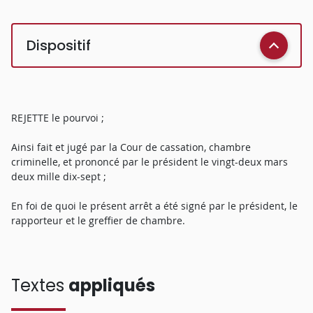
Dispositif
REJETTE le pourvoi ;
Ainsi fait et jugé par la Cour de cassation, chambre
criminelle, et prononcé par le président le vingt-deux mars
deux mille dix-sept ;
En foi de quoi le présent arrêt a été signé par le président, le
rapporteur et le greffier de chambre.
Textes
appliqués