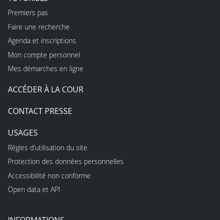
Premiers pas
Faire une recherche
Agenda et inscriptions
Mon compte personnel
Mes démarches en ligne
ACCÉDER À LA COUR
CONTACT PRESSE
USAGES
Règles d’utilisation du site
Protection des données personnelles
Accessibilité non conforme
Open data et API