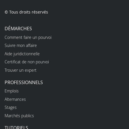
© Tous droits réservés
DÉMARCHES
Comment faire un pourvoi
Suivre mon affaire
Aide juridictionnelle
Certificat de non pourvoi
Trouver un expert
PROFESSIONNELS
Emplois
Alternances
Stages
Marchés publics
TUTORIELS