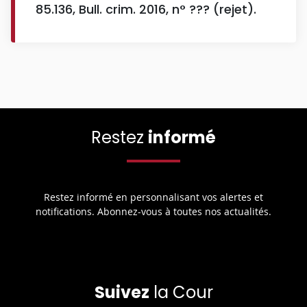
85.136, Bull. crim. 2016, n° ??? (rejet).
Restez
informé
Restez informé en personnalisant vos alertes et
notifications. Abonnez-vous à toutes nos actualités.
Suivez
la Cour