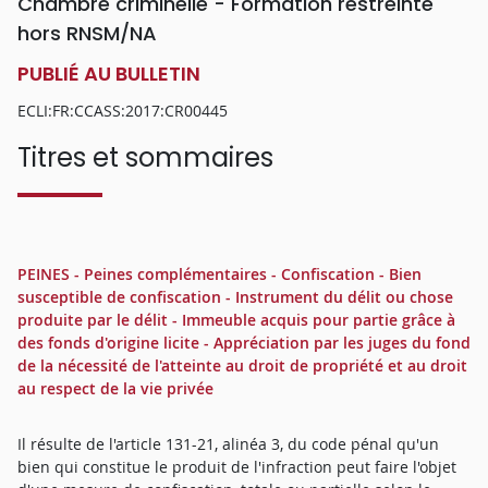
Chambre criminelle - Formation restreinte
hors RNSM/NA
PUBLIÉ AU BULLETIN
ECLI:FR:CCASS:2017:CR00445
Titres et sommaires
PEINES - Peines complémentaires - Confiscation - Bien
susceptible de confiscation - Instrument du délit ou chose
produite par le délit - Immeuble acquis pour partie grâce à
des fonds d'origine licite - Appréciation par les juges du fond
de la nécessité de l'atteinte au droit de propriété et au droit
au respect de la vie privée
Il résulte de l'article 131-21, alinéa 3, du code pénal qu'un
bien qui constitue le produit de l'infraction peut faire l'objet