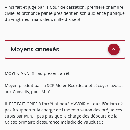
Ainsi fait et jugé par la Cour de cassation, première chambre
civile, et prononcé par le président en son audience publique
du vingt-neuf mars deux mille dix-sept.
Moyens annexés
MOYEN ANNEXE au présent arrêt
Moyen produit par la SCP Meier-Bourdeau et Lécuyer, avocat
aux Conseils, pour M. Y...
IL EST FAIT GRIEF à l'arrêt attaqué d'AVOIR dit que l'Oniam n'a
pas à supporter la charge de l'indemnisation des préjudices
subis par M. Y... pas plus que la charge des débours de la
Caisse primaire d'assurance maladie de Vaucluse ;