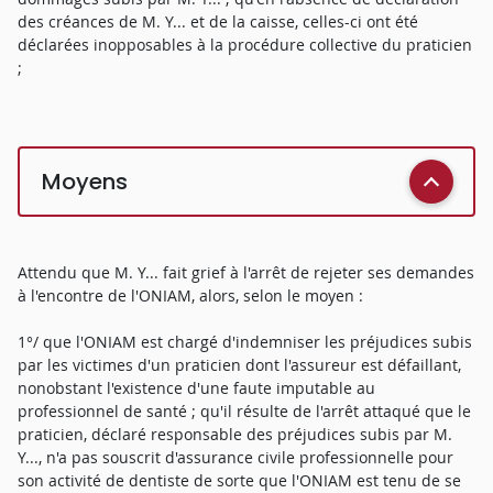
des créances de M. Y... et de la caisse, celles-ci ont été
déclarées inopposables à la procédure collective du praticien
;
Moyens
Attendu que M. Y... fait grief à l'arrêt de rejeter ses demandes
à l'encontre de l'ONIAM, alors, selon le moyen :
1°/ que l'ONIAM est chargé d'indemniser les préjudices subis
par les victimes d'un praticien dont l'assureur est défaillant,
nonobstant l'existence d'une faute imputable au
professionnel de santé ; qu'il résulte de l'arrêt attaqué que le
praticien, déclaré responsable des préjudices subis par M.
Y..., n'a pas souscrit d'assurance civile professionnelle pour
son activité de dentiste de sorte que l'ONIAM est tenu de se