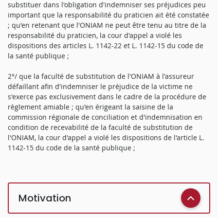
substituer dans l'obligation d'indemniser ses préjudices peu
important que la responsabilité du praticien ait été constatée
; qu'en retenant que l'ONIAM ne peut être tenu au titre de la
responsabilité du praticien, la cour d'appel a violé les
dispositions des articles L. 1142-22 et L. 1142-15 du code de
la santé publique ;
2°/ que la faculté de substitution de l'ONIAM à l'assureur
défaillant afin d'indemniser le préjudice de la victime ne
s'exerce pas exclusivement dans le cadre de la procédure de
règlement amiable ; qu'en érigeant la saisine de la
commission régionale de conciliation et d'indemnisation en
condition de recevabilité de la faculté de substitution de
l'ONIAM, la cour d'appel a violé les dispositions de l'article L.
1142-15 du code de la santé publique ;
Motivation