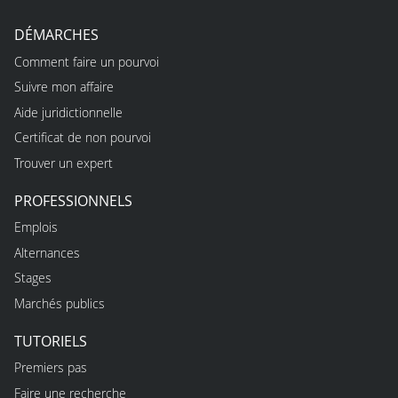
DÉMARCHES
Comment faire un pourvoi
Suivre mon affaire
Aide juridictionnelle
Certificat de non pourvoi
Trouver un expert
PROFESSIONNELS
Emplois
Alternances
Stages
Marchés publics
TUTORIELS
Premiers pas
Faire une recherche