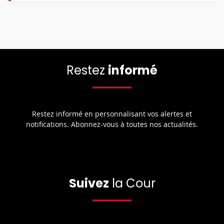
Restez
informé
Restez informé en personnalisant vos alertes et
notifications. Abonnez-vous à toutes nos actualités.
Suivez
la Cour