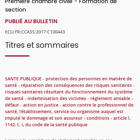
Première chambre civile - Formation de
section
PUBLIÉ AU BULLETIN
ECLI:FR:CCASS:2017:C100443
Titres et sommaires
SANTE PUBLIQUE - protection des personnes en matière de
santé - réparation des conséquences des risques sanitaires -
risques sanitaires résultant du fonctionnement du système
de santé - indemnisation des victimes - règlement amiable -
défaut - action en justice - action contre le professionnel de
santé, l'établissement, service ou organisme auquel est
imputé le dommage et son assureur - conditions - article l.
1142-1, i, du code de la santé publique