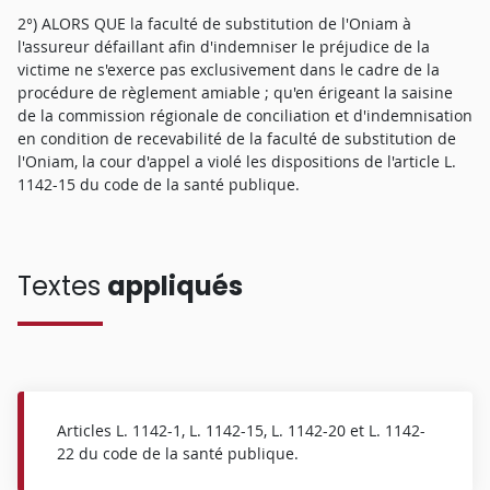
2°) ALORS QUE la faculté de substitution de l'Oniam à
l'assureur défaillant afin d'indemniser le préjudice de la
victime ne s'exerce pas exclusivement dans le cadre de la
procédure de règlement amiable ; qu'en érigeant la saisine
de la commission régionale de conciliation et d'indemnisation
en condition de recevabilité de la faculté de substitution de
l'Oniam, la cour d'appel a violé les dispositions de l'article L.
1142-15 du code de la santé publique.
Textes
appliqués
Articles L. 1142-1, L. 1142-15, L. 1142-20 et L. 1142-
22 du code de la santé publique.