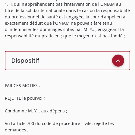
1, II, qui n'appréhendent pas l'intervention de l'ONIAM au
titre de la solidarité nationale dans le cas où la responsabilité
du professionnel de santé est engagée, la cour d'appel en a
exactement déduit que l'ONIAM ne pouvait être tenu
d'indemniser les dommages subis par M. Y..., engageant la
responsabilité du praticien ; que le moyen n'est pas fondé ;
Dispositif
PAR CES MOTIFS :
REJETTE le pourvoi ;
Condamne M. Y... aux dépens ;
Vu l'article 700 du code de procédure civile, rejette les
demandes ;