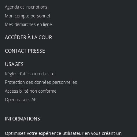
Agenda et inscriptions
Mon compte personnel
Mes démarches en ligne
ACCÉDER À LA COUR
CONTACT PRESSE
USAGES
Règles d’utilisation du site
Protection des données personnelles
Accessibilité non conforme
Open data et API
INFORMATIONS
Optimisez votre expérience utilisateur en vous créant un