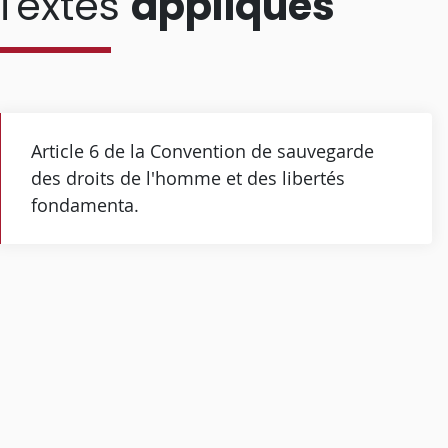
Textes
appliqués
Article 6 de la Convention de sauvegarde
des droits de l'homme et des libertés
fondamenta.