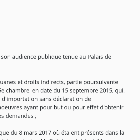
on audience publique tenue au Palais de
anes et droits indirects, partie poursuivante
, 5e chambre, en date du 15 septembre 2015, qui,
s d'importation sans déclaration de
oeuvres ayant pour but ou pour effet d'obtenir
ses demandes ;
ique du 8 mars 2017 où étaient présents dans la