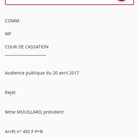
COMM.
MF
COUR DE CASSATION
______________________
Audience publique du 20 avril 2017
Rejet
Mme MOUILLARD, président
Arrêt n° 492 F-P+B