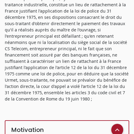
traitance industrielle, constitue un lieu de rattachement à la
France justifiant l'application de la loi de police du 31
décembre 1975, en ses dispositions consacrant le droit du
sous-traitant d'obtenir directement le paiement des travaux
qu'il a réalisés auprès du maître de l'ouvrage, si
l'entrepreneur principal est défaillant ; qu'en retenant
néanmoins que ni la localisation du siège social de la société
CS Telecom, entrepreneur principal, ni le fait que son
financement soit assuré par des banques françaises, ne
suffisaient à caractériser un lien de rattachant à la France
justifiant l'application de l'article 12 de la loi du 31 décembre
1975 comme une loi de police, pour en déduire que la société
Urmet, sous-traitante, ne pouvait se prévaloir du bénéfice de
l'action directe, la cour d'appel a violé l'article 12 de la loi du
31 décembre 1975, ensemble les articles 3 du code civil et 7
de la Convention de Rome du 19 juin 1980 ;
Motivation