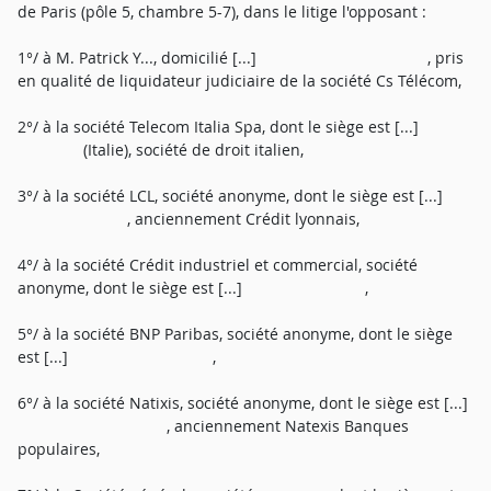
de Paris (pôle 5, chambre 5-7), dans le litige l'opposant :
1°/ à M. Patrick Y..., domicilié [...] , pris
en qualité de liquidateur judiciaire de la société Cs Télécom,
2°/ à la société Telecom Italia Spa, dont le siège est [...]
(Italie), société de droit italien,
3°/ à la société LCL, société anonyme, dont le siège est [...]
, anciennement Crédit lyonnais,
4°/ à la société Crédit industriel et commercial, société
anonyme, dont le siège est [...] ,
5°/ à la société BNP Paribas, société anonyme, dont le siège
est [...] ,
6°/ à la société Natixis, société anonyme, dont le siège est [...]
, anciennement Natexis Banques
populaires,