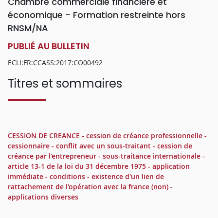
Chambre commerciale financière et
économique - Formation restreinte hors
RNSM/NA
PUBLIÉ AU BULLETIN
ECLI:FR:CCASS:2017:CO00492
Titres et sommaires
CESSION DE CREANCE - cession de créance professionnelle -
cessionnaire - conflit avec un sous-traitant - cession de
créance par l'entrepreneur - sous-traitance internationale -
article 13-1 de la loi du 31 décembre 1975 - application
immédiate - conditions - existence d'un lien de
rattachement de l'opération avec la france (non) -
applications diverses