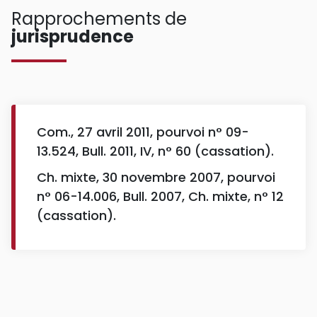
Rapprochements de
jurisprudence
Com., 27 avril 2011, pourvoi n° 09-
13.524, Bull. 2011, IV, n° 60 (cassation).
Ch. mixte, 30 novembre 2007, pourvoi
n° 06-14.006, Bull. 2007, Ch. mixte, n° 12
(cassation).