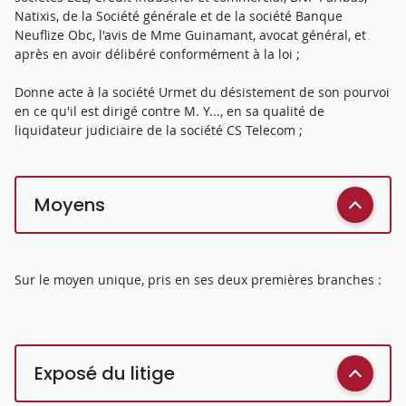
Natixis, de la Société générale et de la société Banque
Neuflize Obc, l'avis de Mme Guinamant, avocat général, et
après en avoir délibéré conformément à la loi ;
Donne acte à la société Urmet du désistement de son pourvoi
en ce qu'il est dirigé contre M. Y..., en sa qualité de
liquidateur judiciaire de la société CS Telecom ;
Moyens
Sur le moyen unique, pris en ses deux premières branches :
Exposé du litige