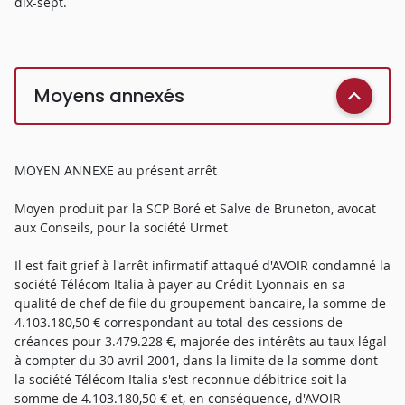
dix-sept.
Moyens annexés
MOYEN ANNEXE au présent arrêt
Moyen produit par la SCP Boré et Salve de Bruneton, avocat
aux Conseils, pour la société Urmet
Il est fait grief à l'arrêt infirmatif attaqué d'AVOIR condamné la
société Télécom Italia à payer au Crédit Lyonnais en sa
qualité de chef de file du groupement bancaire, la somme de
4.103.180,50 € correspondant au total des cessions de
créances pour 3.479.228 €, majorée des intérêts au taux légal
à compter du 30 avril 2001, dans la limite de la somme dont
la société Télécom Italia s'est reconnue débitrice soit la
somme de 4.103.180,50 € et, en conséquence, d'AVOIR