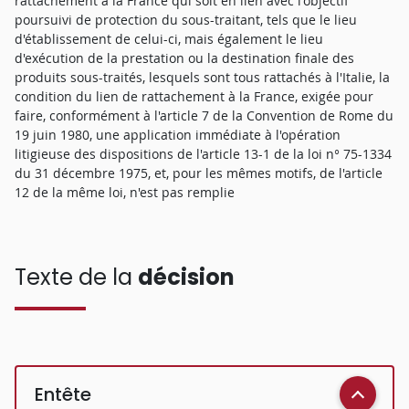
rattachement à la France qui soit en lien avec l'objectif
poursuivi de protection du sous-traitant, tels que le lieu
d'établissement de celui-ci, mais également le lieu
d'exécution de la prestation ou la destination finale des
produits sous-traités, lesquels sont tous rattachés à l'Italie, la
condition du lien de rattachement à la France, exigée pour
faire, conformément à l'article 7 de la Convention de Rome du
19 juin 1980, une application immédiate à l'opération
litigieuse des dispositions de l'article 13-1 de la loi n° 75-1334
du 31 décembre 1975, et, pour les mêmes motifs, de l'article
12 de la même loi, n'est pas remplie
Texte de la
décision
Entête