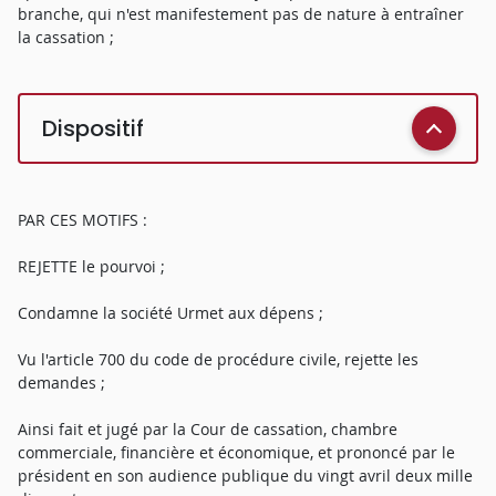
branche, qui n'est manifestement pas de nature à entraîner
la cassation ;
Dispositif
PAR CES MOTIFS :
REJETTE le pourvoi ;
Condamne la société Urmet aux dépens ;
Vu l'article 700 du code de procédure civile, rejette les
demandes ;
Ainsi fait et jugé par la Cour de cassation, chambre
commerciale, financière et économique, et prononcé par le
président en son audience publique du vingt avril deux mille