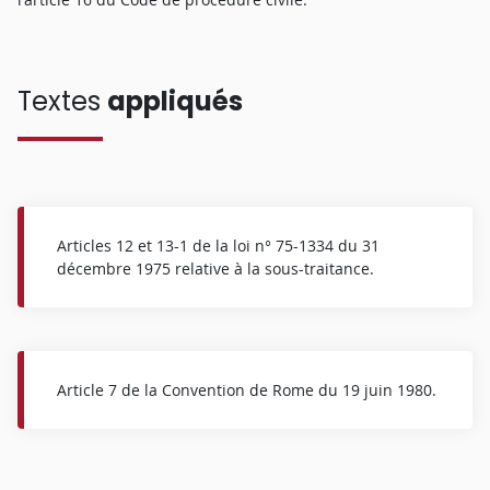
Textes
appliqués
Articles 12 et 13-1 de la loi n° 75-1334 du 31
décembre 1975 relative à la sous-traitance.
Article 7 de la Convention de Rome du 19 juin 1980.