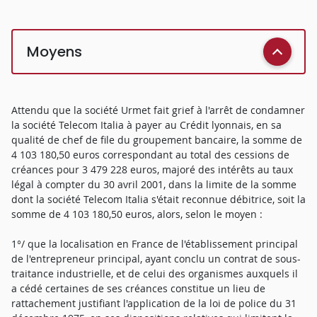
Moyens
Attendu que la société Urmet fait grief à l'arrêt de condamner
la société Telecom Italia à payer au Crédit lyonnais, en sa
qualité de chef de file du groupement bancaire, la somme de
4 103 180,50 euros correspondant au total des cessions de
créances pour 3 479 228 euros, majoré des intérêts au taux
légal à compter du 30 avril 2001, dans la limite de la somme
dont la société Telecom Italia s'était reconnue débitrice, soit la
somme de 4 103 180,50 euros, alors, selon le moyen :
1°/ que la localisation en France de l'établissement principal
de l'entrepreneur principal, ayant conclu un contrat de sous-
traitance industrielle, et de celui des organismes auxquels il
a cédé certaines de ses créances constitue un lieu de
rattachement justifiant l'application de la loi de police du 31