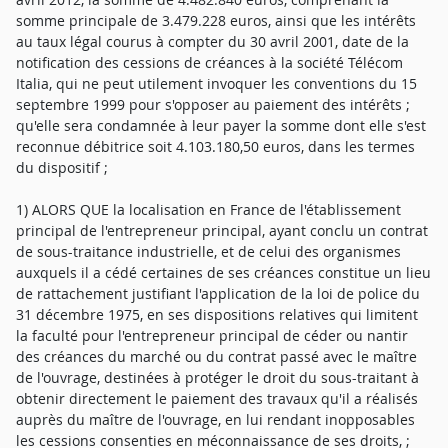
1) ALORS QUE la localisation en France de l'établissement
principal de l'entrepreneur principal, ayant conclu un contrat
de sous-traitance industrielle, et de celui des organismes
auxquels il a cédé certaines de ses créances constitue un lieu
de rattachement justifiant l'application de la loi de police du
31 décembre 1975, en ses dispositions relatives qui limitent
la faculté pour l'entrepreneur principal de céder ou nantir
des créances du marché ou du contrat passé avec le maître
de l'ouvrage, destinées à protéger le droit du sous-traitant à
obtenir directement le paiement des travaux qu'il a réalisés
auprès du maître de l'ouvrage, en lui rendant inopposables
les cessions consenties en méconnaissance de ses droits, ;