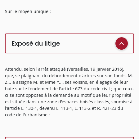
Sur le moyen unique :
Exposé du litige
Attendu, selon l'arrêt attaqué (Versailles, 19 janvier 2016),
que, se plaignant du débordement d'arbres sur son fonds, M.
Z... a assigné M. et Mme Y..., ses voisins, en élagage de leur
haie sur le fondement de l'article 673 du code civil ; que ceux-
ci se sont opposés à la demande au motif que leur propriété
est située dans une zone d'espaces boisés classés, soumise à
l'article L. 130-1, devenu L. 113-1, L. 113-2 et R. 421-23 du
code de l'urbanisme ;