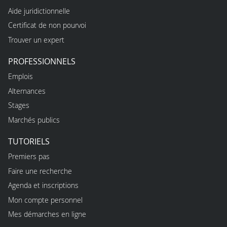
Aide juridictionnelle
Certificat de non pourvoi
Trouver un expert
PROFESSIONNELS
Emplois
Alternances
Stages
Marchés publics
TUTORIELS
Premiers pas
Faire une recherche
Agenda et inscriptions
Mon compte personnel
Mes démarches en ligne