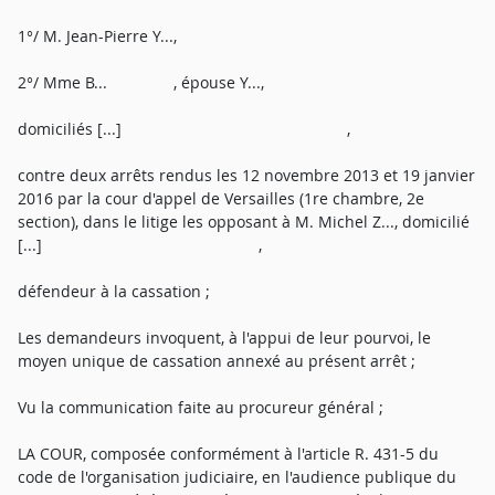
1°/ M. Jean-Pierre Y...,
2°/ Mme B... , épouse Y...,
domiciliés [...] ,
contre deux arrêts rendus les 12 novembre 2013 et 19 janvier
2016 par la cour d'appel de Versailles (1re chambre, 2e
section), dans le litige les opposant à M. Michel Z..., domicilié
[...] ,
défendeur à la cassation ;
Les demandeurs invoquent, à l'appui de leur pourvoi, le
moyen unique de cassation annexé au présent arrêt ;
Vu la communication faite au procureur général ;
LA COUR, composée conformément à l'article R. 431-5 du
code de l'organisation judiciaire, en l'audience publique du