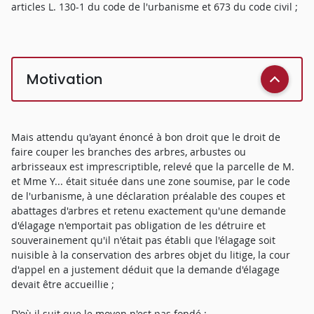
articles L. 130-1 du code de l'urbanisme et 673 du code civil ;
Motivation
Mais attendu qu'ayant énoncé à bon droit que le droit de
faire couper les branches des arbres, arbustes ou
arbrisseaux est imprescriptible, relevé que la parcelle de M.
et Mme Y... était située dans une zone soumise, par le code
de l'urbanisme, à une déclaration préalable des coupes et
abattages d'arbres et retenu exactement qu'une demande
d'élagage n'emportait pas obligation de les détruire et
souverainement qu'il n'était pas établi que l'élagage soit
nuisible à la conservation des arbres objet du litige, la cour
d'appel en a justement déduit que la demande d'élagage
devait être accueillie ;
D'où il suit que le moyen n'est pas fondé ;