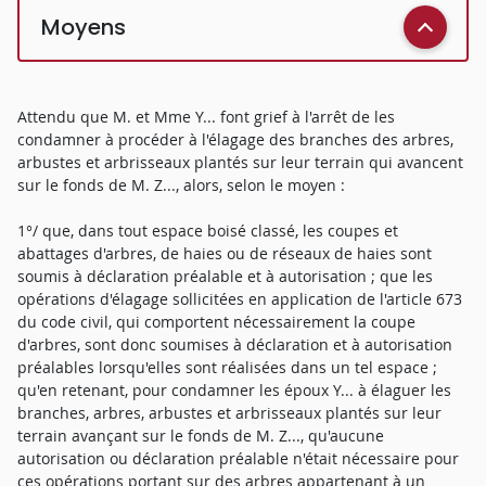
Moyens
Attendu que M. et Mme Y... font grief à l'arrêt de les
condamner à procéder à l'élagage des branches des arbres,
arbustes et arbrisseaux plantés sur leur terrain qui avancent
sur le fonds de M. Z..., alors, selon le moyen :
1°/ que, dans tout espace boisé classé, les coupes et
abattages d'arbres, de haies ou de réseaux de haies sont
soumis à déclaration préalable et à autorisation ; que les
opérations d'élagage sollicitées en application de l'article 673
du code civil, qui comportent nécessairement la coupe
d'arbres, sont donc soumises à déclaration et à autorisation
préalables lorsqu'elles sont réalisées dans un tel espace ;
qu'en retenant, pour condamner les époux Y... à élaguer les
branches, arbres, arbustes et arbrisseaux plantés sur leur
terrain avançant sur le fonds de M. Z..., qu'aucune
autorisation ou déclaration préalable n'était nécessaire pour
ces opérations portant sur des arbres appartenant à un