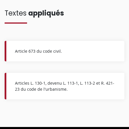
Textes
appliqués
Article 673 du code civil.
Articles L. 130-1, devenu L. 113-1, L. 113-2 et R. 421-
23 du code de l'urbanisme.