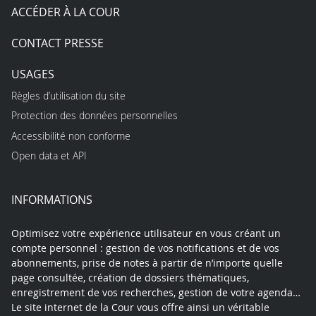
ACCÉDER À LA COUR
CONTACT PRESSE
USAGES
Règles d’utilisation du site
Protection des données personnelles
Accessibilité non conforme
Open data et API
INFORMATIONS
Optimisez votre expérience utilisateur en vous créant un
compte personnel : gestion de vos notifications et de vos
abonnements, prise de notes à partir de n’importe quelle
page consultée, création de dossiers thématiques,
enregistrement de vos recherches, gestion de votre agenda…
Le site internet de la Cour vous offre ainsi un véritable