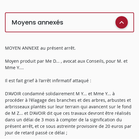
Moyens annexés
MOYEN ANNEXE au présent arrêt.
Moyen produit par Me D... , avocat aux Conseils, pour M. et
Mme Y....
Il est fait grief à l'arrêt infirmatif attaqué :
D'AVOIR condamné solidairement M Y... et Mme Y... à
procéder à l'élagage des branches et des arbres, arbustes et
arbrisseaux plantés sur leur terrain qui avancent sur le fond
de M Z... et D'AVOIR dit que ces travaux devront être réalisés
dans un délai de 3 mois à compter de la signification du
présent arrêt, et ce sous astreinte provisoire de 20 euros par
jour de retard passé ce délai ;