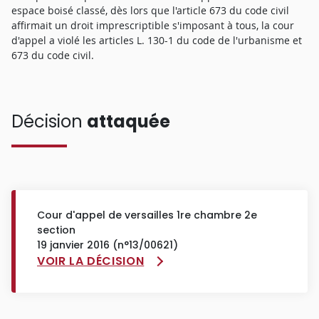
espace boisé classé, dès lors que l'article 673 du code civil
affirmait un droit imprescriptible s'imposant à tous, la cour
d'appel a violé les articles L. 130-1 du code de l'urbanisme et
673 du code civil.
Décision
attaquée
Cour d'appel de versailles 1re chambre 2e
section
19 janvier 2016 (n°13/00621)
VOIR LA DÉCISION