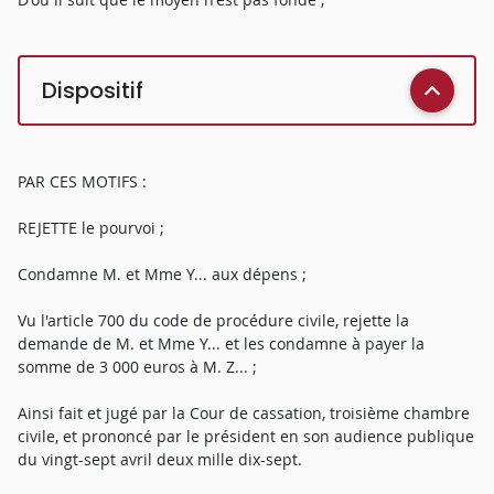
Dispositif
PAR CES MOTIFS :
REJETTE le pourvoi ;
Condamne M. et Mme Y... aux dépens ;
Vu l'article 700 du code de procédure civile, rejette la
demande de M. et Mme Y... et les condamne à payer la
somme de 3 000 euros à M. Z... ;
Ainsi fait et jugé par la Cour de cassation, troisième chambre
civile, et prononcé par le président en son audience publique
du vingt-sept avril deux mille dix-sept.