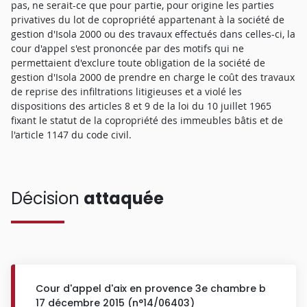
pas, ne serait-ce que pour partie, pour origine les parties
privatives du lot de copropriété appartenant à la société de
gestion d'Isola 2000 ou des travaux effectués dans celles-ci, la
cour d'appel s'est prononcée par des motifs qui ne
permettaient d'exclure toute obligation de la société de
gestion d'Isola 2000 de prendre en charge le coût des travaux
de reprise des infiltrations litigieuses et a violé les
dispositions des articles 8 et 9 de la loi du 10 juillet 1965
fixant le statut de la copropriété des immeubles bâtis et de
l'article 1147 du code civil.
Décision
attaquée
Cour d'appel d'aix en provence 3e chambre b
17 décembre 2015 (n°14/06403)