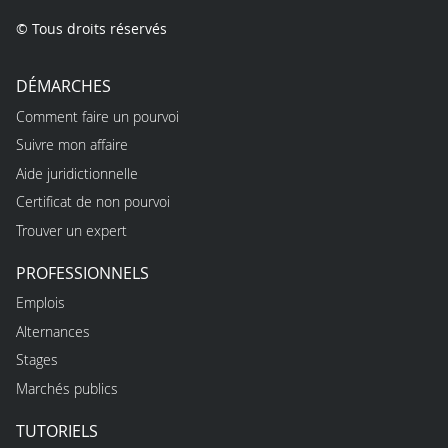
© Tous droits réservés
DÉMARCHES
Comment faire un pourvoi
Suivre mon affaire
Aide juridictionnelle
Certificat de non pourvoi
Trouver un expert
PROFESSIONNELS
Emplois
Alternances
Stages
Marchés publics
TUTORIELS