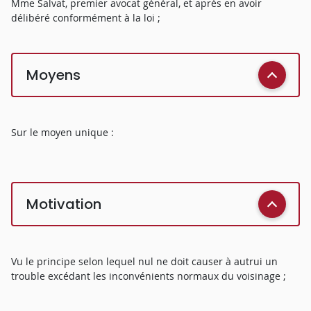
Mme Salvat, premier avocat général, et après en avoir
délibéré conformément à la loi ;
Moyens
Sur le moyen unique :
Motivation
Vu le principe selon lequel nul ne doit causer à autrui un
trouble excédant les inconvénients normaux du voisinage ;