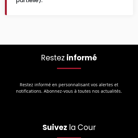
partielle).
Restez
informé
Restez informé en personnalisant vos alertes et
notifications. Abonnez-vous à toutes nos actualités.
Suivez
la Cour