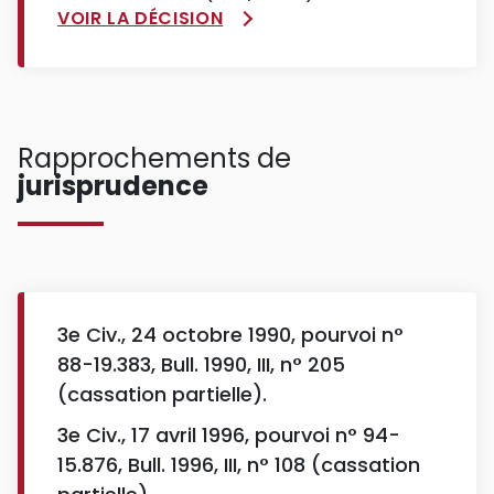
VOIR LA DÉCISION
Rapprochements de
jurisprudence
3e Civ., 24 octobre 1990, pourvoi n°
88-19.383, Bull. 1990, III, n° 205
(cassation partielle).
3e Civ., 17 avril 1996, pourvoi n° 94-
15.876, Bull. 1996, III, n° 108 (cassation