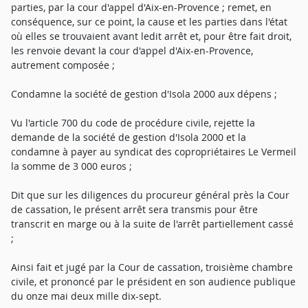
parties, par la cour d'appel d'Aix-en-Provence ; remet, en
conséquence, sur ce point, la cause et les parties dans l'état
où elles se trouvaient avant ledit arrêt et, pour être fait droit,
les renvoie devant la cour d'appel d'Aix-en-Provence,
autrement composée ;
Condamne la société de gestion d'Isola 2000 aux dépens ;
Vu l'article 700 du code de procédure civile, rejette la
demande de la société de gestion d'Isola 2000 et la
condamne à payer au syndicat des copropriétaires Le Vermeil
la somme de 3 000 euros ;
Dit que sur les diligences du procureur général près la Cour
de cassation, le présent arrêt sera transmis pour être
transcrit en marge ou à la suite de l'arrêt partiellement cassé
;
Ainsi fait et jugé par la Cour de cassation, troisième chambre
civile, et prononcé par le président en son audience publique
du onze mai deux mille dix-sept.