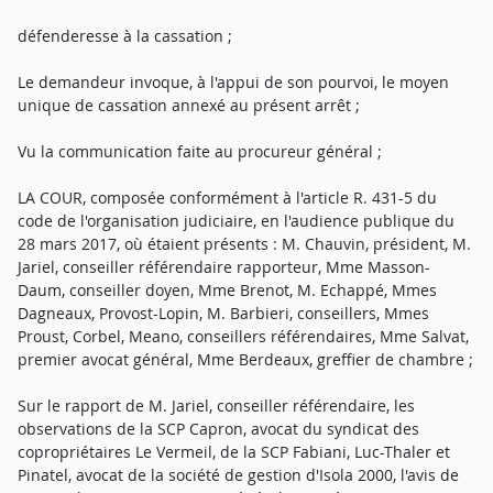
défenderesse à la cassation ;
Le demandeur invoque, à l'appui de son pourvoi, le moyen
unique de cassation annexé au présent arrêt ;
Vu la communication faite au procureur général ;
LA COUR, composée conformément à l'article R. 431-5 du
code de l'organisation judiciaire, en l'audience publique du
28 mars 2017, où étaient présents : M. Chauvin, président, M.
Jariel, conseiller référendaire rapporteur, Mme Masson-
Daum, conseiller doyen, Mme Brenot, M. Echappé, Mmes
Dagneaux, Provost-Lopin, M. Barbieri, conseillers, Mmes
Proust, Corbel, Meano, conseillers référendaires, Mme Salvat,
premier avocat général, Mme Berdeaux, greffier de chambre ;
Sur le rapport de M. Jariel, conseiller référendaire, les
observations de la SCP Capron, avocat du syndicat des
copropriétaires Le Vermeil, de la SCP Fabiani, Luc-Thaler et
Pinatel, avocat de la société de gestion d'Isola 2000, l'avis de