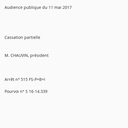
Audience publique du 11 mai 2017
Cassation partielle
M. CHAUVIN, président
Arrêt n° 515 FS-P+B+I
Pourvoi n° S 16-14.339