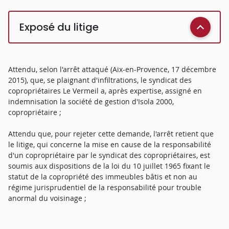
Exposé du litige
Attendu, selon l'arrêt attaqué (Aix-en-Provence, 17 décembre
2015), que, se plaignant d'infiltrations, le syndicat des
copropriétaires Le Vermeil a, après expertise, assigné en
indemnisation la société de gestion d'Isola 2000,
copropriétaire ;
Attendu que, pour rejeter cette demande, l'arrêt retient que
le litige, qui concerne la mise en cause de la responsabilité
d'un copropriétaire par le syndicat des copropriétaires, est
soumis aux dispositions de la loi du 10 juillet 1965 fixant le
statut de la copropriété des immeubles bâtis et non au
régime jurisprudentiel de la responsabilité pour trouble
anormal du voisinage ;