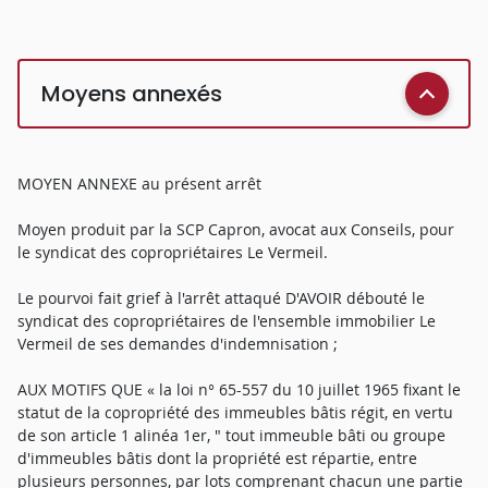
Moyens annexés
MOYEN ANNEXE au présent arrêt
Moyen produit par la SCP Capron, avocat aux Conseils, pour
le syndicat des copropriétaires Le Vermeil.
Le pourvoi fait grief à l'arrêt attaqué D'AVOIR débouté le
syndicat des copropriétaires de l'ensemble immobilier Le
Vermeil de ses demandes d'indemnisation ;
AUX MOTIFS QUE « la loi n° 65-557 du 10 juillet 1965 fixant le
statut de la copropriété des immeubles bâtis régit, en vertu
de son article 1 alinéa 1er, " tout immeuble bâti ou groupe
d'immeubles bâtis dont la propriété est répartie, entre
plusieurs personnes, par lots comprenant chacun une partie