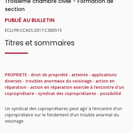
Troisième chambre civile - Formation de
section
PUBLIÉ AU BULLETIN
ECLI:FR:CCASS:2017:C300515
Titres et sommaires
PROPRIETE - droit de propriété - atteinte - applications
diverses - troubles anormaux du voisinage - action en
réparation - action en réparation exercée à l'encontre d'un
copropriétaire - syndicat des copropriétaires - possibilité
Un syndicat des copropriétaires peut agir à l'encontre d'un
copropriétaire sur le fondement d'un trouble anormal du
voisinage