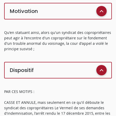
Motivation
Qu'en statuant ainsi, alors qu'un syndicat des copropriétaires
peut agir à l'encontre d'un copropriétaire sur le fondement
d'un trouble anormal du voisinage, la cour d'appel a violé le
principe susvisé ;
Dispositif
PAR CES MOTIFS :
CASSE ET ANNULE, mais seulement en ce qu'il déboute le
syndicat des copropriétaires Le Vermeil de ses demandes
d'indemnisation, l'arrêt rendu le 17 décembre 2015, entre les