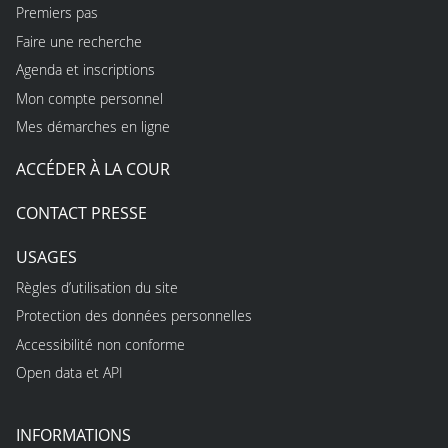
Premiers pas
Faire une recherche
Agenda et inscriptions
Mon compte personnel
Mes démarches en ligne
ACCÉDER À LA COUR
CONTACT PRESSE
USAGES
Règles d’utilisation du site
Protection des données personnelles
Accessibilité non conforme
Open data et API
INFORMATIONS