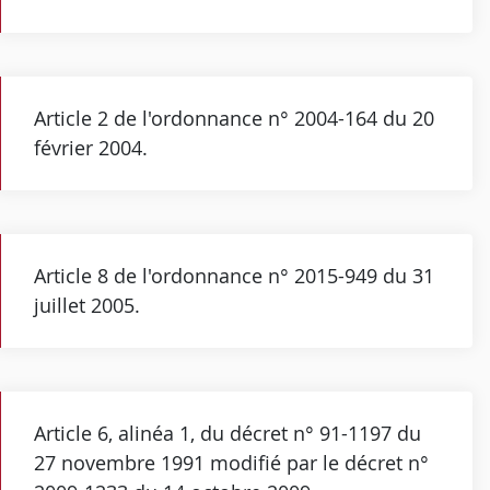
Article 2 de l'ordonnance n° 2004-164 du 20
février 2004.
Article 8 de l'ordonnance n° 2015-949 du 31
juillet 2005.
Article 6, alinéa 1, du décret n° 91-1197 du
27 novembre 1991 modifié par le décret n°