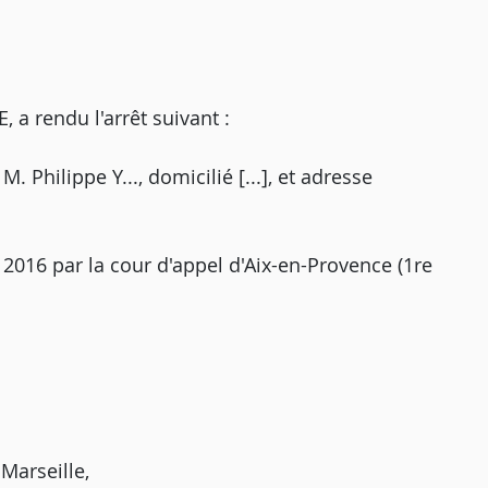
 rendu l'arrêt suivant :
. Philippe Y..., domicilié [...], et adresse
 2016 par la cour d'appel d'Aix-en-Provence (1re
Marseille,