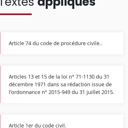
Textes
appliqués
Article 74 du code de procédure civile..
Articles 13 et 15 de la loi n° 71-1130 du 31
décembre 1971 dans sa rédaction issue de
l'ordonnance n° 2015-949 du 31 juillet 2015.
Article 1er du code civil.