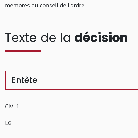
membres du conseil de l'ordre
Texte de la
décision
Entête
CIV. 1
LG