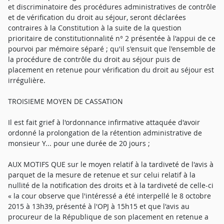
et discriminatoire des procédures administratives de contrôle
et de vérification du droit au séjour, seront déclarées
contraires à la Constitution à la suite de la question
prioritaire de constitutionnalité n° 2 présentée à l'appui de ce
pourvoi par mémoire séparé ; qu'il s'ensuit que l'ensemble de
la procédure de contrôle du droit au séjour puis de
placement en retenue pour vérification du droit au séjour est
irrégulière.
TROISIEME MOYEN DE CASSATION
Il est fait grief à l'ordonnance infirmative attaquée d'avoir
ordonné la prolongation de la rétention administrative de
monsieur Y... pour une durée de 20 jours ;
AUX MOTIFS QUE sur le moyen relatif à la tardiveté de l'avis à
parquet de la mesure de retenue et sur celui relatif à la
nullité de la notification des droits et à la tardiveté de celle-ci
« la cour observe que l'intéressé a été interpellé le 8 octobre
2015 à 13h39, présenté à l'OPJ à 15h15 et que l'avis au
procureur de la République de son placement en retenue a