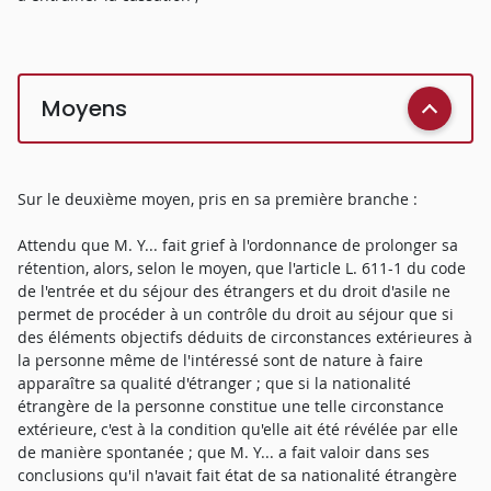
Moyens
Sur le deuxième moyen, pris en sa première branche :
Attendu que M. Y... fait grief à l'ordonnance de prolonger sa
rétention, alors, selon le moyen, que l'article L. 611-1 du code
de l'entrée et du séjour des étrangers et du droit d'asile ne
permet de procéder à un contrôle du droit au séjour que si
des éléments objectifs déduits de circonstances extérieures à
la personne même de l'intéressé sont de nature à faire
apparaître sa qualité d'étranger ; que si la nationalité
étrangère de la personne constitue une telle circonstance
extérieure, c'est à la condition qu'elle ait été révélée par elle
de manière spontanée ; que M. Y... a fait valoir dans ses
conclusions qu'il n'avait fait état de sa nationalité étrangère