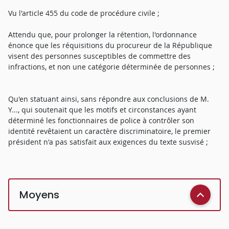
Vu l'article 455 du code de procédure civile ;
Attendu que, pour prolonger la rétention, l'ordonnance
énonce que les réquisitions du procureur de la République
visent des personnes susceptibles de commettre des
infractions, et non une catégorie déterminée de personnes ;
Qu'en statuant ainsi, sans répondre aux conclusions de M.
Y..., qui soutenait que les motifs et circonstances ayant
déterminé les fonctionnaires de police à contrôler son
identité revêtaient un caractère discriminatoire, le premier
président n'a pas satisfait aux exigences du texte susvisé ;
Moyens