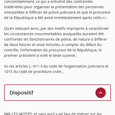
concomitamment, ce qui a entraîné des contraintes
matérielles pour organiser la présentation des personnes
interpellées à l'officier de police judiciaire et que le procureur
de la République a été avisé immédiatement après celle-ci ;
Qu'en statuant ainsi, par des motifs impropres à caractériser
les circonstances insurmontables auxquelles auraient été
confrontés les fonctionnaires de police, de nature à différer
de deux heures et onze minutes, à compter du début du
contrôle, l'information du procureur de la République, le
premier président a violé le texte susvisé ;
Vu les articles L. 411-3 du code de l'organisation judiciaire et
1015 du code de procédure civile ;
Dispositif
PAR CES MOTIFS, et sans qu'il y ait lieu de statuer sur les