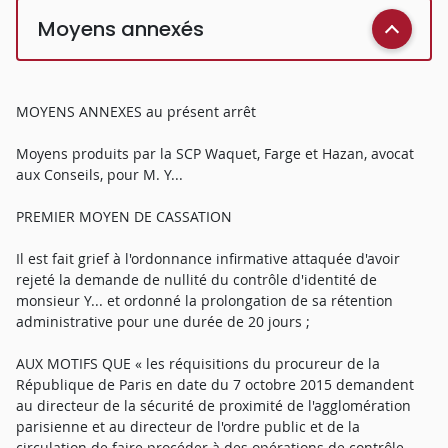
Moyens annexés
MOYENS ANNEXES au présent arrêt
Moyens produits par la SCP Waquet, Farge et Hazan, avocat
aux Conseils, pour M. Y...
PREMIER MOYEN DE CASSATION
Il est fait grief à l'ordonnance infirmative attaquée d'avoir
rejeté la demande de nullité du contrôle d'identité de
monsieur Y... et ordonné la prolongation de sa rétention
administrative pour une durée de 20 jours ;
AUX MOTIFS QUE « les réquisitions du procureur de la
République de Paris en date du 7 octobre 2015 demandent
au directeur de la sécurité de proximité de l'agglomération
parisienne et au directeur de l'ordre public et de la
circulation de faire procéder à des opérations de contrôle