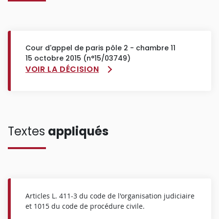
Cour d'appel de paris pôle 2 - chambre 11
15 octobre 2015 (n°15/03749)
VOIR LA DÉCISION
Textes
appliqués
Articles L. 411-3 du code de l'organisation judiciaire
et 1015 du code de procédure civile.