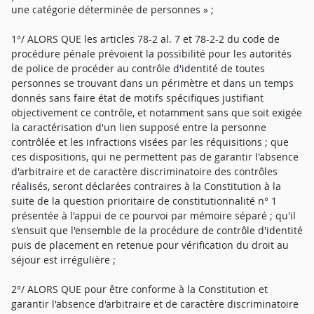
une catégorie déterminée de personnes » ;
1°/ ALORS QUE les articles 78-2 al. 7 et 78-2-2 du code de
procédure pénale prévoient la possibilité pour les autorités
de police de procéder au contrôle d'identité de toutes
personnes se trouvant dans un périmètre et dans un temps
donnés sans faire état de motifs spécifiques justifiant
objectivement ce contrôle, et notamment sans que soit exigée
la caractérisation d'un lien supposé entre la personne
contrôlée et les infractions visées par les réquisitions ; que
ces dispositions, qui ne permettent pas de garantir l'absence
d'arbitraire et de caractère discriminatoire des contrôles
réalisés, seront déclarées contraires à la Constitution à la
suite de la question prioritaire de constitutionnalité n° 1
présentée à l'appui de ce pourvoi par mémoire séparé ; qu'il
s'ensuit que l'ensemble de la procédure de contrôle d'identité
puis de placement en retenue pour vérification du droit au
séjour est irrégulière ;
2°/ ALORS QUE pour être conforme à la Constitution et
garantir l'absence d'arbitraire et de caractère discriminatoire