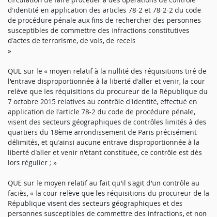
d'identité en application des articles 78-2 et 78-2-2 du code
de procédure pénale aux fins de rechercher des personnes
susceptibles de commettre des infractions constitutives
d'actes de terrorisme, de vols, de recels
»
QUE sur le « moyen relatif à la nullité des réquisitions tiré de
l'entrave disproportionnée à la liberté d'aller et venir, la cour
relève que les réquisitions du procureur de la République du
7 octobre 2015 relatives au contrôle d'identité, effectué en
application de l'article 78-2 du code de procédure pénale,
visent des secteurs géographiques de contrôles limités à des
quartiers du 18ème arrondissement de Paris précisément
délimités, et qu'ainsi aucune entrave disproportionnée à la
liberté d'aller et venir n'étant constituée, ce contrôle est dès
lors régulier ; »
QUE sur le moyen relatif au fait qu'il s'agit d'un contrôle au
faciès, « la cour relève que les réquisitions du procureur de la
République visent des secteurs géographiques et des
personnes susceptibles de commettre des infractions, et non