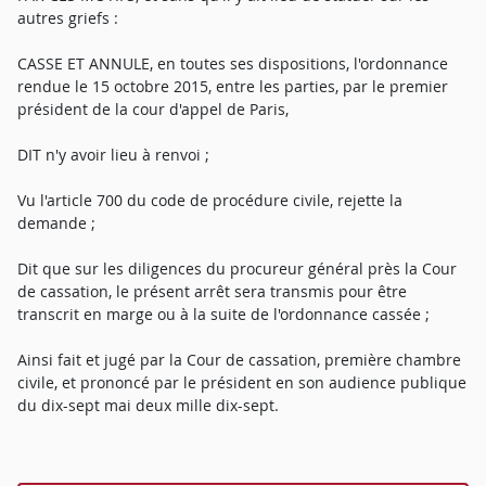
autres griefs :
CASSE ET ANNULE, en toutes ses dispositions, l'ordonnance
rendue le 15 octobre 2015, entre les parties, par le premier
président de la cour d'appel de Paris,
DIT n'y avoir lieu à renvoi ;
Vu l'article 700 du code de procédure civile, rejette la
demande ;
Dit que sur les diligences du procureur général près la Cour
de cassation, le présent arrêt sera transmis pour être
transcrit en marge ou à la suite de l'ordonnance cassée ;
Ainsi fait et jugé par la Cour de cassation, première chambre
civile, et prononcé par le président en son audience publique
du dix-sept mai deux mille dix-sept.