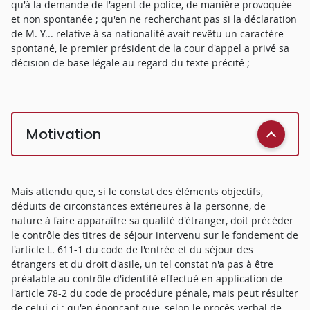
qu'à la demande de l'agent de police, de manière provoquée
et non spontanée ; qu'en ne recherchant pas si la déclaration
de M. Y... relative à sa nationalité avait revêtu un caractère
spontané, le premier président de la cour d'appel a privé sa
décision de base légale au regard du texte précité ;
Motivation
Mais attendu que, si le constat des éléments objectifs,
déduits de circonstances extérieures à la personne, de
nature à faire apparaître sa qualité d'étranger, doit précéder
le contrôle des titres de séjour intervenu sur le fondement de
l'article L. 611-1 du code de l'entrée et du séjour des
étrangers et du droit d'asile, un tel constat n'a pas à être
préalable au contrôle d'identité effectué en application de
l'article 78-2 du code de procédure pénale, mais peut résulter
de celui-ci ; qu'en énonçant que, selon le procès-verbal de