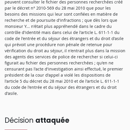
peuvent consulter le fichier des personnes recherchées créé
par le décret n° 2010-569 du 28 mai 2010 que pour les
besoins des missions qui leur sont confiées en matière de
recherche et de poursuite d'infractions ; que dès lors que
monsieur Y... n'était plus appréhendé dans le cadre du
contrôle d'identité mais dans celui de l'article L. 611-1-1 du
code de l'entrée et du séjour des étrangers et du droit d'asile
qui prévoit une procédure non pénale de retenue pour
vérification du droit au séjour, il n'entrait plus dans la mission
des agents des services de police de rechercher si celui-ci
figurait au fichier des personnes recherchées ; qu'en ne
censurant pas l'acte d'investigation ainsi effectué, le premier
président de la cour d'appel a violé les dispositions de
l'article 5 du décret du 28 mai 2010 et de l'article L. 611-1-1
du code de l'entrée et du séjour des étrangers et du droit
d'asile.
Décision
attaquée