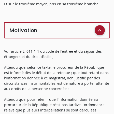
Et sur le troisième moyen, pris en sa troisième branche :
Motivation
Vu l'article L. 611-1-1 du code de l'entrée et du séjour des
étrangers et du droit d'asile ;
Attendu que, selon ce texte, le procureur de la République
est informé dès le début de la retenue ; que tout retard dans
l'information donnée à ce magistrat, non justifié par des
circonstances insurmontables, est de nature à porter atteinte
aux droits de la personne concernée ;
Attendu que, pour retenir que l'information donnée au
procureur de la République n'est pas tardive, l'ordonnance
relève que plusieurs interpellations se sont déroulées