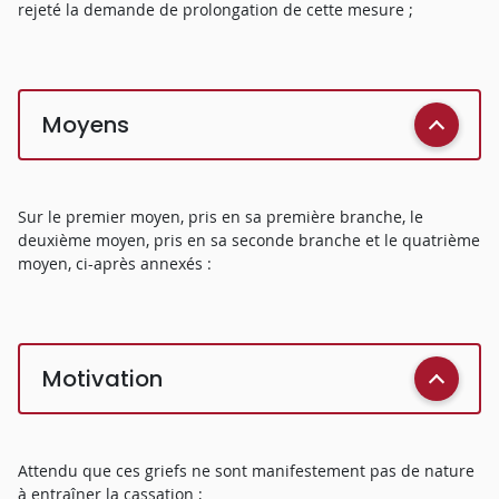
rejeté la demande de prolongation de cette mesure ;
Moyens
Sur le premier moyen, pris en sa première branche, le
deuxième moyen, pris en sa seconde branche et le quatrième
moyen, ci-après annexés :
Motivation
Attendu que ces griefs ne sont manifestement pas de nature
à entraîner la cassation ;