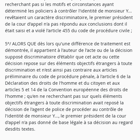
recherchant pas si les motifs et circonstances ayant
déterminé les policiers à contrôler l'identité de monsieur Y...
revêtaient un caractère discriminatoire, le premier président
de la cour d'appel n'a pas répondu aux conclusions dont il
était saisi et a violé l'article 455 du code de procédure civile ;
5°/ ALORS QUE dès lors qu'une différence de traitement est
démontrée, il appartient à l'auteur de l'acte ou de la décision
supposé discriminatoire d'établir que cet acte ou cette
décision repose sur des éléments objectifs étrangers à toute
discrimination et n'est ainsi pas contraire aux articles
préliminaire du code de procédure pénale, à l'article 6 de la
Déclaration des droits de l'homme et du citoyen et aux
articles 5 et 14 de la Convention européenne des droits de
l'homme ; qu'en ne recherchant pas sur quels éléments
objectifs étrangers à toute discrimination avait reposé la
décision de l'agent de police de procéder au contrôle de
l'identité de monsieur Y..., le premier président de la cour
d'appel n'a pas donné de base légale à sa décision au regard
desdits textes.