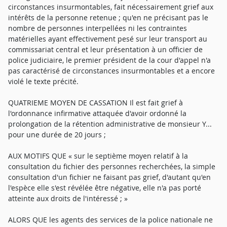
circonstances insurmontables, fait nécessairement grief aux
intérêts de la personne retenue ; qu'en ne précisant pas le
nombre de personnes interpellées ni les contraintes
matérielles ayant effectivement pesé sur leur transport au
commissariat central et leur présentation à un officier de
police judiciaire, le premier président de la cour d'appel n'a
pas caractérisé de circonstances insurmontables et a encore
violé le texte précité.
QUATRIEME MOYEN DE CASSATION Il est fait grief à
l'ordonnance infirmative attaquée d'avoir ordonné la
prolongation de la rétention administrative de monsieur Y...
pour une durée de 20 jours ;
AUX MOTIFS QUE « sur le septième moyen relatif à la
consultation du fichier des personnes recherchées, la simple
consultation d'un fichier ne faisant pas grief, d'autant qu'en
l'espèce elle s'est révélée être négative, elle n'a pas porté
atteinte aux droits de l'intéressé ; »
ALORS QUE les agents des services de la police nationale ne