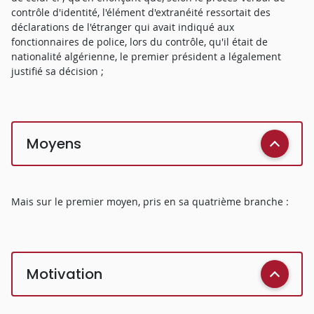
contrôle d'identité, l'élément d'extranéité ressortait des
déclarations de l'étranger qui avait indiqué aux
fonctionnaires de police, lors du contrôle, qu'il était de
nationalité algérienne, le premier président a légalement
justifié sa décision ;
Moyens
Mais sur le premier moyen, pris en sa quatrième branche :
Motivation