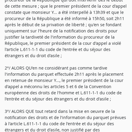
de cette mesure ; que le premier président de la cour d'appel
constate que monsieur Y... a été interpellé à 13h39 et que le
procureur de la République a été informé à 15h50, soit 2h11
après le début de sa privation de liberté ; qu'en se fondant
uniquement sur l'heure de la notification des droits pour
justifier la tardiveté de l'information du procureur de la
République, le premier président de la cour d'appel a violé
l'article L.611-1-1 du code de l'entrée et du séjour des
étrangers et du droit d'asile ;
2°/ ALORS QU'en ne considérant pas comme tardive
l'information du parquet effectuée 2h11 après le placement
en retenue de monsieur Y..., le premier président de la cour
d'appel a méconnu les articles 5 et 6 de la Convention
européenne des droits de l'homme et L.611-1-1 du code de
l'entrée et du séjour des étrangers et du droit d'asile ;
3°/ ALORS QUE tout retard dans la mise en oeuvre de la
notification des droits et de l'information du parquet prévues
à l'article L.611-1-1 du code de l'entrée et du séjour des
étrangers et du droit d'asile, non justifié par des