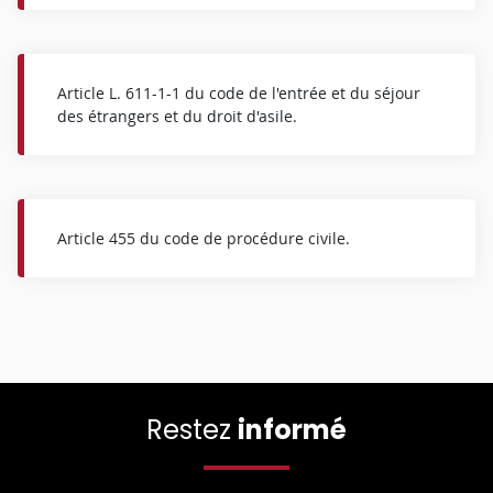
Article L. 611-1-1 du code de l'entrée et du séjour
des étrangers et du droit d'asile.
Article 455 du code de procédure civile.
Restez
informé