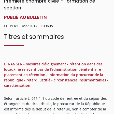
Première chambre civile - Formation de
section
PUBLIÉ AU BULLETIN
ECLI:FR:CCASS:2017:C100605
Titres et sommaires
ETRANGER - mesures d'éloignement - rétention dans des
locaux ne relevant pas de l'administration pénitentiaire -
placement en rétention - information du procureur de la
république - retard justifié - circonstances insurmontables -
caractérisation
Selon l'article L. 611-1-1 du code de l'entrée et du séjour des
étrangers et du droit d'asile, le procureur de la République
est informé dès le début de la retenue, non à compter de la