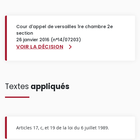
Cour d'appel de versailles 1re chambre 2e
section
26 janvier 2016 (n°14/07203)
VOIR LA DÉCISION
Textes
appliqués
Articles 17, c, et 19 de la loi du 6 juillet 1989.