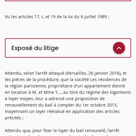
Vu les articles 17, c, et 19 de la loi du 6 juillet 1989 ;
Exposé du litige
Attendu, selon l'arrêt attaqué (Versailles, 26 janvier 2016), et
les pièces de la procédure, que la société Les résidences de
la région parisienne, propriétaire d'un appartement donné
en location à M. et Mme Y..., au titre du régime des logements
à loyer moyen, leur a adressé une proposition de
renouvellement du bail à compter du 1er octobre 2013,
moyennant un loyer réévalué en application des articles
précités ;
Attendu que, pour fixer le loyer du bail renouvelé, l'arrêt