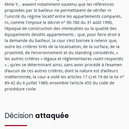
Mme Y... avaient notamment soutenu que les références
proposées par le bailleur ne permettaient de vérifier ni
l'unicité du régime locatif entre les appartements comparés,
ni, comme l'impose le décret n° 90-780 du 31 août 1990,
l'époque de construction des immeubles ou la qualité des
équipements desdits appartements ; que, pour faire droit à
la demande du bailleur, la cour s'est bornée à retenir que,
outre les critères tirés de la localisation, de la surface, de la
proximité, de l'environnement et du standing considérés, «
les autres critères » légaux et réglementaires «sont respectés
» ; qu'en se déterminant ainsi, sans avoir procédé à l'examen
d'aucun de ces autres critères, dont la nature est d'ailleurs
indéterminée, la cour a violé les articles 17 c) et 19 de la loi n°
89-42 du 6 juillet 1989, ensemble l'article 455 du code de
procédure civile.
Décision
attaquée