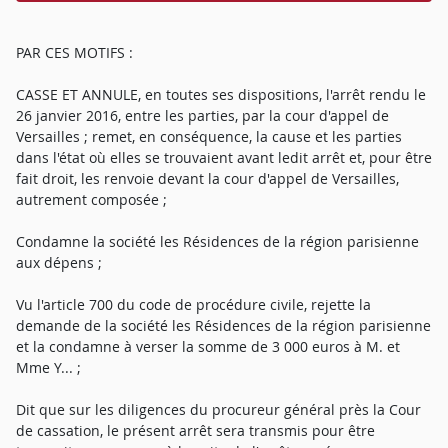
PAR CES MOTIFS :
CASSE ET ANNULE, en toutes ses dispositions, l'arrêt rendu le
26 janvier 2016, entre les parties, par la cour d'appel de
Versailles ; remet, en conséquence, la cause et les parties
dans l'état où elles se trouvaient avant ledit arrêt et, pour être
fait droit, les renvoie devant la cour d'appel de Versailles,
autrement composée ;
Condamne la société les Résidences de la région parisienne
aux dépens ;
Vu l'article 700 du code de procédure civile, rejette la
demande de la société les Résidences de la région parisienne
et la condamne à verser la somme de 3 000 euros à M. et
Mme Y... ;
Dit que sur les diligences du procureur général près la Cour
de cassation, le présent arrêt sera transmis pour être