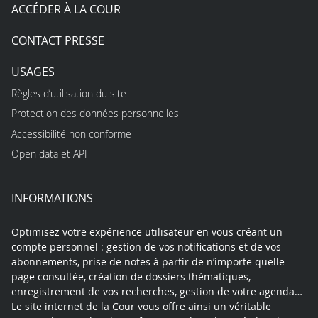
ACCÉDER À LA COUR
CONTACT PRESSE
USAGES
Règles d’utilisation du site
Protection des données personnelles
Accessibilité non conforme
Open data et API
INFORMATIONS
Optimisez votre expérience utilisateur en vous créant un
compte personnel : gestion de vos notifications et de vos
abonnements, prise de notes à partir de n’importe quelle
page consultée, création de dossiers thématiques,
enregistrement de vos recherches, gestion de votre agenda…
Le site internet de la Cour vous offre ainsi un véritable