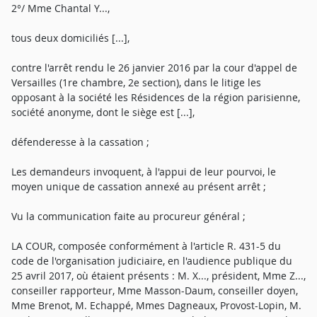
2°/ Mme Chantal Y...,
tous deux domiciliés [...],
contre l'arrêt rendu le 26 janvier 2016 par la cour d'appel de
Versailles (1re chambre, 2e section), dans le litige les
opposant à la société les Résidences de la région parisienne,
société anonyme, dont le siège est [...],
défenderesse à la cassation ;
Les demandeurs invoquent, à l'appui de leur pourvoi, le
moyen unique de cassation annexé au présent arrêt ;
Vu la communication faite au procureur général ;
LA COUR, composée conformément à l'article R. 431-5 du
code de l'organisation judiciaire, en l'audience publique du
25 avril 2017, où étaient présents : M. X..., président, Mme Z...,
conseiller rapporteur, Mme Masson-Daum, conseiller doyen,
Mme Brenot, M. Echappé, Mmes Dagneaux, Provost-Lopin, M.