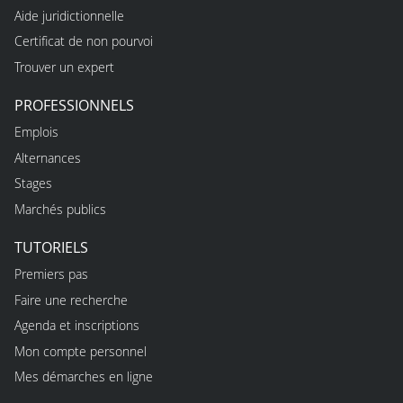
Aide juridictionnelle
Certificat de non pourvoi
Trouver un expert
PROFESSIONNELS
Emplois
Alternances
Stages
Marchés publics
TUTORIELS
Premiers pas
Faire une recherche
Agenda et inscriptions
Mon compte personnel
Mes démarches en ligne