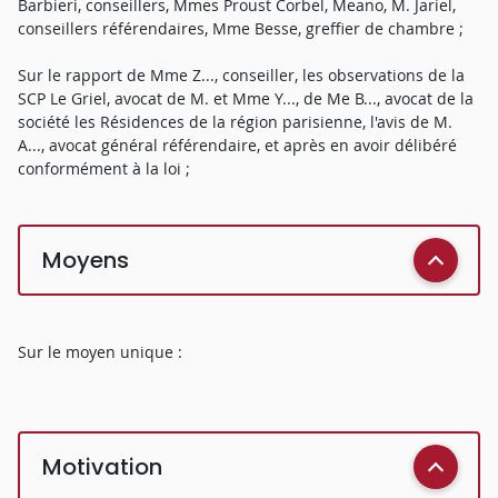
Barbieri, conseillers, Mmes Proust Corbel, Meano, M. Jariel,
conseillers référendaires, Mme Besse, greffier de chambre ;
Sur le rapport de Mme Z..., conseiller, les observations de la
SCP Le Griel, avocat de M. et Mme Y..., de Me B..., avocat de la
société les Résidences de la région parisienne, l'avis de M.
A..., avocat général référendaire, et après en avoir délibéré
conformément à la loi ;
Moyens
Sur le moyen unique :
Motivation