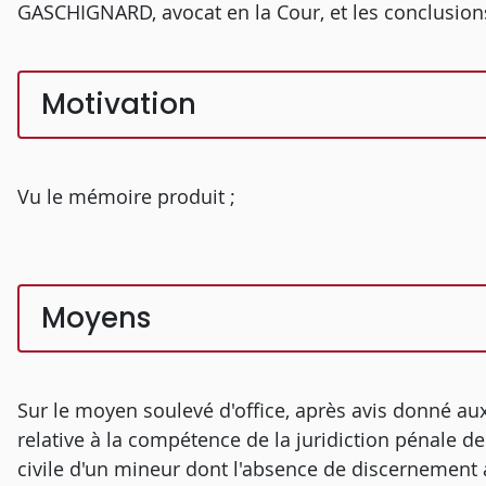
GASCHIGNARD, avocat en la Cour, et les conclusions 
Motivation
Vu le mémoire produit ;
Moyens
Sur le moyen soulevé d'office, après avis donné aux 
relative à la compétence de la juridiction pénale d
civile d'un mineur dont l'absence de discernement a