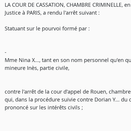
LA COUR DE CASSATION, CHAMBRE CRIMINELLE, en s
Justice à PARIS, a rendu l'arrêt suivant :
Statuant sur le pourvoi formé par :
-
Mme Nina X..., tant en son nom personnel qu'en qual
mineure Inès, partie civile,
contre l'arrêt de la cour d'appel de Rouen, chambre
qui, dans la procédure suivie contre Dorian Y... du 
prononcé sur les intérêts civils ;