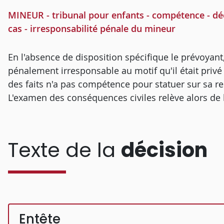
MINEUR - tribunal pour enfants - compétence - décis
cas - irresponsabilité pénale du mineur
En l'absence de disposition spécifique le prévoyant
pénalement irresponsable au motif qu'il était pr
des faits n'a pas compétence pour statuer sur sa res
L'examen des conséquences civiles relève alors de l
Texte de la
décision
Entête