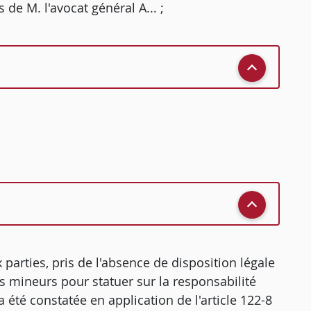
de M. l'avocat général A... ;
parties, pris de l'absence de disposition légale
es mineurs pour statuer sur la responsabilité
 été constatée en application de l'article 122-8