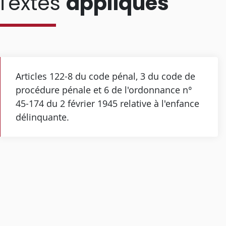
Textes
appliqués
Articles 122-8 du code pénal, 3 du code de
procédure pénale et 6 de l'ordonnance n°
45-174 du 2 février 1945 relative à l'enfance
délinquante.