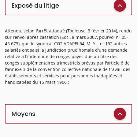
Exposé du litige
Attendu, selon l'arrêt attaqué (Toulouse, 3 février 2014), rendu
sur renvoi après cassation (Soc., 8 mars 2007, pourvoi n° 05-
45.675), que le syndicat CGT ADAPEI 64, M. Y... et 152 autres
salariés ont saisi la juridiction prud'homale d'une demande
relative à l'indemnité de congés payés due au titre des
congés supplémentaires trimestriels prévus par l'article 6 de
l'annexe 3 de la convention collective nationale de travail des
établissements et services pour personnes inadaptées et
handicapées du 15 mars 1966 ;
Moyens