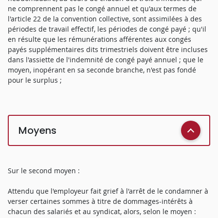
ne comprennent pas le congé annuel et qu'aux termes de
l'article 22 de la convention collective, sont assimilées à des
périodes de travail effectif, les périodes de congé payé ; qu'il
en résulte que les rémunérations afférentes aux congés
payés supplémentaires dits trimestriels doivent être incluses
dans l'assiette de l'indemnité de congé payé annuel ; que le
moyen, inopérant en sa seconde branche, n'est pas fondé
pour le surplus ;
Moyens
Sur le second moyen :
Attendu que l'employeur fait grief à l'arrêt de le condamner à
verser certaines sommes à titre de dommages-intérêts à
chacun des salariés et au syndicat, alors, selon le moyen :