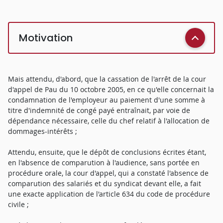
Motivation
Mais attendu, d'abord, que la cassation de l'arrêt de la cour
d'appel de Pau du 10 octobre 2005, en ce qu'elle concernait la
condamnation de l'employeur au paiement d'une somme à
titre d'indemnité de congé payé entraînait, par voie de
dépendance nécessaire, celle du chef relatif à l'allocation de
dommages-intérêts ;
Attendu, ensuite, que le dépôt de conclusions écrites étant,
en l'absence de comparution à l'audience, sans portée en
procédure orale, la cour d'appel, qui a constaté l'absence de
comparution des salariés et du syndicat devant elle, a fait
une exacte application de l'article 634 du code de procédure
civile ;