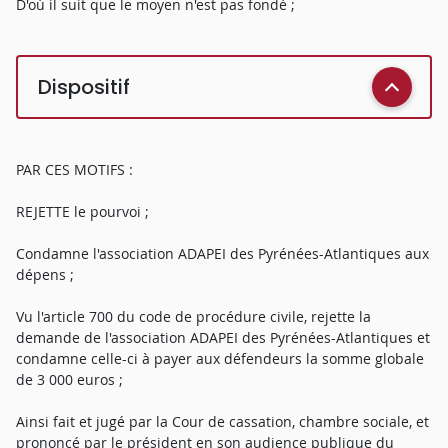
D'où il suit que le moyen n'est pas fondé ;
Dispositif
PAR CES MOTIFS :
REJETTE le pourvoi ;
Condamne l'association ADAPEI des Pyrénées-Atlantiques aux
dépens ;
Vu l'article 700 du code de procédure civile, rejette la
demande de l'association ADAPEI des Pyrénées-Atlantiques et
condamne celle-ci à payer aux défendeurs la somme globale
de 3 000 euros ;
Ainsi fait et jugé par la Cour de cassation, chambre sociale, et
prononcé par le président en son audience publique du