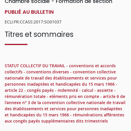
Chambre sociale - Formation de section
PUBLIÉ AU BULLETIN
ECLI:FR:CCASS:2017:SO01037
Titres et sommaires
STATUT COLLECTIF DU TRAVAIL - conventions et accords
collectifs - conventions diverses - convention collective
nationale de travail des établissements et services pour
personnes inadaptées et handicapées du 15 mars 1966 -
article 22 - congés payés - indemnité - calcul - assiette -
rémunération totale - eléments pris en compte - article 6 de
l'annexe n° 3 de la convention collective nationale de travail
des établissements et services pour personnes inadaptées
et handicapées du 15 mars 1966 - rémunérations afférentes
aux congés payés supplémentaires dits trimestriels