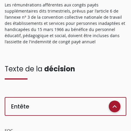
Les rémunérations afférentes aux congés payés
supplémentaires dits trimestriels, prévus par l'article 6 de
l'annexe n° 3 de la convention collective nationale de travail
des établissements et services pour personnes inadaptées et
handicapées du 15 mars 1966 au bénéfice du personnel
éducatif, pédagogique et social, doivent être incluses dans
l'assiette de l'indemnité de congé payé annuel
Texte de la
décision
Entête
SOC.