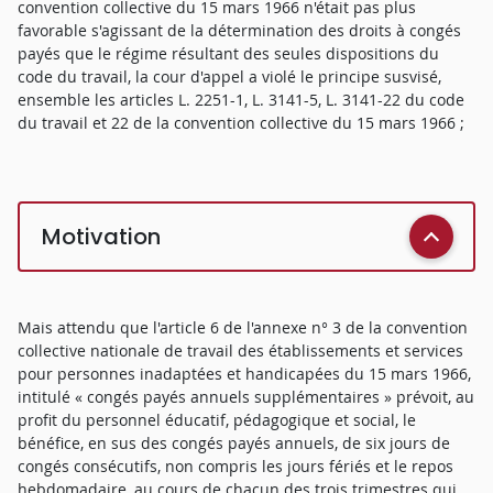
convention collective du 15 mars 1966 n'était pas plus
favorable s'agissant de la détermination des droits à congés
payés que le régime résultant des seules dispositions du
code du travail, la cour d'appel a violé le principe susvisé,
ensemble les articles L. 2251-1, L. 3141-5, L. 3141-22 du code
du travail et 22 de la convention collective du 15 mars 1966 ;
Motivation
Mais attendu que l'article 6 de l'annexe n° 3 de la convention
collective nationale de travail des établissements et services
pour personnes inadaptées et handicapées du 15 mars 1966,
intitulé « congés payés annuels supplémentaires » prévoit, au
profit du personnel éducatif, pédagogique et social, le
bénéfice, en sus des congés payés annuels, de six jours de
congés consécutifs, non compris les jours fériés et le repos
hebdomadaire, au cours de chacun des trois trimestres qui