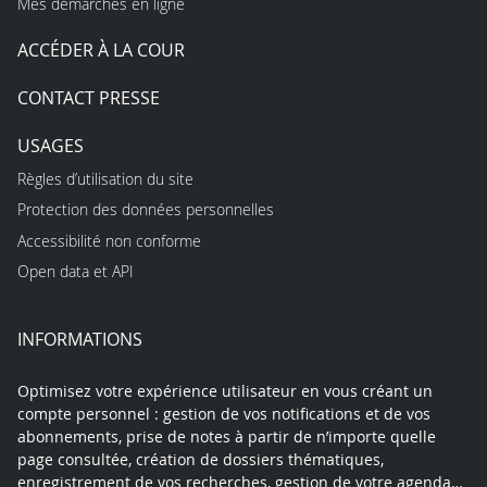
Mes démarches en ligne
ACCÉDER À LA COUR
CONTACT PRESSE
USAGES
Règles d’utilisation du site
Protection des données personnelles
Accessibilité non conforme
Open data et API
INFORMATIONS
Optimisez votre expérience utilisateur en vous créant un
compte personnel : gestion de vos notifications et de vos
abonnements, prise de notes à partir de n’importe quelle
page consultée, création de dossiers thématiques,
enregistrement de vos recherches, gestion de votre agenda…