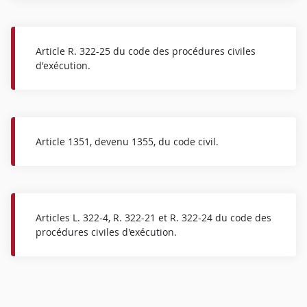
Article R. 322-25 du code des procédures civiles
d'exécution.
Article 1351, devenu 1355, du code civil.
Articles L. 322-4, R. 322-21 et R. 322-24 du code des
procédures civiles d'exécution.