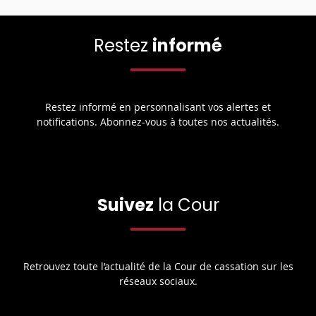
Restez
informé
Restez informé en personnalisant vos alertes et
notifications. Abonnez-vous à toutes nos actualités.
Suivez
la Cour
Retrouvez toute l’actualité de la Cour de cassation sur les
réseaux sociaux.