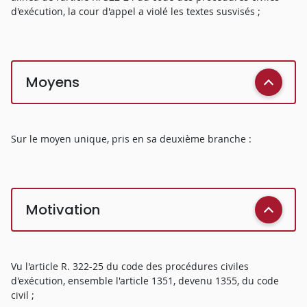
d'exécution, la cour d'appel a violé les textes susvisés ;
Moyens
Sur le moyen unique, pris en sa deuxième branche :
Motivation
Vu l'article R. 322-25 du code des procédures civiles
d'exécution, ensemble l'article 1351, devenu 1355, du code
civil ;