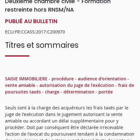
Deuxième chambre civile - Formation
restreinte hors RNSM/NA
PUBLIÉ AU BULLETIN
ECLI:FR:CCASS:2017:C200970
Titres et sommaires
SAISIE IMMOBILIERE - procédure - audience d'orientation -
vente amiable - autorisation du juge de l'exécution - frais de
poursuites taxés - charge - détermination - portée
Seuls sont à la charge des acquéreurs les frais taxés par le
juge de l'exécution dans le jugement autorisant la vente
amiable ou accordant un délai supplémentaire pour y
procéder. Doit par conséquent être déclarée irrecevable
l'action de l'avocat du poursuivant tendant à la condamnation