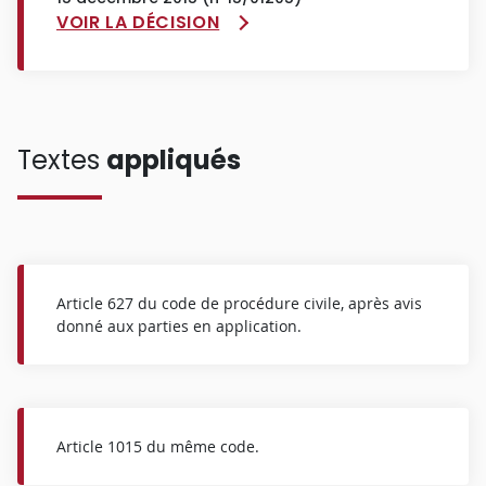
VOIR LA DÉCISION
Textes
appliqués
Article 627 du code de procédure civile, après avis
donné aux parties en application.
Article 1015 du même code.