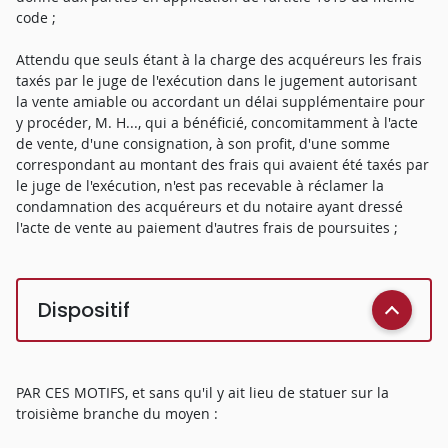
code ;
Attendu que seuls étant à la charge des acquéreurs les frais
taxés par le juge de l'exécution dans le jugement autorisant
la vente amiable ou accordant un délai supplémentaire pour
y procéder, M. H..., qui a bénéficié, concomitamment à l'acte
de vente, d'une consignation, à son profit, d'une somme
correspondant au montant des frais qui avaient été taxés par
le juge de l'exécution, n'est pas recevable à réclamer la
condamnation des acquéreurs et du notaire ayant dressé
l'acte de vente au paiement d'autres frais de poursuites ;
Dispositif
PAR CES MOTIFS, et sans qu'il y ait lieu de statuer sur la
troisième branche du moyen :