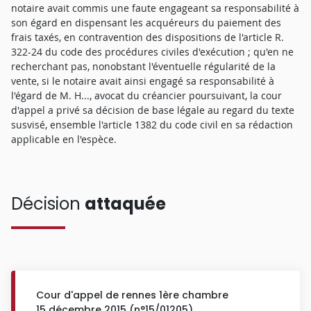
notaire avait commis une faute engageant sa responsabilité à
son égard en dispensant les acquéreurs du paiement des
frais taxés, en contravention des dispositions de l'article R.
322-24 du code des procédures civiles d'exécution ; qu'en ne
recherchant pas, nonobstant l'éventuelle régularité de la
vente, si le notaire avait ainsi engagé sa responsabilité à
l'égard de M. H..., avocat du créancier poursuivant, la cour
d'appel a privé sa décision de base légale au regard du texte
susvisé, ensemble l'article 1382 du code civil en sa rédaction
applicable en l'espèce.
Décision
attaquée
Cour d'appel de rennes 1ère chambre
15 décembre 2015 (n°15/01205)