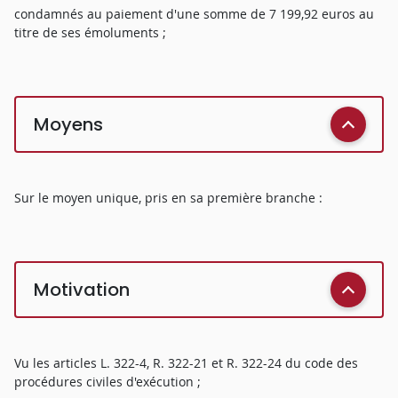
condamnés au paiement d'une somme de 7 199,92 euros au
titre de ses émoluments ;
Moyens
Sur le moyen unique, pris en sa première branche :
Motivation
Vu les articles L. 322-4, R. 322-21 et R. 322-24 du code des
procédures civiles d'exécution ;