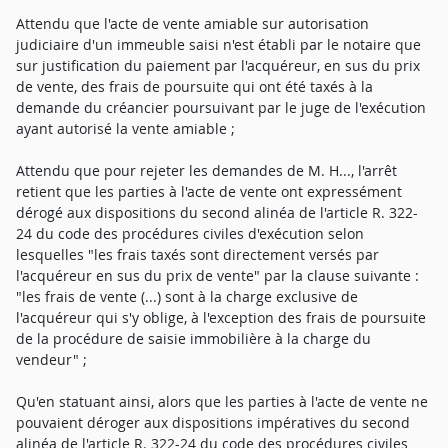
Attendu que l'acte de vente amiable sur autorisation
judiciaire d'un immeuble saisi n'est établi par le notaire que
sur justification du paiement par l'acquéreur, en sus du prix
de vente, des frais de poursuite qui ont été taxés à la
demande du créancier poursuivant par le juge de l'exécution
ayant autorisé la vente amiable ;
Attendu que pour rejeter les demandes de M. H..., l'arrêt
retient que les parties à l'acte de vente ont expressément
dérogé aux dispositions du second alinéa de l'article R. 322-
24 du code des procédures civiles d'exécution selon
lesquelles "les frais taxés sont directement versés par
l'acquéreur en sus du prix de vente" par la clause suivante :
"les frais de vente (...) sont à la charge exclusive de
l'acquéreur qui s'y oblige, à l'exception des frais de poursuite
de la procédure de saisie immobilière à la charge du
vendeur" ;
Qu'en statuant ainsi, alors que les parties à l'acte de vente ne
pouvaient déroger aux dispositions impératives du second
alinéa de l'article R. 322-24 du code des procédures civiles