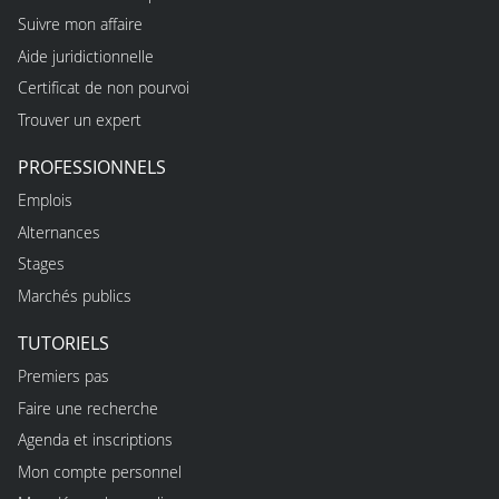
Suivre mon affaire
Aide juridictionnelle
Certificat de non pourvoi
Trouver un expert
PROFESSIONNELS
Emplois
Alternances
Stages
Marchés publics
TUTORIELS
Premiers pas
Faire une recherche
Agenda et inscriptions
Mon compte personnel