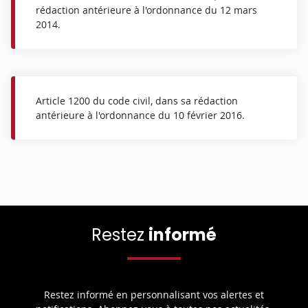
rédaction antérieure à l'ordonnance du 12 mars
2014.
Article 1200 du code civil, dans sa rédaction
antérieure à l'ordonnance du 10 février 2016.
Restez
informé
Restez informé en personnalisant vos alertes et