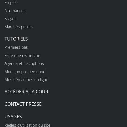
Emplois
Alternances
Stages
Marchés publics
TUTORIELS
Premiers pas
Faire une recherche
Agenda et inscriptions
Mon compte personnel
Mes démarches en ligne
ACCÉDER À LA COUR
CONTACT PRESSE
USAGES
Règles d’utilisation du site