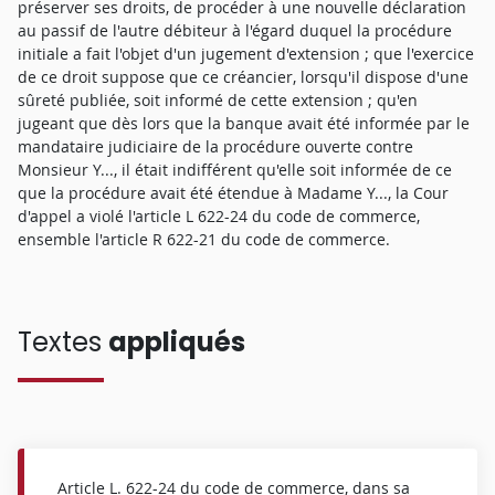
préserver ses droits, de procéder à une nouvelle déclaration
au passif de l'autre débiteur à l'égard duquel la procédure
initiale a fait l'objet d'un jugement d'extension ; que l'exercice
de ce droit suppose que ce créancier, lorsqu'il dispose d'une
sûreté publiée, soit informé de cette extension ; qu'en
jugeant que dès lors que la banque avait été informée par le
mandataire judiciaire de la procédure ouverte contre
Monsieur Y..., il était indifférent qu'elle soit informée de ce
que la procédure avait été étendue à Madame Y..., la Cour
d'appel a violé l'article L 622-24 du code de commerce,
ensemble l'article R 622-21 du code de commerce.
Textes
appliqués
Article L. 622-24 du code de commerce, dans sa