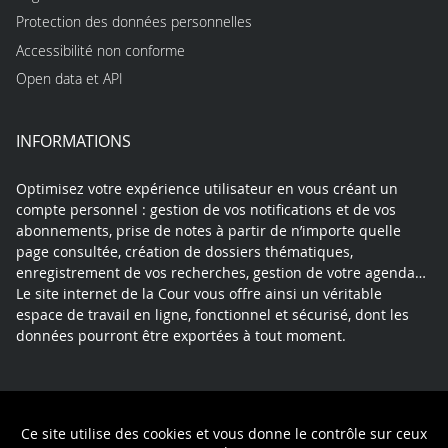
Protection des données personnelles
Accessibilité non conforme
Open data et API
INFORMATIONS
Optimisez votre expérience utilisateur en vous créant un
compte personnel : gestion de vos notifications et de vos
abonnements, prise de notes à partir de n’importe quelle
page consultée, création de dossiers thématiques,
enregistrement de vos recherches, gestion de votre agenda…
Le site internet de la Cour vous offre ainsi un véritable
espace de travail en ligne, fonctionnel et sécurisé, dont les
données pourront être exportées à tout moment.
Contact
Mentions légales
Plan du site
Ce site utilise des cookies et vous donne le contrôle sur ceux
Politique de confidentialité