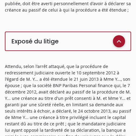
publiée, doit être averti personnellement d'avoir à déclarer sa
créance au passif de celui à qui la procédure a été étendue ;
Exposé du litige
Attendu, selon l'arrêt attaqué, que la procédure de
redressement judiciaire ouverte le 10 septembre 2012 à
l'égard de M. Y... a été étendue le 21 juin 2013 à Mme Y..., son
épouse ; que la société BNP Paribas Personal finance qui, le 7
décembre 2012, avait déclaré au passif de la procédure de M.
Y... une créance au titre d'un prêt consenti à M. et Mme Y... et
garanti par une sûreté réelle, en limitant sa demande aux
seuls intérêts à échoir, a déclaré, le 24 octobre 2013, au passif
de Mme Y... une créance à titre privilégié incluant le capital
restant dû au titre de ce prêt ; que le mandataire judiciaire
lui ayant opposé la tardiveté de sa déclaration, la banque a