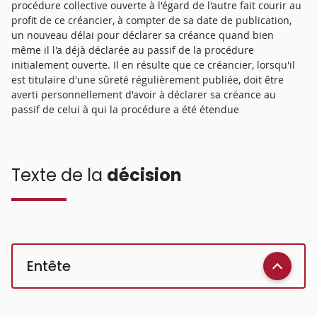
procédure collective ouverte à l'égard de l'autre fait courir au
profit de ce créancier, à compter de sa date de publication,
un nouveau délai pour déclarer sa créance quand bien
même il l'a déjà déclarée au passif de la procédure
initialement ouverte. Il en résulte que ce créancier, lorsqu'il
est titulaire d'une sûreté régulièrement publiée, doit être
averti personnellement d'avoir à déclarer sa créance au
passif de celui à qui la procédure a été étendue
Texte de la
décision
Entête