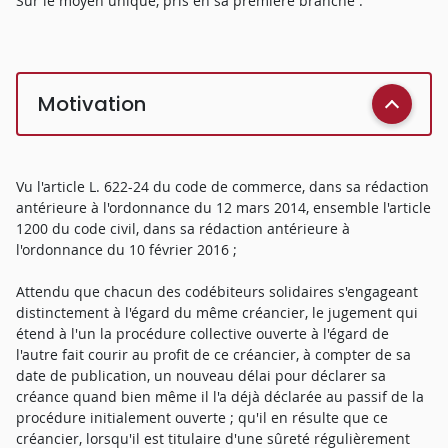
Sur le moyen unique, pris en sa première branche :
Motivation
Vu l'article L. 622-24 du code de commerce, dans sa rédaction
antérieure à l'ordonnance du 12 mars 2014, ensemble l'article
1200 du code civil, dans sa rédaction antérieure à
l'ordonnance du 10 février 2016 ;
Attendu que chacun des codébiteurs solidaires s'engageant
distinctement à l'égard du même créancier, le jugement qui
étend à l'un la procédure collective ouverte à l'égard de
l'autre fait courir au profit de ce créancier, à compter de sa
date de publication, un nouveau délai pour déclarer sa
créance quand bien même il l'a déjà déclarée au passif de la
procédure initialement ouverte ; qu'il en résulte que ce
créancier, lorsqu'il est titulaire d'une sûreté régulièrement