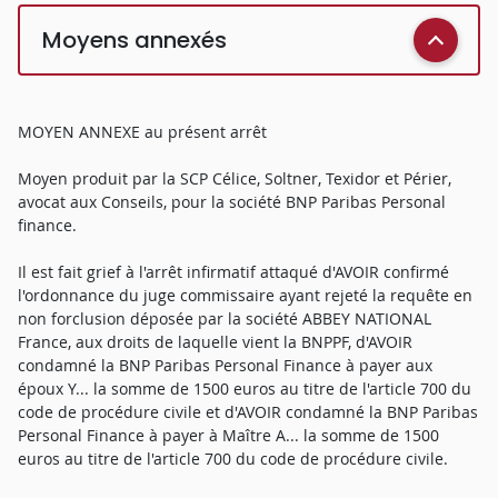
Moyens annexés
MOYEN ANNEXE au présent arrêt
Moyen produit par la SCP Célice, Soltner, Texidor et Périer,
avocat aux Conseils, pour la société BNP Paribas Personal
finance.
Il est fait grief à l'arrêt infirmatif attaqué d'AVOIR confirmé
l'ordonnance du juge commissaire ayant rejeté la requête en
non forclusion déposée par la société ABBEY NATIONAL
France, aux droits de laquelle vient la BNPPF, d'AVOIR
condamné la BNP Paribas Personal Finance à payer aux
époux Y... la somme de 1500 euros au titre de l'article 700 du
code de procédure civile et d'AVOIR condamné la BNP Paribas
Personal Finance à payer à Maître A... la somme de 1500
euros au titre de l'article 700 du code de procédure civile.