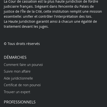
La Cour de cassation est la plus haute juridiction de l’ordre
judiciaire français. Siégeant dans l’enceinte du Palais de
justice de l'Île de la Cité, cette institution remplit une mission
essentielle: unifier et contrôler l'interprétation des lois.
La Haute Juridiction garantit ainsi à chacun une égalité de
traitement devant les juges.
© Tous droits réservés
DÉMARCHES
Comment faire un pourvoi
Suivre mon affaire
Aide juridictionnelle
Certificat de non pourvoi
Trouver un expert
PROFESSIONNELS