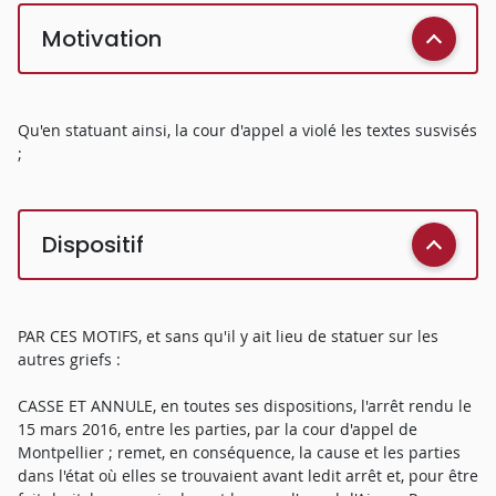
Motivation
Qu'en statuant ainsi, la cour d'appel a violé les textes susvisés
;
Dispositif
PAR CES MOTIFS, et sans qu'il y ait lieu de statuer sur les
autres griefs :
CASSE ET ANNULE, en toutes ses dispositions, l'arrêt rendu le
15 mars 2016, entre les parties, par la cour d'appel de
Montpellier ; remet, en conséquence, la cause et les parties
dans l'état où elles se trouvaient avant ledit arrêt et, pour être