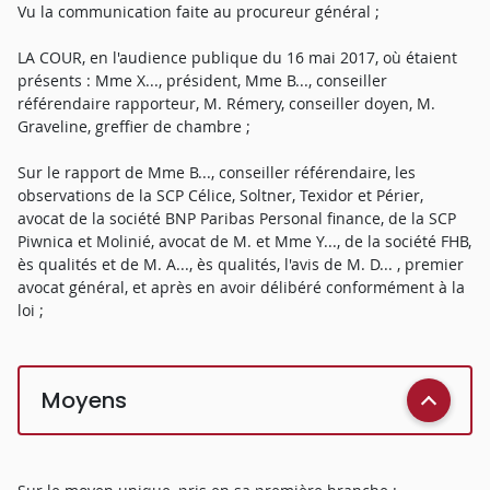
Vu la communication faite au procureur général ;
LA COUR, en l'audience publique du 16 mai 2017, où étaient
présents : Mme X..., président, Mme B..., conseiller
référendaire rapporteur, M. Rémery, conseiller doyen, M.
Graveline, greffier de chambre ;
Sur le rapport de Mme B..., conseiller référendaire, les
observations de la SCP Célice, Soltner, Texidor et Périer,
avocat de la société BNP Paribas Personal finance, de la SCP
Piwnica et Molinié, avocat de M. et Mme Y..., de la société FHB,
ès qualités et de M. A..., ès qualités, l'avis de M. D... , premier
avocat général, et après en avoir délibéré conformément à la
loi ;
Moyens