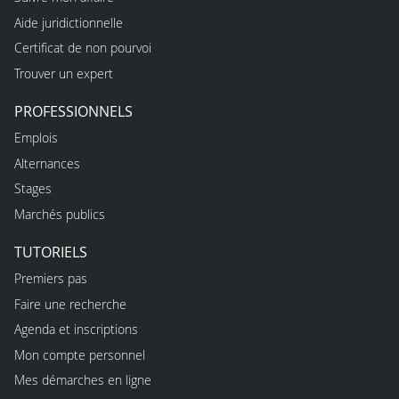
Aide juridictionnelle
Certificat de non pourvoi
Trouver un expert
PROFESSIONNELS
Emplois
Alternances
Stages
Marchés publics
TUTORIELS
Premiers pas
Faire une recherche
Agenda et inscriptions
Mon compte personnel
Mes démarches en ligne