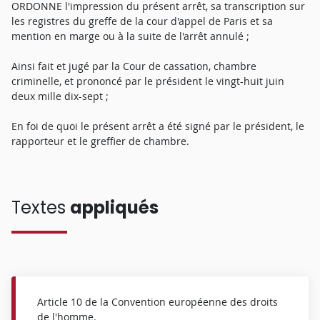
ORDONNE l'impression du présent arrêt, sa transcription sur
les registres du greffe de la cour d'appel de Paris et sa
mention en marge ou à la suite de l'arrêt annulé ;
Ainsi fait et jugé par la Cour de cassation, chambre
criminelle, et prononcé par le président le vingt-huit juin
deux mille dix-sept ;
En foi de quoi le présent arrêt a été signé par le président, le
rapporteur et le greffier de chambre.
Textes
appliqués
Article 10 de la Convention européenne des droits
de l'homme.