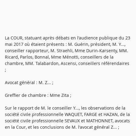
La COUR, statuant après débats en l'audience publique du 23
mai 2017 où étaient présents : M. Guérin, président, M. Y...,
conseiller rapporteur, M. Straehli, Mme Durin-Karsenty, MM.
Ricard, Parlos, Bonnal, Mme Ménotti, conseillers de la
chambre, MM. Talabardon, Ascensi, conseillers référendaires
;
Avocat général : M. Z... ;
Greffier de chambre : Mme Zita ;
Sur le rapport de M. le conseiller Y..., les observations de la
société civile professionnelle WAQUET, FARGE et HAZAN, de la
société civile professionnelle SEVAUX et MATHONNET, avocats
en la Cour, et les conclusions de M. l'avocat général Z... ;