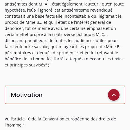
antisémites dont M. A... était également l'auteur ; qu'en toute
hypothèse, l'eût-il ignoré, cet antisémitisme revendiqué
constituait une base factuelle incontestable qui légitimait le
propos de Mme B... et qu'il était de l'intérêt général de
dénoncer, fût-ce même avec une certaine emphase et un
certain effet propre à la controverse politique, M. X...
disposant par ailleurs de toutes les audiences utiles pour
faire entendre sa voix ; qu'en jugeant les propos de Mme B...
péremptoires et dénués de prudence, et en lui refusant le
bénéfice de la bonne foi, l'arrêt attaqué a méconnu les textes
et principes susvisés" ;
Motivation
Vu l'article 10 de la Convention européenne des droits de
l'homme ;