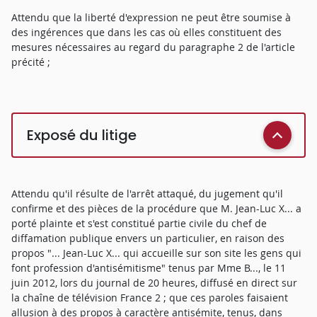
Attendu que la liberté d'expression ne peut être soumise à
des ingérences que dans les cas où elles constituent des
mesures nécessaires au regard du paragraphe 2 de l'article
précité ;
Exposé du litige
Attendu qu'il résulte de l'arrêt attaqué, du jugement qu'il
confirme et des pièces de la procédure que M. Jean-Luc X... a
porté plainte et s'est constitué partie civile du chef de
diffamation publique envers un particulier, en raison des
propos "... Jean-Luc X... qui accueille sur son site les gens qui
font profession d'antisémitisme" tenus par Mme B..., le 11
juin 2012, lors du journal de 20 heures, diffusé en direct sur
la chaîne de télévision France 2 ; que ces paroles faisaient
allusion à des propos à caractère antisémite, tenus, dans