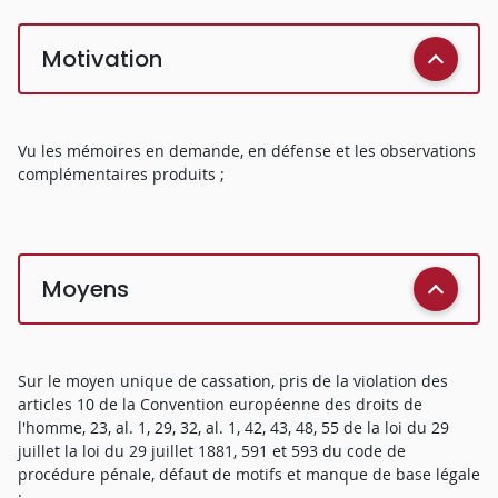
Motivation
Vu les mémoires en demande, en défense et les observations
complémentaires produits ;
Moyens
Sur le moyen unique de cassation, pris de la violation des
articles 10 de la Convention européenne des droits de
l'homme, 23, al. 1, 29, 32, al. 1, 42, 43, 48, 55 de la loi du 29
juillet la loi du 29 juillet 1881, 591 et 593 du code de
procédure pénale, défaut de motifs et manque de base légale
;