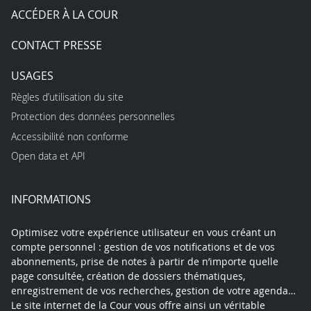
ACCÉDER À LA COUR
CONTACT PRESSE
USAGES
Règles d’utilisation du site
Protection des données personnelles
Accessibilité non conforme
Open data et API
INFORMATIONS
Optimisez votre expérience utilisateur en vous créant un
compte personnel : gestion de vos notifications et de vos
abonnements, prise de notes à partir de n’importe quelle
page consultée, création de dossiers thématiques,
enregistrement de vos recherches, gestion de votre agenda…
Le site internet de la Cour vous offre ainsi un véritable