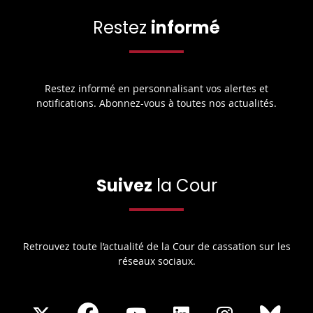
Restez
informé
Restez informé en personnalisant vos alertes et
notifications. Abonnez-vous à toutes nos actualités.
Suivez
la Cour
Retrouvez toute l’actualité de la Cour de cassation sur les
réseaux sociaux.