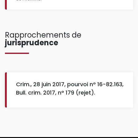
Rapprochements de
jurisprudence
Crim., 28 juin 2017, pourvoi n° 16-82.163,
Bull. crim. 2017, n° 179 (rejet).