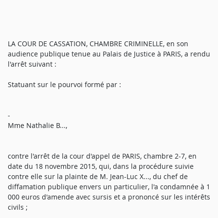
LA COUR DE CASSATION, CHAMBRE CRIMINELLE, en son
audience publique tenue au Palais de Justice à PARIS, a rendu
l'arrêt suivant :
Statuant sur le pourvoi formé par :
-
Mme Nathalie B...,
contre l'arrêt de la cour d'appel de PARIS, chambre 2-7, en
date du 18 novembre 2015, qui, dans la procédure suivie
contre elle sur la plainte de M. Jean-Luc X..., du chef de
diffamation publique envers un particulier, l'a condamnée à 1
000 euros d'amende avec sursis et a prononcé sur les intérêts
civils ;