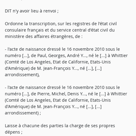
DIT n'y avoir lieu à renvoi ;
Ordonne la transcription, sur les registres de l'état civil
consulaire français et du service central d'état civil du
ministère des affaires étrangères, de :
- l'acte de naissance dressé le 16 novembre 2010 sous le
numéro [...], de Paul, Georges, André Y..., né le [...] à Whittier
(Comté de Los Angeles, Etat de Californie, Etats-Unis
d'Amérique) de M. Jean-François Y..., né [...], [...]
arrondissement),
- l'acte de naissance dressé le 16 novembre 2010 sous le
numéro [...], de Pierre, Michel, Denis Y..., né le [...] à Whittier
(Comté de Los Angeles, Etat de Californie, Etats-Unis
d'Amérique) de M. Jean-François Y..., né [...], [...]
arrondissement) ;
Laisse à chacune des parties la charge de ses propres
dépens ;