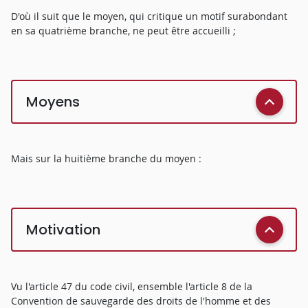
D'où il suit que le moyen, qui critique un motif surabondant
en sa quatrième branche, ne peut être accueilli ;
Moyens
Mais sur la huitième branche du moyen :
Motivation
Vu l'article 47 du code civil, ensemble l'article 8 de la
Convention de sauvegarde des droits de l'homme et des