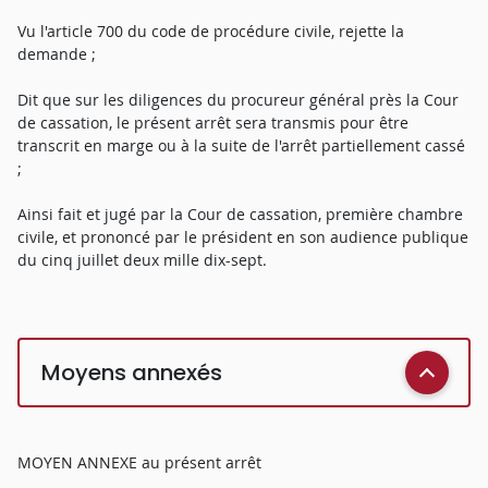
Vu l'article 700 du code de procédure civile, rejette la
demande ;
Dit que sur les diligences du procureur général près la Cour
de cassation, le présent arrêt sera transmis pour être
transcrit en marge ou à la suite de l'arrêt partiellement cassé
;
Ainsi fait et jugé par la Cour de cassation, première chambre
civile, et prononcé par le président en son audience publique
du cinq juillet deux mille dix-sept.
Moyens annexés
MOYEN ANNEXE au présent arrêt