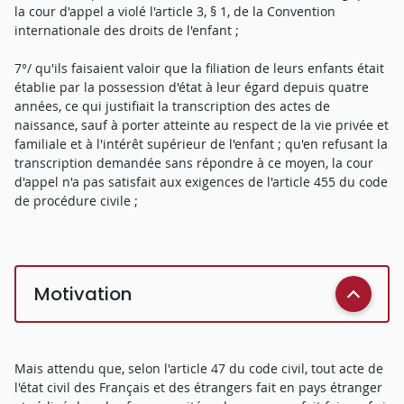
la cour d'appel a violé l'article 3, § 1, de la Convention
internationale des droits de l'enfant ;
7°/ qu'ils faisaient valoir que la filiation de leurs enfants était
établie par la possession d'état à leur égard depuis quatre
années, ce qui justifiait la transcription des actes de
naissance, sauf à porter atteinte au respect de la vie privée et
familiale et à l'intérêt supérieur de l'enfant ; qu'en refusant la
transcription demandée sans répondre à ce moyen, la cour
d'appel n'a pas satisfait aux exigences de l'article 455 du code
de procédure civile ;
Motivation
Mais attendu que, selon l'article 47 du code civil, tout acte de
l'état civil des Français et des étrangers fait en pays étranger