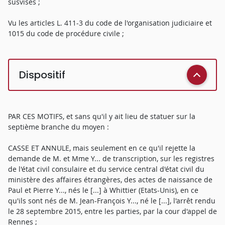
susvisés ;
Vu les articles L. 411-3 du code de l'organisation judiciaire et
1015 du code de procédure civile ;
Dispositif
PAR CES MOTIFS, et sans qu'il y ait lieu de statuer sur la
septième branche du moyen :
CASSE ET ANNULE, mais seulement en ce qu'il rejette la
demande de M. et Mme Y... de transcription, sur les registres
de l'état civil consulaire et du service central d'état civil du
ministère des affaires étrangères, des actes de naissance de
Paul et Pierre Y..., nés le [...] à Whittier (Etats-Unis), en ce
qu'ils sont nés de M. Jean-François Y..., né le [...], l'arrêt rendu
le 28 septembre 2015, entre les parties, par la cour d'appel de
Rennes ;