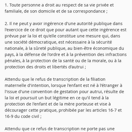
1. Toute personne a droit au respect de sa vie privée et
familiale, de son domicile et de sa correspondance ;
2. Il ne peut y avoir ingérence d'une autorité publique dans
l'exercice de ce droit que pour autant que cette ingérence est
prévue par la loi et qu'elle constitue une mesure qui, dans
une société démocratique, est nécessaire à la sécurité
nationale, à la sûreté publique, au bien-être économique du
pays, à la défense de l'ordre et à la prévention des infractions
pénales, à la protection de la santé ou de la morale, ou à la
protection des droits et libertés d'autrui ;
Attendu que le refus de transcription de la filiation
maternelle d'intention, lorsque l'enfant est né à l'étranger à
l'issue d'une convention de gestation pour autrui, résulte de
la loi et poursuit un but légitime en ce qu'il tend à la
protection de l'enfant et de la mère porteuse et vise à
décourager cette pratique, prohibée par les articles 16-7 et
16-9 du code civil ;
Attendu que ce refus de transcription ne porte pas une