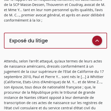
de la SCP Masse-Dessen, Thouvenin et Coudray, avocat de M.
et Mme Y... tant en leur nom personnel qu'ès qualités, l'avis
de M. C..., premier avocat général, et après en avoir délibéré
conformément à la loi ;
Exposé du litige
Attendu, selon l'arrêt attaqué, qu'aux termes de leurs actes
de naissance américains, dressés conformément à un
jugement de la cour supérieure de l'Etat de Californie du 17
septembre 2010, Paul et Pierre Y... sont nés le [...] à Whittier
(Californie, Etats-Unis d'Amérique) de M. Y... et de Mme Z...,
son épouse, tous deux de nationalité française ; que, le
procureur de la République près le tribunal de grande
instance de Nantes s'étant opposé à leur demande de
transcription de ces actes de naissance sur les registres de
l'état civil consulaire et du service central d'état civil du