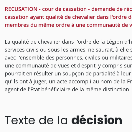
RECUSATION - cour de cassation - demande de récus
cassation ayant qualité de chevalier dans l'ordre d
membres du même ordre à une communauté de vue
La qualité de chevalier dans l'ordre de la Légion d
services civils ou sous les armes, ne saurait, à elle s
avec l'ensemble des personnes, civiles ou militair
une communauté de vues et d'esprit, y compris sur l
pourrait en résulter un soupçon de partialité à leur
qu'ils ont à juger, un acte accompli au nom de la Fr
agent de l'Etat bénéficiaire de la même distinction
Texte de la
décision