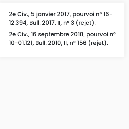
2e Civ., 5 janvier 2017, pourvoi n° 16-
12.394, Bull. 2017, II, n° 3 (rejet).
2e Civ., 16 septembre 2010, pourvoi n°
10-01.121, Bull. 2010, II, n° 156 (rejet).