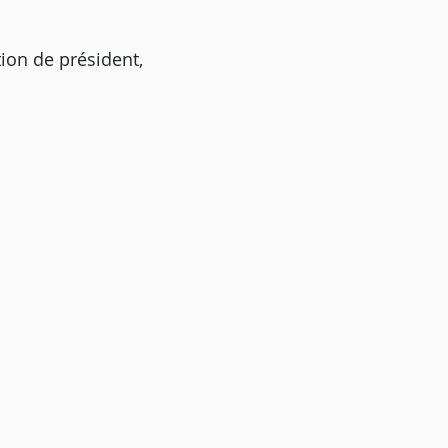
tion de président,