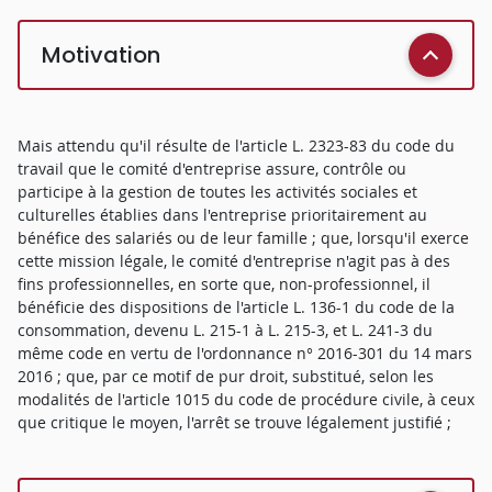
Motivation
Mais attendu qu'il résulte de l'article L. 2323-83 du code du
travail que le comité d'entreprise assure, contrôle ou
participe à la gestion de toutes les activités sociales et
culturelles établies dans l'entreprise prioritairement au
bénéfice des salariés ou de leur famille ; que, lorsqu'il exerce
cette mission légale, le comité d'entreprise n'agit pas à des
fins professionnelles, en sorte que, non-professionnel, il
bénéficie des dispositions de l'article L. 136-1 du code de la
consommation, devenu L. 215-1 à L. 215-3, et L. 241-3 du
même code en vertu de l'ordonnance n° 2016-301 du 14 mars
2016 ; que, par ce motif de pur droit, substitué, selon les
modalités de l'article 1015 du code de procédure civile, à ceux
que critique le moyen, l'arrêt se trouve légalement justifié ;