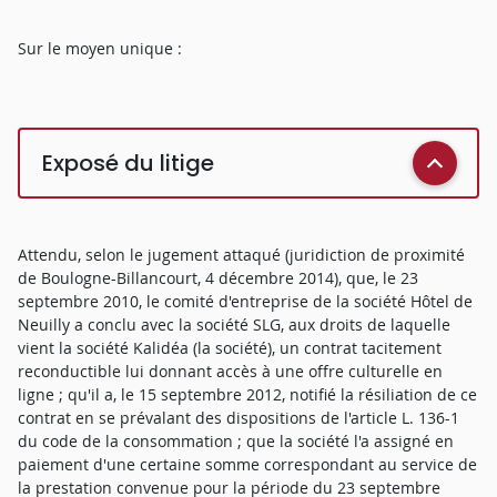
Sur le moyen unique :
Exposé du litige
Attendu, selon le jugement attaqué (juridiction de proximité
de Boulogne-Billancourt, 4 décembre 2014), que, le 23
septembre 2010, le comité d'entreprise de la société Hôtel de
Neuilly a conclu avec la société SLG, aux droits de laquelle
vient la société Kalidéa (la société), un contrat tacitement
reconductible lui donnant accès à une offre culturelle en
ligne ; qu'il a, le 15 septembre 2012, notifié la résiliation de ce
contrat en se prévalant des dispositions de l'article L. 136-1
du code de la consommation ; que la société l'a assigné en
paiement d'une certaine somme correspondant au service de
la prestation convenue pour la période du 23 septembre