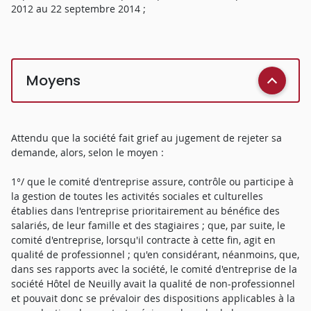
2012 au 22 septembre 2014 ;
Moyens
Attendu que la société fait grief au jugement de rejeter sa
demande, alors, selon le moyen :
1°/ que le comité d'entreprise assure, contrôle ou participe à
la gestion de toutes les activités sociales et culturelles
établies dans l'entreprise prioritairement au bénéfice des
salariés, de leur famille et des stagiaires ; que, par suite, le
comité d'entreprise, lorsqu'il contracte à cette fin, agit en
qualité de professionnel ; qu'en considérant, néanmoins, que,
dans ses rapports avec la société, le comité d'entreprise de la
société Hôtel de Neuilly avait la qualité de non-professionnel
et pouvait donc se prévaloir des dispositions applicables à la