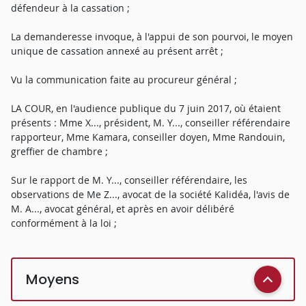
défendeur à la cassation ;
La demanderesse invoque, à l'appui de son pourvoi, le moyen
unique de cassation annexé au présent arrêt ;
Vu la communication faite au procureur général ;
LA COUR, en l'audience publique du 7 juin 2017, où étaient
présents : Mme X..., président, M. Y..., conseiller référendaire
rapporteur, Mme Kamara, conseiller doyen, Mme Randouin,
greffier de chambre ;
Sur le rapport de M. Y..., conseiller référendaire, les
observations de Me Z..., avocat de la société Kalidéa, l'avis de
M. A..., avocat général, et après en avoir délibéré
conformément à la loi ;
Moyens