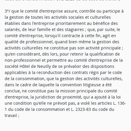
3°/ que le comité d'entreprise assure, contrôle ou participe à
la gestion de toutes les activités sociales et culturelles
établies dans l'entreprise prioritairement au bénéfice des
salariés, de leur famille et des stagiaires ; que, par suite, le
comité d'entreprise, lorsqu'il contracte à cette fin, agit en
qualité de professionnel, quand bien même la gestion des
activités culturelles ne constitue pas son activité principale ;
qu'en considérant, dès lors, pour retenir la qualification de
non-professionnel et permettre au comité d'entreprise de la
société Hôtel de Neuilly de se prévaloir des dispositions
applicables à la reconduction des contrats régis par le code
de la consommation, que la gestion des activités culturelles,
dans le cadre de laquelle la convention litigieuse a été
conclue, ne constitue pas la mission principale du comité
d'entreprise, la juridiction de proximité, qui a ajouté à la loi
une condition qu'elle ne prévoit pas, a violé les articles L. 136-
1 du code de la consommation et L. 2323-83 du code du
travail ;