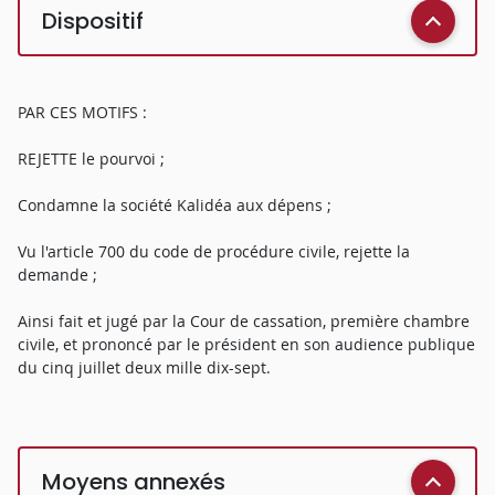
Dispositif
PAR CES MOTIFS :
REJETTE le pourvoi ;
Condamne la société Kalidéa aux dépens ;
Vu l'article 700 du code de procédure civile, rejette la
demande ;
Ainsi fait et jugé par la Cour de cassation, première chambre
civile, et prononcé par le président en son audience publique
du cinq juillet deux mille dix-sept.
Moyens annexés