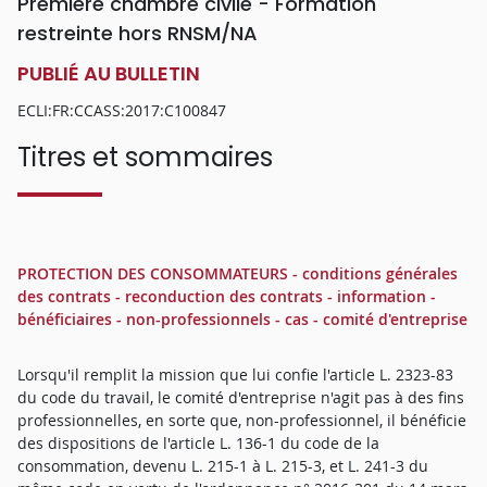
Première chambre civile - Formation
restreinte hors RNSM/NA
PUBLIÉ AU BULLETIN
ECLI:FR:CCASS:2017:C100847
Titres et sommaires
PROTECTION DES CONSOMMATEURS - conditions générales
des contrats - reconduction des contrats - information -
bénéficiaires - non-professionnels - cas - comité d'entreprise
Lorsqu'il remplit la mission que lui confie l'article L. 2323-83
du code du travail, le comité d'entreprise n'agit pas à des fins
professionnelles, en sorte que, non-professionnel, il bénéficie
des dispositions de l'article L. 136-1 du code de la
consommation, devenu L. 215-1 à L. 215-3, et L. 241-3 du