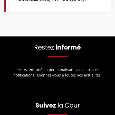
Restez
informé
Restez informé en personnalisant vos alertes et
notifications. Abonnez-vous à toutes nos actualités.
Suivez
la Cour