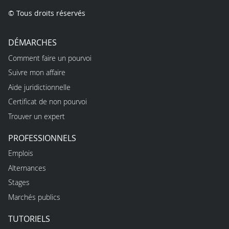
© Tous droits réservés
DÉMARCHES
Comment faire un pourvoi
Suivre mon affaire
Aide juridictionnelle
Certificat de non pourvoi
Trouver un expert
PROFESSIONNELS
Emplois
Alternances
Stages
Marchés publics
TUTORIELS