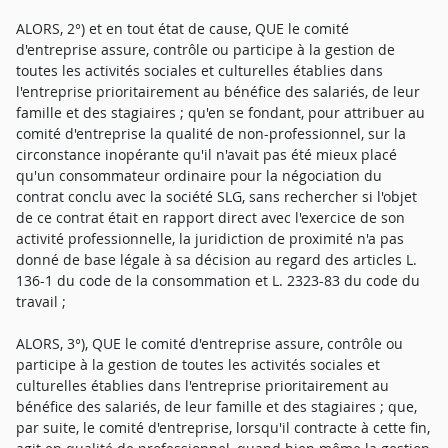
ALORS, 2°) et en tout état de cause, QUE le comité
d'entreprise assure, contrôle ou participe à la gestion de
toutes les activités sociales et culturelles établies dans
l'entreprise prioritairement au bénéfice des salariés, de leur
famille et des stagiaires ; qu'en se fondant, pour attribuer au
comité d'entreprise la qualité de non-professionnel, sur la
circonstance inopérante qu'il n'avait pas été mieux placé
qu'un consommateur ordinaire pour la négociation du
contrat conclu avec la société SLG, sans rechercher si l'objet
de ce contrat était en rapport direct avec l'exercice de son
activité professionnelle, la juridiction de proximité n'a pas
donné de base légale à sa décision au regard des articles L.
136-1 du code de la consommation et L. 2323-83 du code du
travail ;
ALORS, 3°), QUE le comité d'entreprise assure, contrôle ou
participe à la gestion de toutes les activités sociales et
culturelles établies dans l'entreprise prioritairement au
bénéfice des salariés, de leur famille et des stagiaires ; que,
par suite, le comité d'entreprise, lorsqu'il contracte à cette fin,