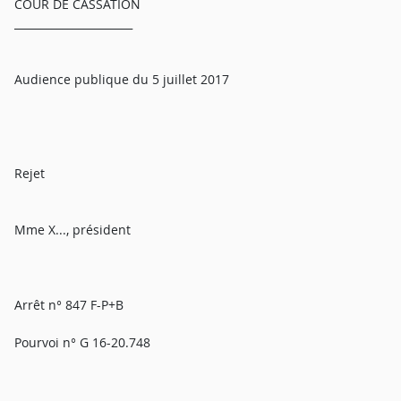
COUR DE CASSATION
______________________
Audience publique du 5 juillet 2017
Rejet
Mme X..., président
Arrêt n° 847 F-P+B
Pourvoi n° G 16-20.748