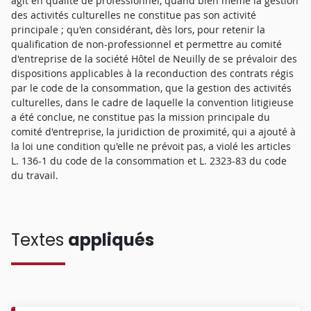
agit en qualité de professionnel, quand bien même la gestion
des activités culturelles ne constitue pas son activité
principale ; qu'en considérant, dès lors, pour retenir la
qualification de non-professionnel et permettre au comité
d'entreprise de la société Hôtel de Neuilly de se prévaloir des
dispositions applicables à la reconduction des contrats régis
par le code de la consommation, que la gestion des activités
culturelles, dans le cadre de laquelle la convention litigieuse
a été conclue, ne constitue pas la mission principale du
comité d'entreprise, la juridiction de proximité, qui a ajouté à
la loi une condition qu'elle ne prévoit pas, a violé les articles
L. 136-1 du code de la consommation et L. 2323-83 du code
du travail.
Textes
appliqués