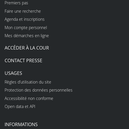
Premiers pas
Faire une recherche
Agenda et inscriptions
Mon compte personnel
Mes démarches en ligne
ACCÉDER À LA COUR
CONTACT PRESSE
USAGES
Règles d’utilisation du site
Protection des données personnelles
Accessibilité non conforme
Open data et API
INFORMATIONS