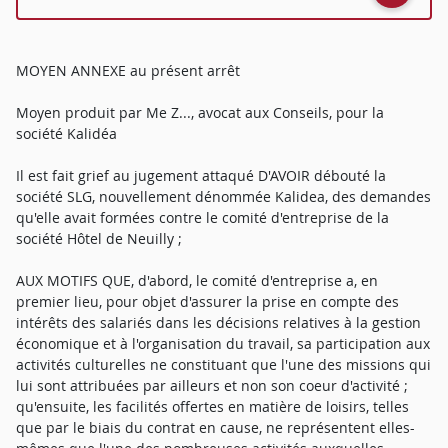
MOYEN ANNEXE au présent arrêt
Moyen produit par Me Z..., avocat aux Conseils, pour la
société Kalidéa
Il est fait grief au jugement attaqué D'AVOIR débouté la
société SLG, nouvellement dénommée Kalidea, des demandes
qu'elle avait formées contre le comité d'entreprise de la
société Hôtel de Neuilly ;
AUX MOTIFS QUE, d'abord, le comité d'entreprise a, en
premier lieu, pour objet d'assurer la prise en compte des
intérêts des salariés dans les décisions relatives à la gestion
économique et à l'organisation du travail, sa participation aux
activités culturelles ne constituant que l'une des missions qui
lui sont attribuées par ailleurs et non son coeur d'activité ;
qu'ensuite, les facilités offertes en matière de loisirs, telles
que par le biais du contrat en cause, ne représentent elles-