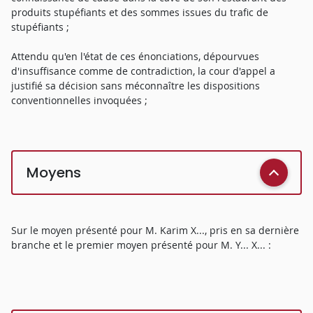
produits stupéfiants et des sommes issues du trafic de
stupéfiants ;
Attendu qu'en l'état de ces énonciations, dépourvues
d'insuffisance comme de contradiction, la cour d'appel a
justifié sa décision sans méconnaître les dispositions
conventionnelles invoquées ;
Moyens
Sur le moyen présenté pour M. Karim X..., pris en sa dernière
branche et le premier moyen présenté pour M. Y... X... :