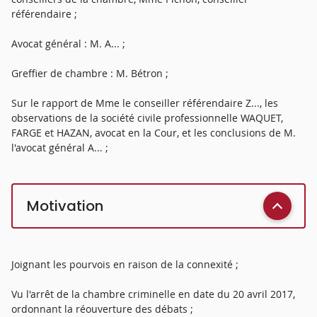
référendaire ;
Avocat général : M. A... ;
Greffier de chambre : M. Bétron ;
Sur le rapport de Mme le conseiller référendaire Z..., les
observations de la société civile professionnelle WAQUET,
FARGE et HAZAN, avocat en la Cour, et les conclusions de M.
l'avocat général A... ;
Motivation
Joignant les pourvois en raison de la connexité ;
Vu l'arrêt de la chambre criminelle en date du 20 avril 2017,
ordonnant la réouverture des débats ;