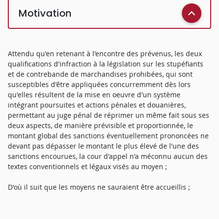
Motivation
Attendu qu'en retenant à l'encontre des prévenus, les deux
qualifications d'infraction à la législation sur les stupéfiants
et de contrebande de marchandises prohibées, qui sont
susceptibles d'être appliquées concurremment dès lors
qu'elles résultent de la mise en oeuvre d'un système
intégrant poursuites et actions pénales et douanières,
permettant au juge pénal de réprimer un même fait sous ses
deux aspects, de manière prévisible et proportionnée, le
montant global des sanctions éventuellement prononcées ne
devant pas dépasser le montant le plus élevé de l'une des
sanctions encourues, la cour d'appel n'a méconnu aucun des
textes conventionnels et légaux visés au moyen ;
D'où il suit que les moyens ne sauraient être accueillis ;