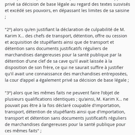
privé sa décision de base légale au regard des textes susvisés
et excédé ses pouvoirs, en dépassant les limites de sa saisine
;
"2°) alors qu'en justifiant la déclaration de culpabilité de M.
Karim X... des chefs de transport, détention, offre ou cession
et acquisition de stupéfiants ainsi que de transport et
détention sans documents justificatifs réguliers de
marchandises dangereuses pour la santé publique par la
détention d'une clef de sa cave qu'il avait laissée à la
disposition de son frère, ce qui ne saurait suffire à justifier
qu'il avait une connaissance des marchandises entreposées,
la cour d'appel a également privé sa décision de base légale ;
"3°) alors que les mêmes faits ne peuvent faire l'objet de
plusieurs qualifications identiques ; qu'ainsi, M. Karim X... ne
pouvait pas être à la fois déclaré coupable d'importation,
transport, détention de stupéfiants ainsi que d'importation,
transport et détention sans documents justificatifs réguliers
de marchandises dangereuses pour la santé publique pour
ces mêmes faits" ;