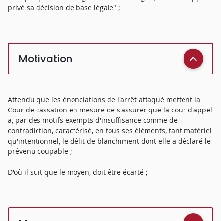
privé sa décision de base légale" ;
Motivation
Attendu que les énonciations de l'arrêt attaqué mettent la
Cour de cassation en mesure de s'assurer que la cour d'appel
a, par des motifs exempts d'insuffisance comme de
contradiction, caractérisé, en tous ses éléments, tant matériel
qu'intentionnel, le délit de blanchiment dont elle a déclaré le
prévenu coupable ;
D'où il suit que le moyen, doit être écarté ;