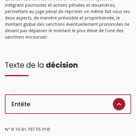
intégrant poursuites et actions pénales et douanières,
permettant au juge pénal de réprimer un même fait sous ses
deux aspects, de manière prévisible et proportionnée, le
montant global des sanctions éventuellement prononcées ne
devant pas dépasser le montant le plus élevé de l'une des
sanctions encourues
Texte de la
décision
Entête
N° R 16-81.797 FS-P+B