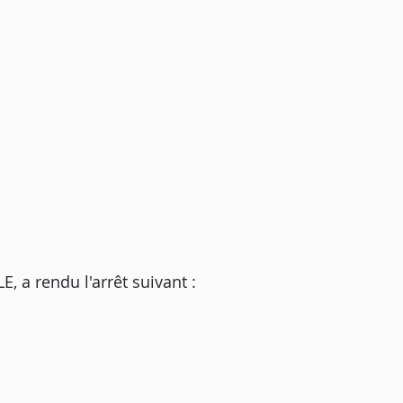
a rendu l'arrêt suivant :