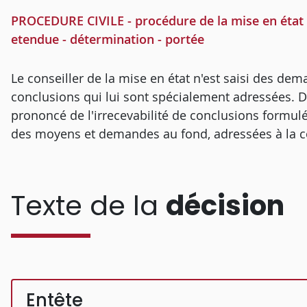
PROCEDURE CIVILE - procédure de la mise en état -
etendue - détermination - portée
Le conseiller de la mise en état n'est saisi des d
conclusions qui lui sont spécialement adressées. D
prononcé de l'irrecevabilité de conclusions form
des moyens et demandes au fond, adressées à la c
Texte de la
décision
Entête