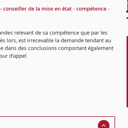
 conseiller de la mise en état - compétence -
emandes relevant de sa compétence que par les
ès lors, est irrecevable la demande tendant au
ulée dans des conclusions comportant également
our d'appel