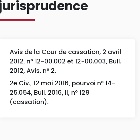
jurisprudence
Avis de la Cour de cassation, 2 avril
2012, n° 12-00.002 et 12-00.003, Bull.
2012, Avis, n° 2.
2e Civ., 12 mai 2016, pourvoi n° 14-
25.054, Bull. 2016, II, n° 129
(cassation).