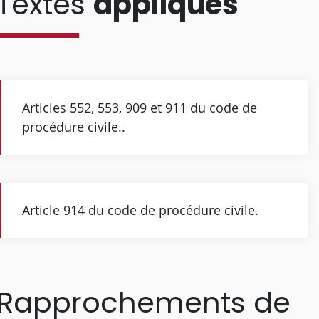
Textes
appliqués
Articles 552, 553, 909 et 911 du code de
procédure civile..
Article 914 du code de procédure civile.
Rapprochements de