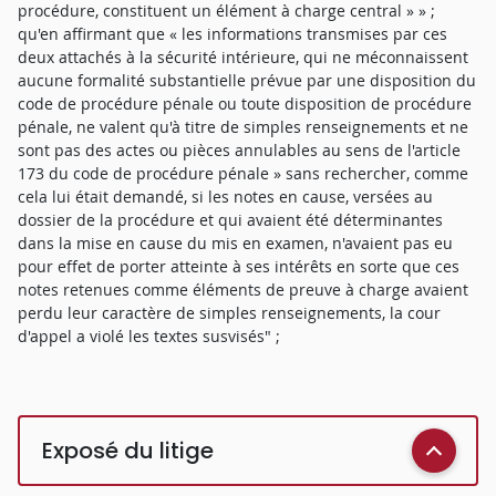
procédure, constituent un élément à charge central » » ;
qu'en affirmant que « les informations transmises par ces
deux attachés à la sécurité intérieure, qui ne méconnaissent
aucune formalité substantielle prévue par une disposition du
code de procédure pénale ou toute disposition de procédure
pénale, ne valent qu'à titre de simples renseignements et ne
sont pas des actes ou pièces annulables au sens de l'article
173 du code de procédure pénale » sans rechercher, comme
cela lui était demandé, si les notes en cause, versées au
dossier de la procédure et qui avaient été déterminantes
dans la mise en cause du mis en examen, n'avaient pas eu
pour effet de porter atteinte à ses intérêts en sorte que ces
notes retenues comme éléments de preuve à charge avaient
perdu leur caractère de simples renseignements, la cour
d'appel a violé les textes susvisés" ;
Exposé du litige