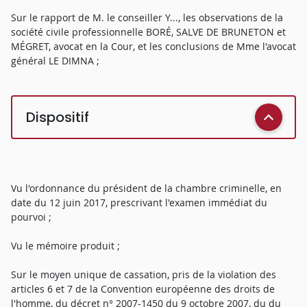
Sur le rapport de M. le conseiller Y..., les observations de la
société civile professionnelle BORÉ, SALVE DE BRUNETON et
MÉGRET, avocat en la Cour, et les conclusions de Mme l'avocat
général LE DIMNA ;
Dispositif
Vu l'ordonnance du président de la chambre criminelle, en
date du 12 juin 2017, prescrivant l'examen immédiat du
pourvoi ;
Vu le mémoire produit ;
Sur le moyen unique de cassation, pris de la violation des
articles 6 et 7 de la Convention européenne des droits de
l'homme, du décret n° 2007-1450 du 9 octobre 2007, du du