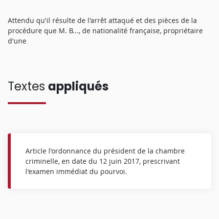
Attendu qu'il résulte de l'arrêt attaqué et des pièces de la
procédure que M. B..., de nationalité française, propriétaire
d'une
Textes
appliqués
Article l'ordonnance du président de la chambre
criminelle, en date du 12 juin 2017, prescrivant
l'examen immédiat du pourvoi.