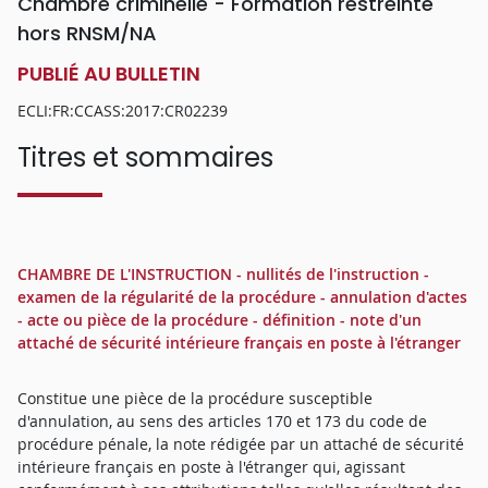
Chambre criminelle - Formation restreinte
hors RNSM/NA
PUBLIÉ AU BULLETIN
ECLI:FR:CCASS:2017:CR02239
Titres et sommaires
CHAMBRE DE L'INSTRUCTION - nullités de l'instruction -
examen de la régularité de la procédure - annulation d'actes
- acte ou pièce de la procédure - définition - note d'un
attaché de sécurité intérieure français en poste à l'étranger
Constitue une pièce de la procédure susceptible
d'annulation, au sens des articles 170 et 173 du code de
procédure pénale, la note rédigée par un attaché de sécurité
intérieure français en poste à l'étranger qui, agissant