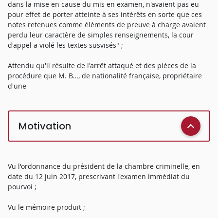
dans la mise en cause du mis en examen, n'avaient pas eu
pour effet de porter atteinte à ses intérêts en sorte que ces
notes retenues comme éléments de preuve à charge avaient
perdu leur caractère de simples renseignements, la cour
d'appel a violé les textes susvisés" ;
Attendu qu'il résulte de l'arrêt attaqué et des pièces de la
procédure que M. B..., de nationalité française, propriétaire
d'une
Motivation
Vu l'ordonnance du président de la chambre criminelle, en
date du 12 juin 2017, prescrivant l'examen immédiat du
pourvoi ;
Vu le mémoire produit ;