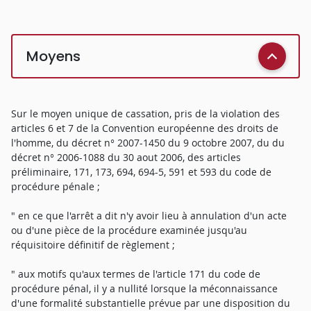
Moyens
Sur le moyen unique de cassation, pris de la violation des
articles 6 et 7 de la Convention européenne des droits de
l'homme, du décret n° 2007-1450 du 9 octobre 2007, du du
décret n° 2006-1088 du 30 aout 2006, des articles
préliminaire, 171, 173, 694, 694-5, 591 et 593 du code de
procédure pénale ;
" en ce que l'arrêt a dit n'y avoir lieu à annulation d'un acte
ou d'une pièce de la procédure examinée jusqu'au
réquisitoire définitif de règlement ;
" aux motifs qu'aux termes de l'article 171 du code de
procédure pénal, il y a nullité lorsque la méconnaissance
d'une formalité substantielle prévue par une disposition du