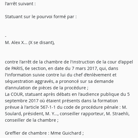
l'arrêt suivant :
Statuant sur le pourvoi formé par :
-
M. Alex X... (X se disant),
contre l'arrêt de la chambre de l'instruction de la cour d'appel
de PARIS, 6e section, en date du 7 mars 2017, qui, dans
l'information suivie contre lui du chef d‘enlèvement et
séquestration aggravés, a prononcé sur sa demande
d'annulation de pièces de la procédure ;
La COUR, statuant après débats en l'audience publique du 5
septembre 2017 où étaient présents dans la formation
prévue à l'article 567-1-1 du code de procédure pénale : M.
Soulard, président, M. Y..., conseiller rapporteur, M. Straehli,
conseiller de la chambre ;
Greffier de chambre : Mme Guichard ;