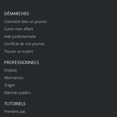
DÉMARCHES
Comment faire un pourvoi
Suivre mon affaire
Aide juridictionnelle
Certificat de non pourvoi
Trouver un expert
PROFESSIONNELS
Emplois
Alternances
Stages
Marchés publics
TUTORIELS
Premiers pas