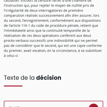
cassation. Encourt la censure l'arrêt d'une chambre de
l'instruction qui, pour rejeter le moyen de nullité pris de
l'irrégularité de deux interrogatoires de première
comparution réalisés successivement afin d'en assurer, lors
du second, l'enregistrement, conformément aux dispositions
de l'article 116-1 du code de procédure pénale, retient que
l'immédiateté ainsi que la continuité temporelle de la
réalisation de ces deux opérations confèrent aux deux
procès-verbaux successifs une indivisibilité qui ne permet
pas de considérer que le second, qui est une copie conforme
du premier, avait vocation, en la circonstance, à se substituer
à celui-ci
Texte de la
décision