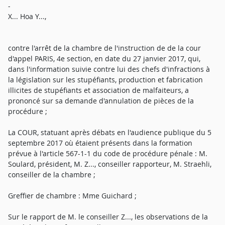
-
X... Hoa Y...,
contre l'arrêt de la chambre de l'instruction de de la cour
d'appel PARIS, 4e section, en date du 27 janvier 2017, qui,
dans l'information suivie contre lui des chefs d'infractions à
la législation sur les stupéfiants, production et fabrication
illicites de stupéfiants et association de malfaiteurs, a
prononcé sur sa demande d'annulation de pièces de la
procédure ;
La COUR, statuant après débats en l'audience publique du 5
septembre 2017 où étaient présents dans la formation
prévue à l'article 567-1-1 du code de procédure pénale : M.
Soulard, président, M. Z..., conseiller rapporteur, M. Straehli,
conseiller de la chambre ;
Greffier de chambre : Mme Guichard ;
Sur le rapport de M. le conseiller Z..., les observations de la