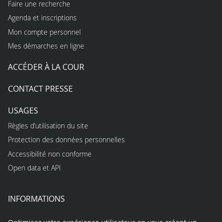
Faire une recherche
Agenda et inscriptions
Mon compte personnel
Mes démarches en ligne
ACCÉDER À LA COUR
CONTACT PRESSE
USAGES
Règles d’utilisation du site
Protection des données personnelles
Accessibilité non conforme
Open data et API
INFORMATIONS