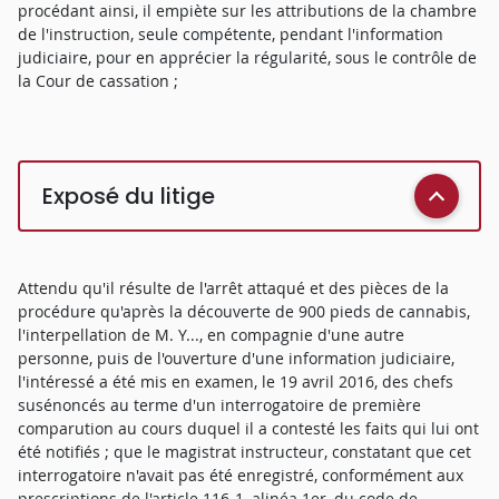
procédant ainsi, il empiète sur les attributions de la chambre
de l'instruction, seule compétente, pendant l'information
judiciaire, pour en apprécier la régularité, sous le contrôle de
la Cour de cassation ;
Exposé du litige
Attendu qu'il résulte de l'arrêt attaqué et des pièces de la
procédure qu'après la découverte de 900 pieds de cannabis,
l'interpellation de M. Y..., en compagnie d'une autre
personne, puis de l'ouverture d'une information judiciaire,
l'intéressé a été mis en examen, le 19 avril 2016, des chefs
susénoncés au terme d'un interrogatoire de première
comparution au cours duquel il a contesté les faits qui lui ont
été notifiés ; que le magistrat instructeur, constatant que cet
interrogatoire n'avait pas été enregistré, conformément aux
prescriptions de l'article 116-1, alinéa 1er, du code de