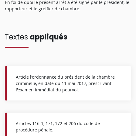
En foi de quoi le présent arrêt a été signé par le président, le
rapporteur et le greffier de chambre.
Textes
appliqués
Article l'ordonnance du président de la chambre
criminelle, en date du 11 mai 2017, prescrivant
l'examen immédiat du pourvoi.
Articles 116-1, 171, 172 et 206 du code de
procédure pénale.