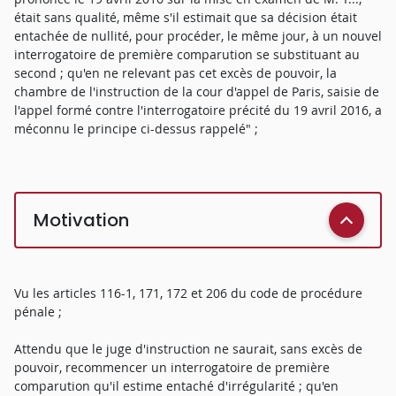
était sans qualité, même s'il estimait que sa décision était
entachée de nullité, pour procéder, le même jour, à un nouvel
interrogatoire de première comparution se substituant au
second ; qu'en ne relevant pas cet excès de pouvoir, la
chambre de l'instruction de la cour d'appel de Paris, saisie de
l'appel formé contre l'interrogatoire précité du 19 avril 2016, a
méconnu le principe ci-dessus rappelé" ;
Motivation
Vu les articles 116-1, 171, 172 et 206 du code de procédure
pénale ;
Attendu que le juge d'instruction ne saurait, sans excès de
pouvoir, recommencer un interrogatoire de première
comparution qu'il estime entaché d'irrégularité ; qu'en