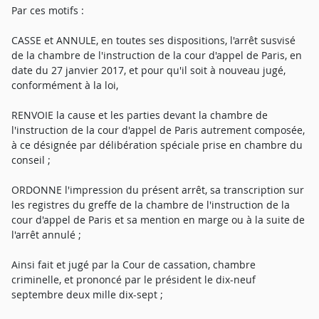
Par ces motifs :
CASSE et ANNULE, en toutes ses dispositions, l'arrêt susvisé
de la chambre de l'instruction de la cour d'appel de Paris, en
date du 27 janvier 2017, et pour qu'il soit à nouveau jugé,
conformément à la loi,
RENVOIE la cause et les parties devant la chambre de
l'instruction de la cour d'appel de Paris autrement composée,
à ce désignée par délibération spéciale prise en chambre du
conseil ;
ORDONNE l'impression du présent arrêt, sa transcription sur
les registres du greffe de la chambre de l'instruction de la
cour d'appel de Paris et sa mention en marge ou à la suite de
l'arrêt annulé ;
Ainsi fait et jugé par la Cour de cassation, chambre
criminelle, et prononcé par le président le dix-neuf
septembre deux mille dix-sept ;