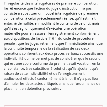
l'irrégularité des interrogatoires de première comparution,
l'arrêt énonce que l'action du juge d'instruction n'a pas
consisté à substituer un nouvel interrogatoire de première
comparution à celui précédemment réalisé, qu'il estimait
entaché de nullité, en modifiant le contenu de celui-ci, mais
qu'il s'est agi uniquement d'exécuter une opération
matérielle pour en assurer l'enregistrement conformément
aux dispositions de l'article 116-1 du code de procédure
pénale ; que les juges retiennent que l'immédiateté ainsi que
la continuité temporelle de la réalisation de ces deux
opérations confèrent aux deux procès-verbaux successifs une
indivisibilité qui ne permet pas de considérer que le second,
qui est une copie conforme du premier, avait vocation, en la
circonstance, à se substituer à celui-ci ; qu'ils ajoutent qu'en
raison de cette indivisibilité et de l'enregistrement
audiovisuel effectué conformément à la loi, il n'y a pas lieu
d'annuler les deux actes critiqués ainsi que l'ordonnance de
placement en détention provisoire ;