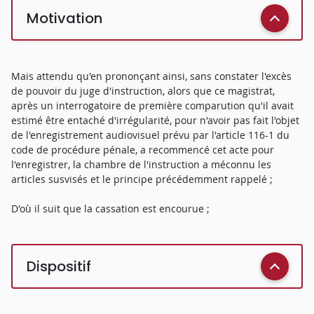
Motivation
Mais attendu qu'en prononçant ainsi, sans constater l'excès
de pouvoir du juge d'instruction, alors que ce magistrat,
après un interrogatoire de première comparution qu'il avait
estimé être entaché d'irrégularité, pour n'avoir pas fait l'objet
de l'enregistrement audiovisuel prévu par l'article 116-1 du
code de procédure pénale, a recommencé cet acte pour
l'enregistrer, la chambre de l'instruction a méconnu les
articles susvisés et le principe précédemment rappelé ;
D'où il suit que la cassation est encourue ;
Dispositif