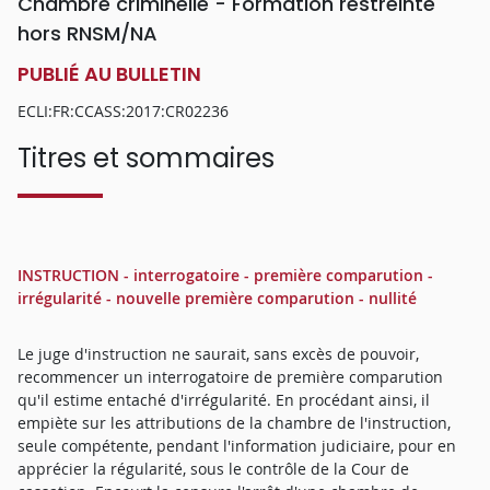
Chambre criminelle - Formation restreinte
hors RNSM/NA
PUBLIÉ AU BULLETIN
ECLI:FR:CCASS:2017:CR02236
Titres et sommaires
INSTRUCTION - interrogatoire - première comparution -
irrégularité - nouvelle première comparution - nullité
Le juge d'instruction ne saurait, sans excès de pouvoir,
recommencer un interrogatoire de première comparution
qu'il estime entaché d'irrégularité. En procédant ainsi, il
empiète sur les attributions de la chambre de l'instruction,
seule compétente, pendant l'information judiciaire, pour en
apprécier la régularité, sous le contrôle de la Cour de