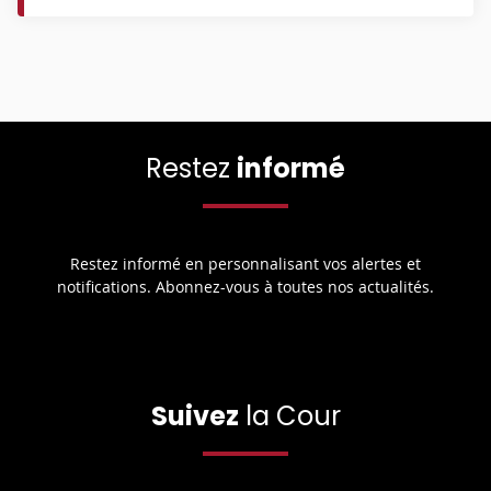
Restez
informé
Restez informé en personnalisant vos alertes et
notifications. Abonnez-vous à toutes nos actualités.
Suivez
la Cour