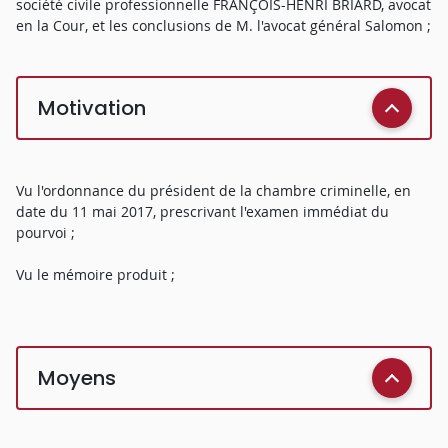
société civile professionnelle FRANÇOIS-HENRI BRIARD, avocat
en la Cour, et les conclusions de M. l'avocat général Salomon ;
Motivation
Vu l'ordonnance du président de la chambre criminelle, en
date du 11 mai 2017, prescrivant l'examen immédiat du
pourvoi ;
Vu le mémoire produit ;
Moyens