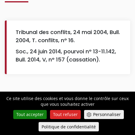
Tribunal des conflits, 24 mai 2004, Bull.
2004, T. conflits, n° 16.
Soc., 24 juin 2014, pourvoi n° 13-11.142,
Bull. 2014, V, n° 157 (cassation).
Ce site utilise des cookies et vous donne le contrôle sur ceux
que vous souhaitez activer
Restez
informé
Tout accepter
Tout refuser
Personnaliser
Politique de confidentialité
Queue-Fair
Menu