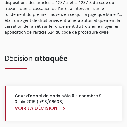
dispositions des articles L. 1237-5 et L. 1237-8 du code du
travail ; que la cassation de l'arrêt à intervenir sur le
fondement du premier moyen, en ce qu'il a jugé que Mme Y...
était un agent de droit privé, entraînera automatiquement la
cassation de l'arrêt sur le fondement du troisième moyen en
application de l'article 624 du code de procédure civile.
Décision
attaquée
Cour d'appel de paris pôle 6 - chambre 9
3 juin 2015 (n°13/08638)
VOIR LA DÉCISION