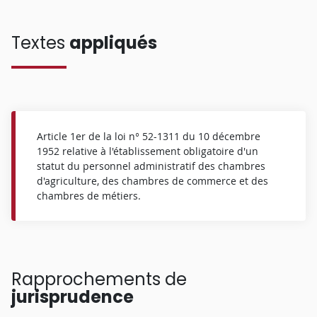
Textes
appliqués
Article 1er de la loi n° 52-1311 du 10 décembre
1952 relative à l'établissement obligatoire d'un
statut du personnel administratif des chambres
d'agriculture, des chambres de commerce et des
chambres de métiers.
Rapprochements de
jurisprudence