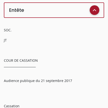
Entête
SOC.
JT
COUR DE CASSATION
______________________
Audience publique du 21 septembre 2017
Cassation