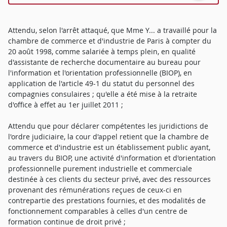
Attendu, selon l'arrêt attaqué, que Mme Y... a travaillé pour la
chambre de commerce et d'industrie de Paris à compter du
20 août 1998, comme salariée à temps plein, en qualité
d'assistante de recherche documentaire au bureau pour
l'information et l'orientation professionnelle (BIOP), en
application de l'article 49-1 du statut du personnel des
compagnies consulaires ; qu'elle a été mise à la retraite
d'office à effet au 1er juillet 2011 ;
Attendu que pour déclarer compétentes les juridictions de
l'ordre judiciaire, la cour d'appel retient que la chambre de
commerce et d'industrie est un établissement public ayant,
au travers du BIOP, une activité d'information et d'orientation
professionnelle purement industrielle et commerciale
destinée à ces clients du secteur privé, avec des ressources
provenant des rémunérations reçues de ceux-ci en
contrepartie des prestations fournies, et des modalités de
fonctionnement comparables à celles d'un centre de
formation continue de droit privé ;