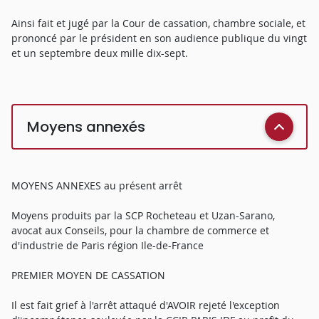
Ainsi fait et jugé par la Cour de cassation, chambre sociale, et
prononcé par le président en son audience publique du vingt
et un septembre deux mille dix-sept.
Moyens annexés
MOYENS ANNEXES au présent arrêt
Moyens produits par la SCP Rocheteau et Uzan-Sarano,
avocat aux Conseils, pour la chambre de commerce et
d'industrie de Paris région Ile-de-France
PREMIER MOYEN DE CASSATION
Il est fait grief à l'arrêt attaqué d'AVOIR rejeté l'exception