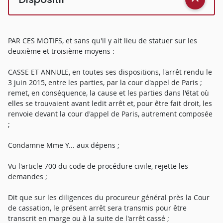
PAR CES MOTIFS, et sans qu'il y ait lieu de statuer sur les
deuxième et troisième moyens :
CASSE ET ANNULE, en toutes ses dispositions, l'arrêt rendu le
3 juin 2015, entre les parties, par la cour d'appel de Paris ;
remet, en conséquence, la cause et les parties dans l'état où
elles se trouvaient avant ledit arrêt et, pour être fait droit, les
renvoie devant la cour d'appel de Paris, autrement composée
;
Condamne Mme Y... aux dépens ;
Vu l'article 700 du code de procédure civile, rejette les
demandes ;
Dit que sur les diligences du procureur général près la Cour
de cassation, le présent arrêt sera transmis pour être
transcrit en marge ou à la suite de l'arrêt cassé ;