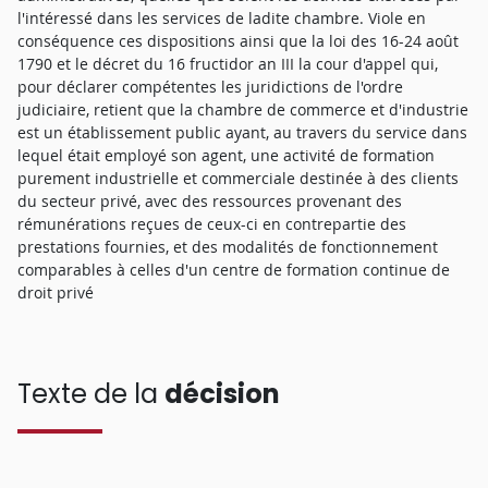
l'intéressé dans les services de ladite chambre. Viole en
conséquence ces dispositions ainsi que la loi des 16-24 août
1790 et le décret du 16 fructidor an III la cour d'appel qui,
pour déclarer compétentes les juridictions de l'ordre
judiciaire, retient que la chambre de commerce et d'industrie
est un établissement public ayant, au travers du service dans
lequel était employé son agent, une activité de formation
purement industrielle et commerciale destinée à des clients
du secteur privé, avec des ressources provenant des
rémunérations reçues de ceux-ci en contrepartie des
prestations fournies, et des modalités de fonctionnement
comparables à celles d'un centre de formation continue de
droit privé
Texte de la
décision