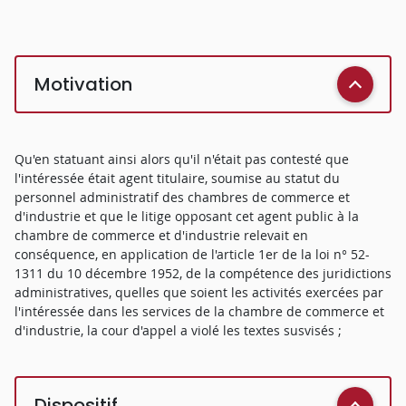
Motivation
Qu'en statuant ainsi alors qu'il n'était pas contesté que
l'intéressée était agent titulaire, soumise au statut du
personnel administratif des chambres de commerce et
d'industrie et que le litige opposant cet agent public à la
chambre de commerce et d'industrie relevait en
conséquence, en application de l'article 1er de la loi n° 52-
1311 du 10 décembre 1952, de la compétence des juridictions
administratives, quelles que soient les activités exercées par
l'intéressée dans les services de la chambre de commerce et
d'industrie, la cour d'appel a violé les textes susvisés ;
Dispositif