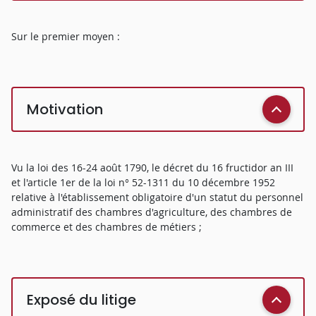
Sur le premier moyen :
Motivation
Vu la loi des 16-24 août 1790, le décret du 16 fructidor an III
et l'article 1er de la loi n° 52-1311 du 10 décembre 1952
relative à l'établissement obligatoire d'un statut du personnel
administratif des chambres d'agriculture, des chambres de
commerce et des chambres de métiers ;
Exposé du litige