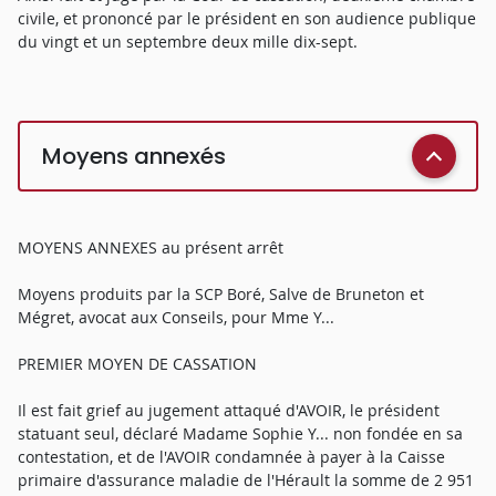
civile, et prononcé par le président en son audience publique
du vingt et un septembre deux mille dix-sept.
Moyens annexés
MOYENS ANNEXES au présent arrêt
Moyens produits par la SCP Boré, Salve de Bruneton et
Mégret, avocat aux Conseils, pour Mme Y...
PREMIER MOYEN DE CASSATION
Il est fait grief au jugement attaqué d'AVOIR, le président
statuant seul, déclaré Madame Sophie Y... non fondée en sa
contestation, et de l'AVOIR condamnée à payer à la Caisse
primaire d'assurance maladie de l'Hérault la somme de 2 951