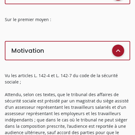
Sur le premier moyen :
Motivation
Vu les articles L. 142-4 et L. 142-7 du code de la sécurité
sociale ;
Attendu, selon ces textes, que le tribunal des affaires de
sécurité sociale est présidé par un magistrat du siège assisté
d'un assesseur représentant les travailleurs salariés et d'un
assesseur représentant les employeurs et les travailleurs
indépendants ; que dans le cas où le tribunal ne peut siéger
dans la composition prescrite, l'audience est reportée à une
audience ultérieure, sauf accord des parties pour que le