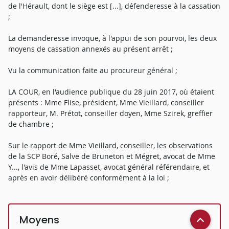
de l'Hérault, dont le siège est [...], défenderesse à la cassation
;
La demanderesse invoque, à l'appui de son pourvoi, les deux
moyens de cassation annexés au présent arrêt ;
Vu la communication faite au procureur général ;
LA COUR, en l'audience publique du 28 juin 2017, où étaient
présents : Mme Flise, président, Mme Vieillard, conseiller
rapporteur, M. Prétot, conseiller doyen, Mme Szirek, greffier
de chambre ;
Sur le rapport de Mme Vieillard, conseiller, les observations
de la SCP Boré, Salve de Bruneton et Mégret, avocat de Mme
Y..., l'avis de Mme Lapasset, avocat général référendaire, et
après en avoir délibéré conformément à la loi ;
Moyens