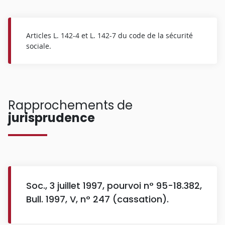
Articles L. 142-4 et L. 142-7 du code de la sécurité
sociale.
Rapprochements de
jurisprudence
Soc., 3 juillet 1997, pourvoi n° 95-18.382,
Bull. 1997, V, n° 247 (cassation).