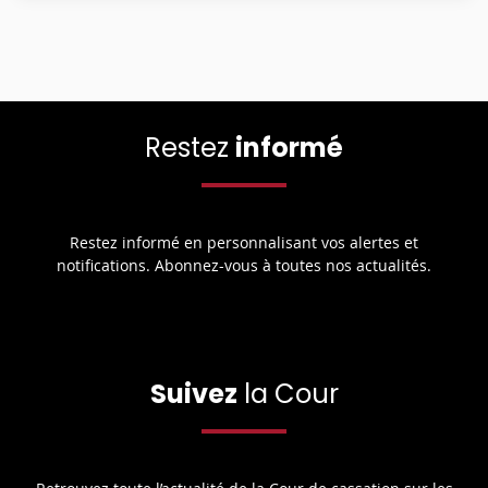
Restez
informé
Restez informé en personnalisant vos alertes et
notifications. Abonnez-vous à toutes nos actualités.
Suivez
la Cour