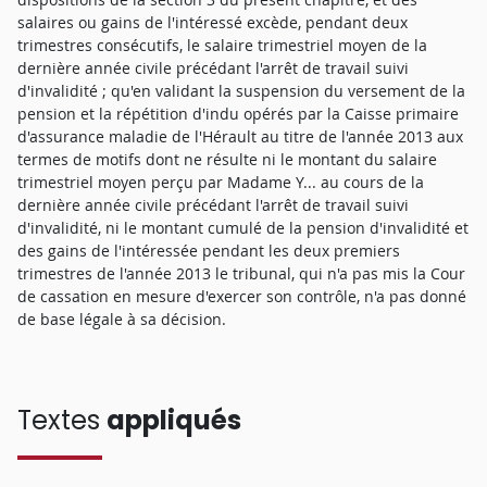
salaires ou gains de l'intéressé excède, pendant deux
trimestres consécutifs, le salaire trimestriel moyen de la
dernière année civile précédant l'arrêt de travail suivi
d'invalidité ; qu'en validant la suspension du versement de la
pension et la répétition d'indu opérés par la Caisse primaire
d'assurance maladie de l'Hérault au titre de l'année 2013 aux
termes de motifs dont ne résulte ni le montant du salaire
trimestriel moyen perçu par Madame Y... au cours de la
dernière année civile précédant l'arrêt de travail suivi
d'invalidité, ni le montant cumulé de la pension d'invalidité et
des gains de l'intéressée pendant les deux premiers
trimestres de l'année 2013 le tribunal, qui n'a pas mis la Cour
de cassation en mesure d'exercer son contrôle, n'a pas donné
de base légale à sa décision.
Textes
appliqués