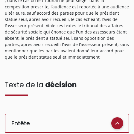
; dans le cas où le tribunal ne peut siéger dans la
composition prescrite, l'audience est reportée à une audience
ultérieure, sauf accord des parties pour que le président
statue seul, après avoir recueilli, le cas échéant, l'avis de
l'assesseur présent. Viole ces textes le tribunal des affaires
de sécurité sociale qui énonce que l'un des assesseurs étant
absent, le président a statué seul, sans opposition des
parties, après avoir recueilli l'avis de l'assesseur présent, sans
mentionner que les parties avaient donné leur accord pour
que le président statue seul et immédiatement
Texte de la
décision
Entête