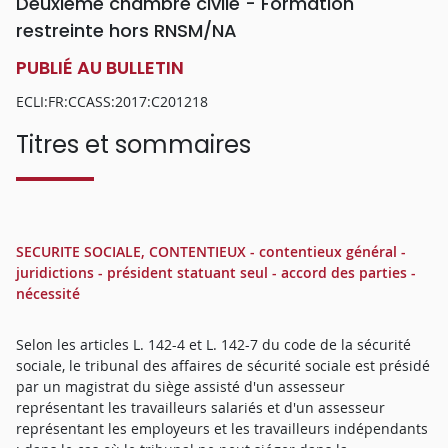
Deuxième chambre civile - Formation
restreinte hors RNSM/NA
PUBLIÉ AU BULLETIN
ECLI:FR:CCASS:2017:C201218
Titres et sommaires
SECURITE SOCIALE, CONTENTIEUX - contentieux général -
juridictions - président statuant seul - accord des parties -
nécessité
Selon les articles L. 142-4 et L. 142-7 du code de la sécurité
sociale, le tribunal des affaires de sécurité sociale est présidé
par un magistrat du siège assisté d'un assesseur
représentant les travailleurs salariés et d'un assesseur
représentant les employeurs et les travailleurs indépendants