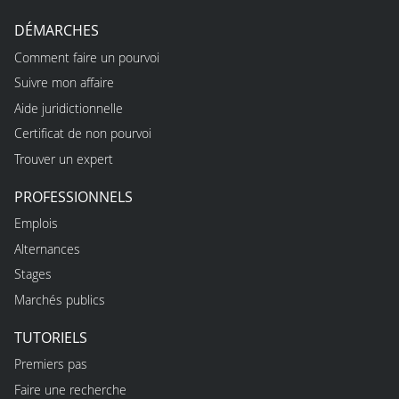
DÉMARCHES
Comment faire un pourvoi
Suivre mon affaire
Aide juridictionnelle
Certificat de non pourvoi
Trouver un expert
PROFESSIONNELS
Emplois
Alternances
Stages
Marchés publics
TUTORIELS
Premiers pas
Faire une recherche