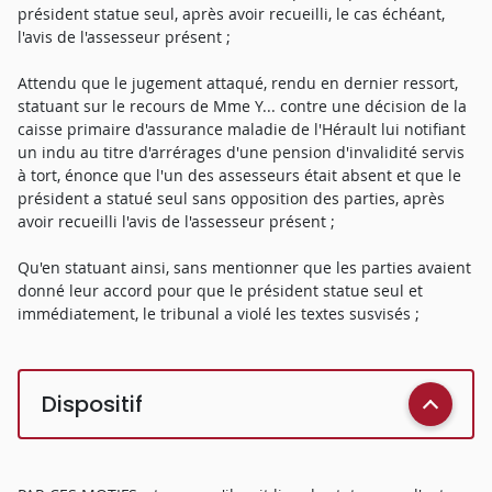
président statue seul, après avoir recueilli, le cas échéant,
l'avis de l'assesseur présent ;
Attendu que le jugement attaqué, rendu en dernier ressort,
statuant sur le recours de Mme Y... contre une décision de la
caisse primaire d'assurance maladie de l'Hérault lui notifiant
un indu au titre d'arrérages d'une pension d'invalidité servis
à tort, énonce que l'un des assesseurs était absent et que le
président a statué seul sans opposition des parties, après
avoir recueilli l'avis de l'assesseur présent ;
Qu'en statuant ainsi, sans mentionner que les parties avaient
donné leur accord pour que le président statue seul et
immédiatement, le tribunal a violé les textes susvisés ;
Dispositif