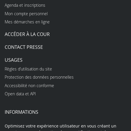
Agenda et inscriptions
Mon compte personnel
Mes démarches en ligne
ACCÉDER À LA COUR
CONTACT PRESSE
USAGES
Règles d’utilisation du site
Protection des données personnelles
Accessibilité non conforme
Open data et API
INFORMATIONS
Optimisez votre expérience utilisateur en vous créant un