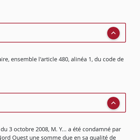
aire, ensemble l'article 480, alinéa 1, du code de
 du 3 octobre 2008, M. Y... a été condamné par
 Nord Ouest une somme due en sa qualité de