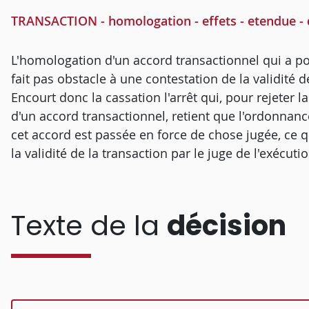
TRANSACTION - homologation - effets - etendue - 
L'homologation d'un accord transactionnel qui a pou
fait pas obstacle à une contestation de la validité d
Encourt donc la cassation l'arrêt qui, pour rejeter 
d'un accord transactionnel, retient que l'ordonnan
cet accord est passée en force de chose jugée, ce qu
la validité de la transaction par le juge de l'exécuti
Texte de la
décision