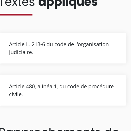
Textes
appliqués
Article L. 213-6 du code de l'organisation
judiciaire.
Article 480, alinéa 1, du code de procédure
civile.