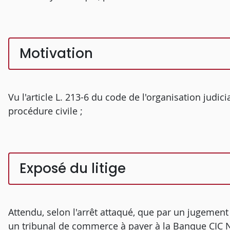
Motivation
Vu l'article L. 213-6 du code de l'organisation judici
procédure civile ;
Exposé du litige
Attendu, selon l'arrêt attaqué, que par un jugement
un tribunal de commerce à payer à la Banque CIC