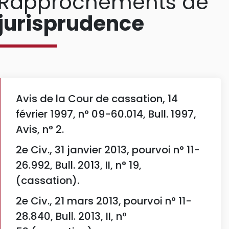
Rapprochements de
jurisprudence
Avis de la Cour de cassation, 14
février 1997, n° 09-60.014, Bull. 1997,
Avis, n° 2.
2e Civ., 31 janvier 2013, pourvoi n° 11-
26.992, Bull. 2013, II, n° 19,
(cassation).
2e Civ., 21 mars 2013, pourvoi n° 11-
28.840, Bull. 2013, II, n°