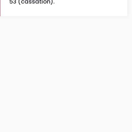
53 (cassation).