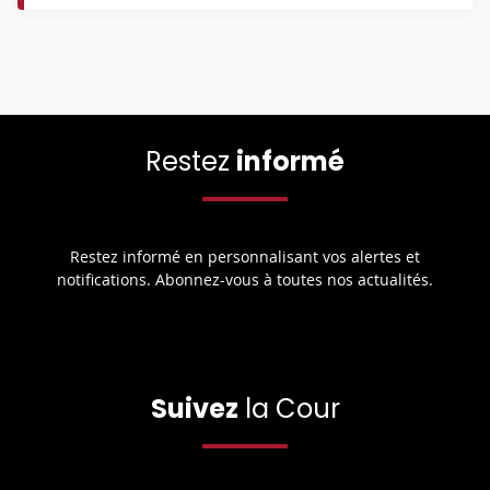
Restez
informé
Restez informé en personnalisant vos alertes et
notifications. Abonnez-vous à toutes nos actualités.
Suivez
la Cour