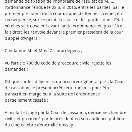
demande de fixation de l'honoraire de résultat de M. C...,
l'ordonnance rendue le 28 juin 2016, entre les parties, par le
premier président de la cour d'appel de Rennes ; remet, en
conséquence, sur ce point, la cause et les parties dans l'état
où elles se trouvaient avant ladite ordonnance et, pour être
fait droit, les renvoie devant le premier président de la cour
d'appel d'Angers ;
Condamne M. et Mme Z... aux dépens ;
Vu l'article 700 du code de procédure civile, rejette les
demandes ;
Dit que sur les diligences du procureur général près la Cour
de cassation, le présent arrêt sera transmis pour être
transcrit en marge ou à la suite de l'ordonnance
partiellement cassée ;
Ainsi fait et jugé par la Cour de cassation, deuxième chambre
civile, et prononcé par le président en son audience publique
du cinq octobre deux mille dix-sept.