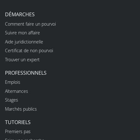
DÉMARCHES
Comment faire un pourvoi
Suivre mon affaire
Aide juridictionnelle
Certificat de non pourvoi
Trouver un expert
PROFESSIONNELS
Emplois
Alternances
Stages
Marchés publics
TUTORIELS
Premiers pas