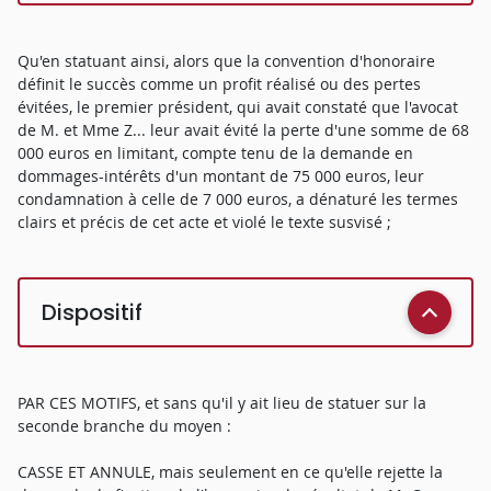
Qu'en statuant ainsi, alors que la convention d'honoraire
définit le succès comme un profit réalisé ou des pertes
évitées, le premier président, qui avait constaté que l'avocat
de M. et Mme Z... leur avait évité la perte d'une somme de 68
000 euros en limitant, compte tenu de la demande en
dommages-intérêts d'un montant de 75 000 euros, leur
condamnation à celle de 7 000 euros, a dénaturé les termes
clairs et précis de cet acte et violé le texte susvisé ;
Dispositif
PAR CES MOTIFS, et sans qu'il y ait lieu de statuer sur la
seconde branche du moyen :
CASSE ET ANNULE, mais seulement en ce qu'elle rejette la