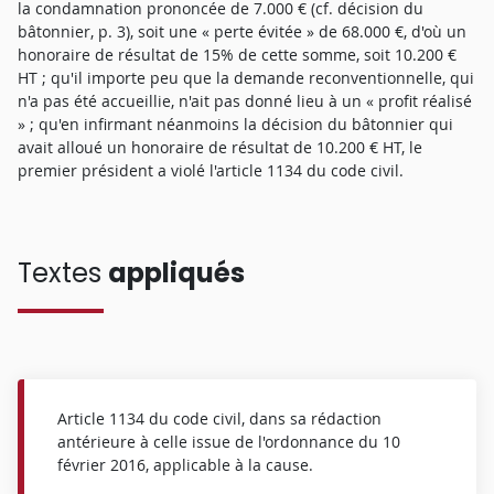
la condamnation prononcée de 7.000 € (cf. décision du
bâtonnier, p. 3), soit une « perte évitée » de 68.000 €, d'où un
honoraire de résultat de 15% de cette somme, soit 10.200 €
HT ; qu'il importe peu que la demande reconventionnelle, qui
n'a pas été accueillie, n'ait pas donné lieu à un « profit réalisé
» ; qu'en infirmant néanmoins la décision du bâtonnier qui
avait alloué un honoraire de résultat de 10.200 € HT, le
premier président a violé l'article 1134 du code civil.
Textes
appliqués
Article 1134 du code civil, dans sa rédaction
antérieure à celle issue de l'ordonnance du 10
février 2016, applicable à la cause.