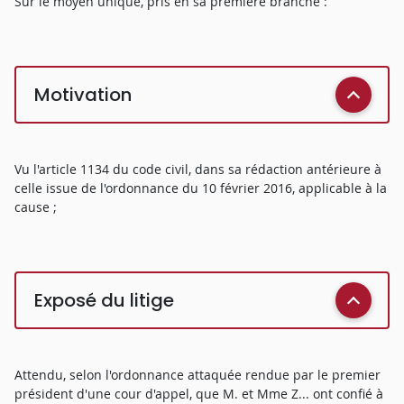
Sur le moyen unique, pris en sa première branche :
Motivation
Vu l'article 1134 du code civil, dans sa rédaction antérieure à
celle issue de l'ordonnance du 10 février 2016, applicable à la
cause ;
Exposé du litige
Attendu, selon l'ordonnance attaquée rendue par le premier
président d'une cour d'appel, que M. et Mme Z... ont confié à