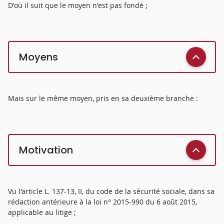
D'où il suit que le moyen n'est pas fondé ;
Moyens
Mais sur le même moyen, pris en sa deuxième branche :
Motivation
Vu l'article L. 137-13, II, du code de la sécurité sociale, dans sa
rédaction antérieure à la loi n° 2015-990 du 6 août 2015,
applicable au litige ;