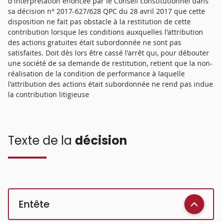
d'interprétation énoncée par le Conseil constitutionnel dans
sa décision n° 2017-627/628 QPC du 28 avril 2017 que cette
disposition ne fait pas obstacle à la restitution de cette
contribution lorsque les conditions auxquelles l'attribution
des actions gratuites était subordonnée ne sont pas
satisfaites. Doit dès lors être cassé l'arrêt qui, pour débouter
une société de sa demande de restitution, retient que la non-
réalisation de la condition de performance à laquelle
l'attribution des actions était subordonnée ne rend pas indue
la contribution litigieuse
Texte de la
décision
Entête