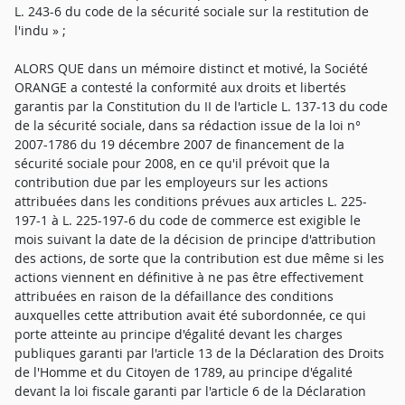
L. 243-6 du code de la sécurité sociale sur la restitution de
l'indu » ;
ALORS QUE dans un mémoire distinct et motivé, la Société
ORANGE a contesté la conformité aux droits et libertés
garantis par la Constitution du II de l'article L. 137-13 du code
de la sécurité sociale, dans sa rédaction issue de la loi n°
2007-1786 du 19 décembre 2007 de financement de la
sécurité sociale pour 2008, en ce qu'il prévoit que la
contribution due par les employeurs sur les actions
attribuées dans les conditions prévues aux articles L. 225-
197-1 à L. 225-197-6 du code de commerce est exigible le
mois suivant la date de la décision de principe d'attribution
des actions, de sorte que la contribution est due même si les
actions viennent en définitive à ne pas être effectivement
attribuées en raison de la défaillance des conditions
auxquelles cette attribution avait été subordonnée, ce qui
porte atteinte au principe d'égalité devant les charges
publiques garanti par l'article 13 de la Déclaration des Droits
de l'Homme et du Citoyen de 1789, au principe d'égalité
devant la loi fiscale garanti par l'article 6 de la Déclaration