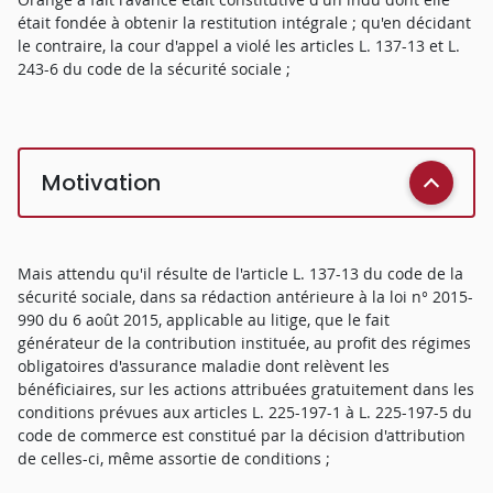
était fondée à obtenir la restitution intégrale ; qu'en décidant
le contraire, la cour d'appel a violé les articles L. 137-13 et L.
243-6 du code de la sécurité sociale ;
Motivation
Mais attendu qu'il résulte de l'article L. 137-13 du code de la
sécurité sociale, dans sa rédaction antérieure à la loi n° 2015-
990 du 6 août 2015, applicable au litige, que le fait
générateur de la contribution instituée, au profit des régimes
obligatoires d'assurance maladie dont relèvent les
bénéficiaires, sur les actions attribuées gratuitement dans les
conditions prévues aux articles L. 225-197-1 à L. 225-197-5 du
code de commerce est constitué par la décision d'attribution
de celles-ci, même assortie de conditions ;