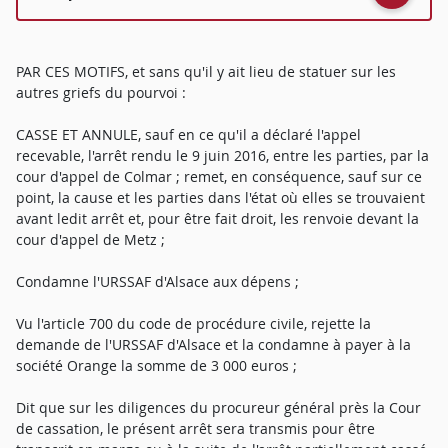
PAR CES MOTIFS, et sans qu'il y ait lieu de statuer sur les
autres griefs du pourvoi :
CASSE ET ANNULE, sauf en ce qu'il a déclaré l'appel
recevable, l'arrêt rendu le 9 juin 2016, entre les parties, par la
cour d'appel de Colmar ; remet, en conséquence, sauf sur ce
point, la cause et les parties dans l'état où elles se trouvaient
avant ledit arrêt et, pour être fait droit, les renvoie devant la
cour d'appel de Metz ;
Condamne l'URSSAF d'Alsace aux dépens ;
Vu l'article 700 du code de procédure civile, rejette la
demande de l'URSSAF d'Alsace et la condamne à payer à la
société Orange la somme de 3 000 euros ;
Dit que sur les diligences du procureur général près la Cour
de cassation, le présent arrêt sera transmis pour être