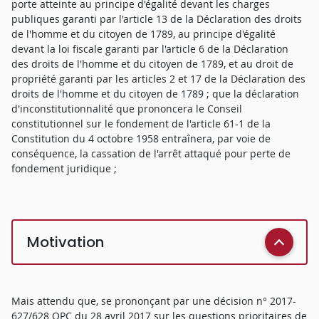
porte atteinte au principe d'égalité devant les charges
publiques garanti par l'article 13 de la Déclaration des droits
de l'homme et du citoyen de 1789, au principe d'égalité
devant la loi fiscale garanti par l'article 6 de la Déclaration
des droits de l'homme et du citoyen de 1789, et au droit de
propriété garanti par les articles 2 et 17 de la Déclaration des
droits de l'homme et du citoyen de 1789 ; que la déclaration
d'inconstitutionnalité que prononcera le Conseil
constitutionnel sur le fondement de l'article 61-1 de la
Constitution du 4 octobre 1958 entraînera, par voie de
conséquence, la cassation de l'arrêt attaqué pour perte de
fondement juridique ;
Motivation
Mais attendu que, se prononçant par une décision n° 2017-
627/628 QPC du 28 avril 2017 sur les questions prioritaires de