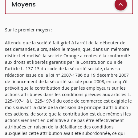
Moyens
Sur le premier moyen :
Attendu que la société fait grief à l'arrêt de la débouter de
ses demandes, alors, selon le moyen, que, dans un mémoire
distinct et motivé, la société Orange a contesté la conformité
aux droits et libertés garantis par la Constitution du II de
l'article L. 137-13 du code de la sécurité sociale, dans sa
rédaction issue de la loi n° 2007-1786 du 19 décembre 2007
de financement de la sécurité sociale pour 2008, en ce qu'il
prévoit que la contribution due par les employeurs sur les
actions attribuées dans les conditions prévues aux articles L.
225-197-1 à L. 225-197-6 du code de commerce est exigible le
mois suivant la date de la décision de principe d'attribution
des actions, de sorte que la contribution est due même si les
actions viennent en définitive à ne pas être effectivement
attribuées en raison de la défaillance des conditions
auxquelles cette attribution avait été subordonnée, ce qui