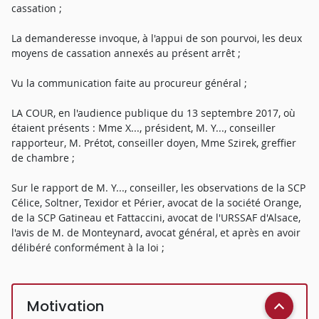
cassation ;
La demanderesse invoque, à l'appui de son pourvoi, les deux
moyens de cassation annexés au présent arrêt ;
Vu la communication faite au procureur général ;
LA COUR, en l'audience publique du 13 septembre 2017, où
étaient présents : Mme X..., président, M. Y..., conseiller
rapporteur, M. Prétot, conseiller doyen, Mme Szirek, greffier
de chambre ;
Sur le rapport de M. Y..., conseiller, les observations de la SCP
Célice, Soltner, Texidor et Périer, avocat de la société Orange,
de la SCP Gatineau et Fattaccini, avocat de l'URSSAF d'Alsace,
l'avis de M. de Monteynard, avocat général, et après en avoir
délibéré conformément à la loi ;
Motivation