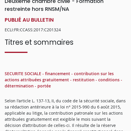
Deuxième chambre civile - Formation
restreinte hors RNSM/NA
PUBLIÉ AU BULLETIN
ECLI:FR:CCASS:2017:C201324
Titres et sommaires
SECURITE SOCIALE - financement - contribution sur les
actions attribuées gratuitement - restitution - conditions -
détermination - portée
Selon l'article L. 137-13, II, du code de la sécurité sociale, dans
sa rédaction antérieure à la loi n° 2015-990 du 6 août 2015,
applicable au litige, la contribution patronale sur les actions
attribuées gratuitement est exigible le mois suivant la
décision d'attribution de celles-ci. Il résulte de la réserve