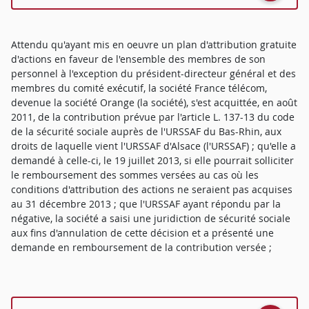
Attendu qu'ayant mis en oeuvre un plan d'attribution gratuite
d'actions en faveur de l'ensemble des membres de son
personnel à l'exception du président-directeur général et des
membres du comité exécutif, la société France télécom,
devenue la société Orange (la société), s'est acquittée, en août
2011, de la contribution prévue par l'article L. 137-13 du code
de la sécurité sociale auprès de l'URSSAF du Bas-Rhin, aux
droits de laquelle vient l'URSSAF d'Alsace (l'URSSAF) ; qu'elle a
demandé à celle-ci, le 19 juillet 2013, si elle pourrait solliciter
le remboursement des sommes versées au cas où les
conditions d'attribution des actions ne seraient pas acquises
au 31 décembre 2013 ; que l'URSSAF ayant répondu par la
négative, la société a saisi une juridiction de sécurité sociale
aux fins d'annulation de cette décision et a présenté une
demande en remboursement de la contribution versée ;