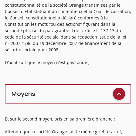
constitutionnalité de la société Orange transmises par le
Conseil d'Etat statuant au contentieux et la Cour de cassation,
le Conseil constitutionnel a déclaré conformes à la
Constitution les mots "ou des actions" figurant dans la
seconde phrase du paragraphe II de l'article L. 137-13 du
code de la sécurité sociale, dans sa rédaction issue de la loi
n° 2007-1786 du 19 décembre 2007 de financement de la
sécurité sociale pour 2008 ;
D'où il suit que le moyen n'est pas fondé ;
Moyens
Et sur le second moyen, pris en sa première branche :
Attendu que la société Orange fait le même grief à l'arrêt,