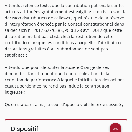
Attendu, selon ce texte, que la contribution patronale sur les
actions attribuées gratuitement est exigible le mois suivant la
décision d'attribution de celles-ci ; qu'il résulte de la réserve
d'interprétation énoncée par le Conseil constitutionnel dans
sa décision n° 2017-627/628 QPC du 28 avril 2017 que cette
disposition ne fait pas obstacle à la restitution de cette
contribution lorsque les conditions auxquelles l'attribution
des actions gratuites était subordonnée ne sont pas
satisfaites ;
Attendu que pour débouter la société Orange de ses
demandes, l'arrêt retient que la non-réalisation de la
condition de performance à laquelle l'attribution des actions
était subordonnée ne rend pas indue la contribution
litigieuse ;
Qu'en statuant ainsi, la cour d'appel a violé le texte susvisé ;
Dispositif