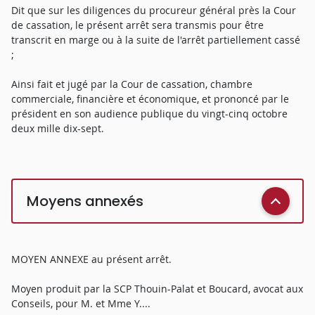
Dit que sur les diligences du procureur général près la Cour
de cassation, le présent arrêt sera transmis pour être
transcrit en marge ou à la suite de l'arrêt partiellement cassé
;
Ainsi fait et jugé par la Cour de cassation, chambre
commerciale, financière et économique, et prononcé par le
président en son audience publique du vingt-cinq octobre
deux mille dix-sept.
Moyens annexés
MOYEN ANNEXE au présent arrêt.
Moyen produit par la SCP Thouin-Palat et Boucard, avocat aux
Conseils, pour M. et Mme Y....