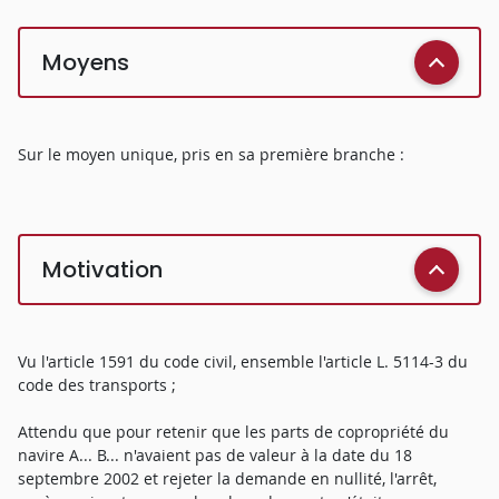
Moyens
Sur le moyen unique, pris en sa première branche :
Motivation
Vu l'article 1591 du code civil, ensemble l'article L. 5114-3 du
code des transports ;
Attendu que pour retenir que les parts de copropriété du
navire A... B... n'avaient pas de valeur à la date du 18
septembre 2002 et rejeter la demande en nullité, l'arrêt,