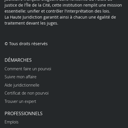
justice de l'Île de la Cité, cette institution remplit une mission
essentielle: unifier et contrôler l'interprétation des lois.
La Haute Juridiction garantit ainsi à chacun une égalité de
traitement devant les juges.
© Tous droits réservés
DÉMARCHES
Comment faire un pourvoi
Suivre mon affaire
Aide juridictionnelle
Certificat de non pourvoi
Trouver un expert
PROFESSIONNELS
Emplois