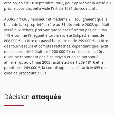
cession, soit le 18 septembre 2002, pour apprécier la vileté du
prix, la cour d'appel a violé l'article 1591 du code civil ;
ALORS 4°) QUE monsieur et madame Y... soulignaient que le
bilan de la copropriété arrêté au 31 décembre 2002, qui était
versé aux débats, prouvait que le passif n'était pas de 1 269
179 € comme l'alléguait à tort la société Sofipêche mais de
808 000 € au titre du passif bancaire et de 299 000 € au titre
des fournisseurs et comptes rattachés, cependant que l'actif
de la copropriété était de 1 200 000 € (conclusions, p. 10) ;
qu'en ne répondant pas à ce moyen et en se bornant à
affirmer qu'au 31 mai 2003 l'actif était de 1 269 181 € et le
passif de 1 269 000 €, la cour d'appel a violé l'article 455 du
code de procédure civile.
Décision
attaquée