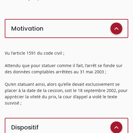
Motivation
Vu l'article 1591 du code civil ;
Attendu que pour statuer comme il fait, l'arrêt se fonde sur
des données comptables arrêtées au 31 mai 2003 ;
Qu'en statuant ainsi, alors qu'elle devait exclusivement se
placer à la date de la cession, soit le 18 septembre 2002, pour
apprécier la vileté du prix, la cour d'appel a violé le texte
susvisé ;
Dispositif