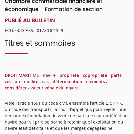
Chambre commerciale financière et
économique - Formation de section
PUBLIÉ AU BULLETIN
ECLI:FR:CCASS:2017:CO01329
Titres et sommaires
DROIT MARITIME - navire - propriété - copropriété - parts -
cession - nuillité - cas - détermination - eléments à
considérer - valeur vénale du navire
Viole l'article 1591 du code civil, ensemble l'article L. 5114-3
du code des transports, la cour d'appel qui, pour rejeter une
demande d'annulation de vente de parts de copropriété d'un
navire pour vil prix, se borne à retenir que l'exploitation du
navire était déficitaire et que les marges dégagées ne