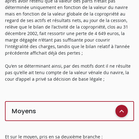
après avoir retenu que la valeur des parts n'était pas
déterminée uniquement en fonction de la valeur du navire
mais en fonction de la valeur globale de la copropriété au
regard de ses actifs et résultats nets, au jour de la cession,
relève que le bilan de l'activité de la copropriété, clos au 31
décembre 2002, fait ressortir une perte de 4 649 euros, la
marge dégagée n'étant pas suffisante pour couvrir
l'intégralité des charges, tandis que le bilan relatif à l'année
précédente affichait déjà des pertes ;
Qu'en se déterminant ainsi, par des motifs dont il ne résulte
pas qu'elle ait tenu compte de la valeur vénale du navire, la
cour d'appel a privé sa décision de base légale ;
Moyens
Et sur le moyen, pris en sa deuxième branche :