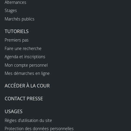
Alternances
Stages
Marchés publics
TUTORIELS
Premiers pas
Faire une recherche
Agenda et inscriptions
Mon compte personnel
Mes démarches en ligne
ACCÉDER À LA COUR
CONTACT PRESSE
USAGES
Règles d’utilisation du site
Protection des données personnelles