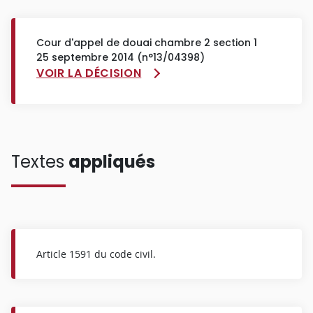
Cour d'appel de douai chambre 2 section 1
25 septembre 2014 (n°13/04398)
VOIR LA DÉCISION
Textes
appliqués
Article 1591 du code civil.