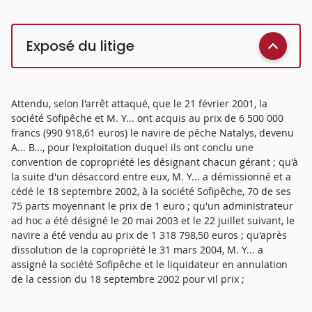
Exposé du litige
Attendu, selon l'arrêt attaqué, que le 21 février 2001, la
société Sofipêche et M. Y... ont acquis au prix de 6 500 000
francs (990 918,61 euros) le navire de pêche Natalys, devenu
A... B..., pour l'exploitation duquel ils ont conclu une
convention de copropriété les désignant chacun gérant ; qu'à
la suite d'un désaccord entre eux, M. Y... a démissionné et a
cédé le 18 septembre 2002, à la société Sofipêche, 70 de ses
75 parts moyennant le prix de 1 euro ; qu'un administrateur
ad hoc a été désigné le 20 mai 2003 et le 22 juillet suivant, le
navire a été vendu au prix de 1 318 798,50 euros ; qu'après
dissolution de la copropriété le 31 mars 2004, M. Y... a
assigné la société Sofipêche et le liquidateur en annulation
de la cession du 18 septembre 2002 pour vil prix ;