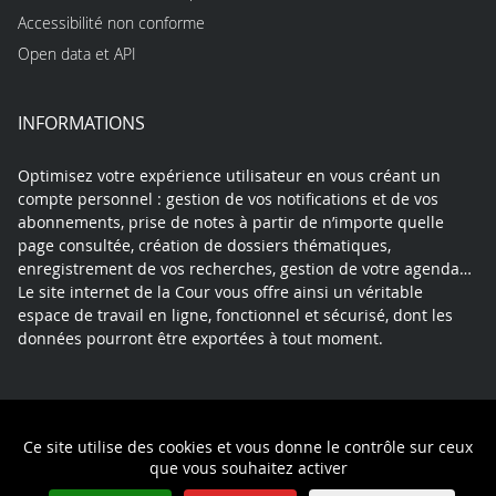
Accessibilité non conforme
Open data et API
INFORMATIONS
Optimisez votre expérience utilisateur en vous créant un
compte personnel : gestion de vos notifications et de vos
abonnements, prise de notes à partir de n’importe quelle
page consultée, création de dossiers thématiques,
enregistrement de vos recherches, gestion de votre agenda…
Le site internet de la Cour vous offre ainsi un véritable
espace de travail en ligne, fonctionnel et sécurisé, dont les
données pourront être exportées à tout moment.
Contact
Mentions légales
Plan du site
Ce site utilise des cookies et vous donne le contrôle sur ceux
Politique de confidentialité
que vous souhaitez activer