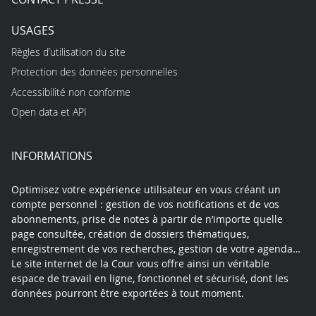
USAGES
Règles d’utilisation du site
Protection des données personnelles
Accessibilité non conforme
Open data et API
INFORMATIONS
Optimisez votre expérience utilisateur en vous créant un
compte personnel : gestion de vos notifications et de vos
abonnements, prise de notes à partir de n’importe quelle
page consultée, création de dossiers thématiques,
enregistrement de vos recherches, gestion de votre agenda…
Le site internet de la Cour vous offre ainsi un véritable
espace de travail en ligne, fonctionnel et sécurisé, dont les
données pourront être exportées à tout moment.