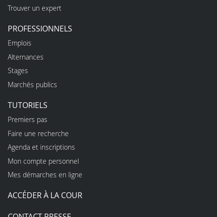
Trouver un expert
PROFESSIONNELS
Emplois
Alternances
Stages
Marchés publics
TUTORIELS
Premiers pas
Faire une recherche
Agenda et inscriptions
Mon compte personnel
Mes démarches en ligne
ACCÉDER À LA COUR
CONTACT PRESSE