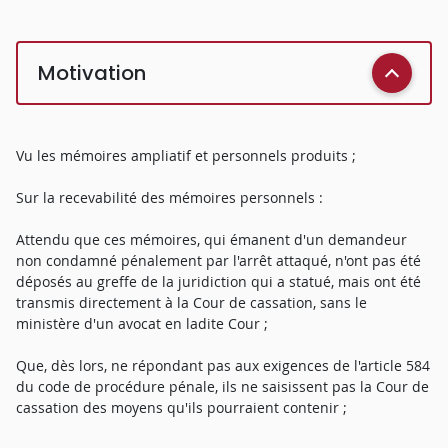
Motivation
Vu les mémoires ampliatif et personnels produits ;
Sur la recevabilité des mémoires personnels :
Attendu que ces mémoires, qui émanent d'un demandeur
non condamné pénalement par l'arrêt attaqué, n'ont pas été
déposés au greffe de la juridiction qui a statué, mais ont été
transmis directement à la Cour de cassation, sans le
ministère d'un avocat en ladite Cour ;
Que, dès lors, ne répondant pas aux exigences de l'article 584
du code de procédure pénale, ils ne saisissent pas la Cour de
cassation des moyens qu'ils pourraient contenir ;