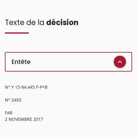
Texte de la
décision
Entête
N° Y 15-84.445 F-P+B
N° 2493
FAR
2 NOVEMBRE 2017