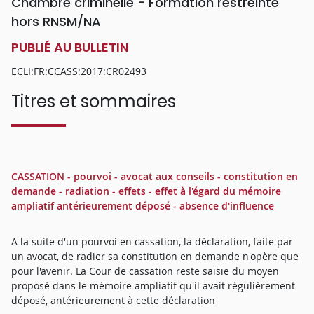
Chambre criminelle - Formation restreinte
hors RNSM/NA
PUBLIÉ AU BULLETIN
ECLI:FR:CCASS:2017:CR02493
Titres et sommaires
CASSATION - pourvoi - avocat aux conseils - constitution en
demande - radiation - effets - effet à l'égard du mémoire
ampliatif antérieurement déposé - absence d'influence
A la suite d'un pourvoi en cassation, la déclaration, faite par
un avocat, de radier sa constitution en demande n'opère que
pour l'avenir. La Cour de cassation reste saisie du moyen
proposé dans le mémoire ampliatif qu'il avait régulièrement
déposé, antérieurement à cette déclaration