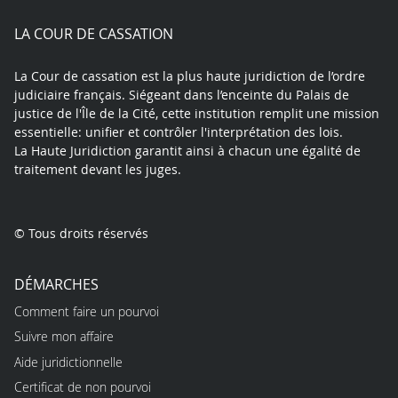
play
LA COUR DE CASSATION
La Cour de cassation est la plus haute juridiction de l’ordre
judiciaire français. Siégeant dans l’enceinte du Palais de
justice de l'Île de la Cité, cette institution remplit une mission
essentielle: unifier et contrôler l'interprétation des lois.
La Haute Juridiction garantit ainsi à chacun une égalité de
traitement devant les juges.
© Tous droits réservés
DÉMARCHES
Comment faire un pourvoi
Suivre mon affaire
Aide juridictionnelle
Certificat de non pourvoi