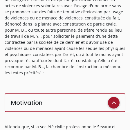
actes de violences volontaires avec l'usage d'une arme sans
se prononcer sur des faits de tentative d'extorsion par usage
de violences ou de menace de violences, constituée du fait,
dénoncé dans la plainte avec constitution de partie civile,
pour M. B... ou toute autre personne, de s'être rendu au lieu
de travail de M. Y... pour solliciter le paiement d'une dette
contractée par la société de ce dernier et d'avoir usé de
violences ou de menaces ayant causé les séquelles physiques
et psychiques constatées par l'arrêt, ou à tout le moins ayant
provoqué l'échauffourée dont l'arrêt constate qu'elle a été
reconnue par M. B..., la chambre de l'instruction a méconnu
les textes précités" ;
Motivation
Attendu que, si la société civile professionnelle Sevaux et