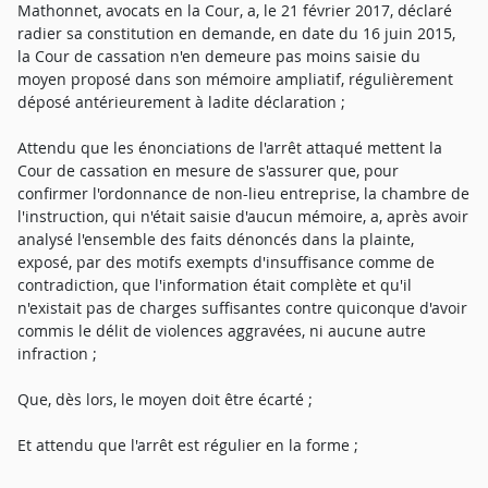
Mathonnet, avocats en la Cour, a, le 21 février 2017, déclaré
radier sa constitution en demande, en date du 16 juin 2015,
la Cour de cassation n'en demeure pas moins saisie du
moyen proposé dans son mémoire ampliatif, régulièrement
déposé antérieurement à ladite déclaration ;
Attendu que les énonciations de l'arrêt attaqué mettent la
Cour de cassation en mesure de s'assurer que, pour
confirmer l'ordonnance de non-lieu entreprise, la chambre de
l'instruction, qui n'était saisie d'aucun mémoire, a, après avoir
analysé l'ensemble des faits dénoncés dans la plainte,
exposé, par des motifs exempts d'insuffisance comme de
contradiction, que l'information était complète et qu'il
n'existait pas de charges suffisantes contre quiconque d'avoir
commis le délit de violences aggravées, ni aucune autre
infraction ;
Que, dès lors, le moyen doit être écarté ;
Et attendu que l'arrêt est régulier en la forme ;