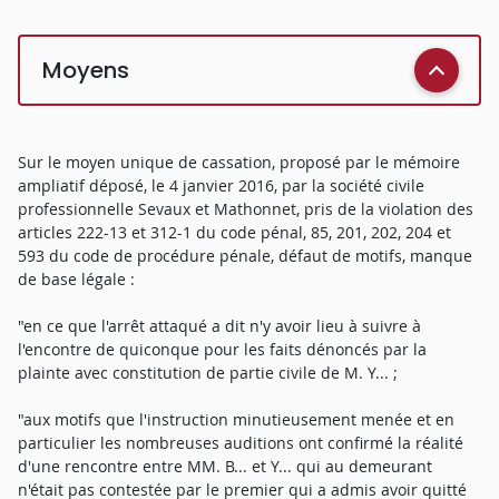
Moyens
Sur le moyen unique de cassation, proposé par le mémoire
ampliatif déposé, le 4 janvier 2016, par la société civile
professionnelle Sevaux et Mathonnet, pris de la violation des
articles 222-13 et 312-1 du code pénal, 85, 201, 202, 204 et
593 du code de procédure pénale, défaut de motifs, manque
de base légale :
"en ce que l'arrêt attaqué a dit n'y avoir lieu à suivre à
l'encontre de quiconque pour les faits dénoncés par la
plainte avec constitution de partie civile de M. Y... ;
"aux motifs que l'instruction minutieusement menée et en
particulier les nombreuses auditions ont confirmé la réalité
d'une rencontre entre MM. B... et Y... qui au demeurant
n'était pas contestée par le premier qui a admis avoir quitté