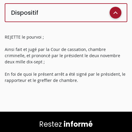
Dispositif
REJETTE le pourvoi ;
Ainsi fait et jugé par la Cour de cassation, chambre
criminelle, et prononcé par le président le deux novembre
deux mille dix-sept ;
En foi de quoi le présent arrêt a été signé par le président, le
rapporteur et le greffier de chambre.
Restez
informé