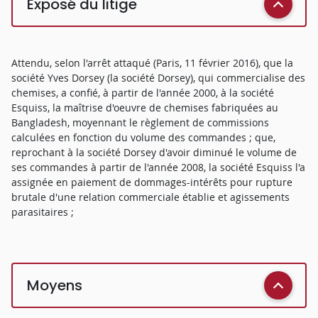
Exposé du litige
Attendu, selon l'arrêt attaqué (Paris, 11 février 2016), que la
société Yves Dorsey (la société Dorsey), qui commercialise des
chemises, a confié, à partir de l'année 2000, à la société
Esquiss, la maîtrise d'oeuvre de chemises fabriquées au
Bangladesh, moyennant le règlement de commissions
calculées en fonction du volume des commandes ; que,
reprochant à la société Dorsey d'avoir diminué le volume de
ses commandes à partir de l'année 2008, la société Esquiss l'a
assignée en paiement de dommages-intérêts pour rupture
brutale d'une relation commerciale établie et agissements
parasitaires ;
Moyens