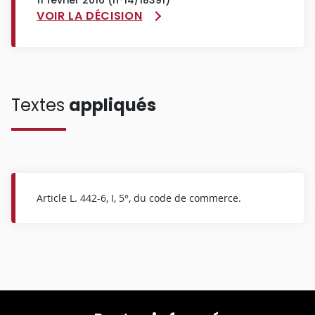
VOIR LA DÉCISION
Textes
appliqués
Article L. 442-6, I, 5°, du code de commerce.