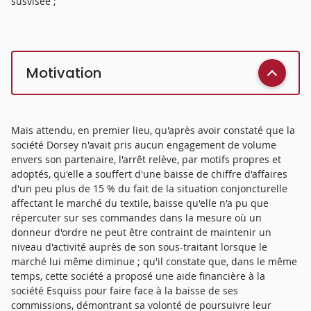
susvisée ;
Motivation
Mais attendu, en premier lieu, qu'après avoir constaté que la
société Dorsey n'avait pris aucun engagement de volume
envers son partenaire, l'arrêt relève, par motifs propres et
adoptés, qu'elle a souffert d'une baisse de chiffre d'affaires
d'un peu plus de 15 % du fait de la situation conjoncturelle
affectant le marché du textile, baisse qu'elle n'a pu que
répercuter sur ses commandes dans la mesure où un
donneur d'ordre ne peut être contraint de maintenir un
niveau d'activité auprès de son sous-traitant lorsque le
marché lui même diminue ; qu'il constate que, dans le même
temps, cette société a proposé une aide financière à la
société Esquiss pour faire face à la baisse de ses
commissions, démontrant sa volonté de poursuivre leur