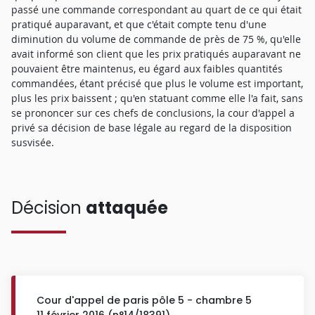
passé une commande correspondant au quart de ce qui était
pratiqué auparavant, et que c'était compte tenu d'une
diminution du volume de commande de près de 75 %, qu'elle
avait informé son client que les prix pratiqués auparavant ne
pouvaient être maintenus, eu égard aux faibles quantités
commandées, étant précisé que plus le volume est important,
plus les prix baissent ; qu'en statuant comme elle l'a fait, sans
se prononcer sur ces chefs de conclusions, la cour d'appel a
privé sa décision de base légale au regard de la disposition
susvisée.
Décision
attaquée
Cour d'appel de paris pôle 5 - chambre 5
11 février 2016 (n°14/18391)