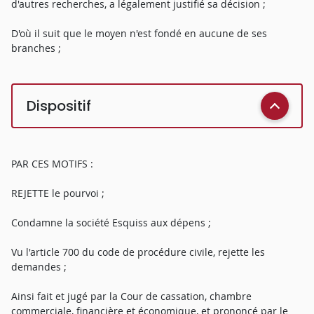
d'autres recherches, a légalement justifié sa décision ;
D'où il suit que le moyen n'est fondé en aucune de ses
branches ;
Dispositif
PAR CES MOTIFS :
REJETTE le pourvoi ;
Condamne la société Esquiss aux dépens ;
Vu l'article 700 du code de procédure civile, rejette les
demandes ;
Ainsi fait et jugé par la Cour de cassation, chambre
commerciale, financière et économique, et prononcé par le