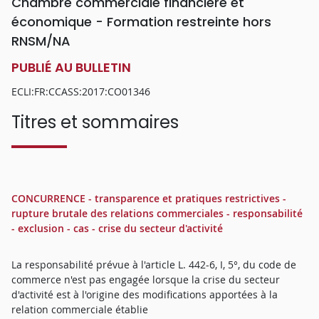
Chambre commerciale financière et
économique - Formation restreinte hors
RNSM/NA
PUBLIÉ AU BULLETIN
ECLI:FR:CCASS:2017:CO01346
Titres et sommaires
CONCURRENCE - transparence et pratiques restrictives -
rupture brutale des relations commerciales - responsabilité
- exclusion - cas - crise du secteur d'activité
La responsabilité prévue à l'article L. 442-6, I, 5°, du code de
commerce n'est pas engagée lorsque la crise du secteur
d'activité est à l'origine des modifications apportées à la
relation commerciale établie