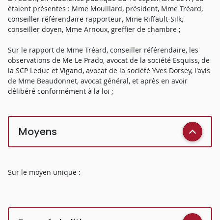
étaient présentes : Mme Mouillard, président, Mme Tréard,
conseiller référendaire rapporteur, Mme Riffault-Silk,
conseiller doyen, Mme Arnoux, greffier de chambre ;
Sur le rapport de Mme Tréard, conseiller référendaire, les
observations de Me Le Prado, avocat de la société Esquiss, de
la SCP Leduc et Vigand, avocat de la société Yves Dorsey, l'avis
de Mme Beaudonnet, avocat général, et après en avoir
délibéré conformément à la loi ;
Moyens
Sur le moyen unique :