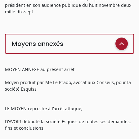
président en son audience publique du huit novembre deux
mille dix-sept.
Moyens annexés
MOYEN ANNEXE au présent arrêt
Moyen produit par Me Le Prado, avocat aux Conseils, pour la
société Esquiss
LE MOYEN reproche à l'arrêt attaqué,
D'AVOIR débouté la société Esquiss de toutes ses demandes,
fins et conclusions,