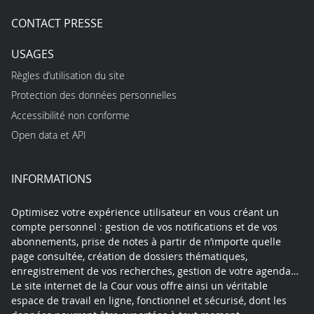
CONTACT PRESSE
USAGES
Règles d’utilisation du site
Protection des données personnelles
Accessibilité non conforme
Open data et API
INFORMATIONS
Optimisez votre expérience utilisateur en vous créant un
compte personnel : gestion de vos notifications et de vos
abonnements, prise de notes à partir de n’importe quelle
page consultée, création de dossiers thématiques,
enregistrement de vos recherches, gestion de votre agenda…
Le site internet de la Cour vous offre ainsi un véritable
espace de travail en ligne, fonctionnel et sécurisé, dont les