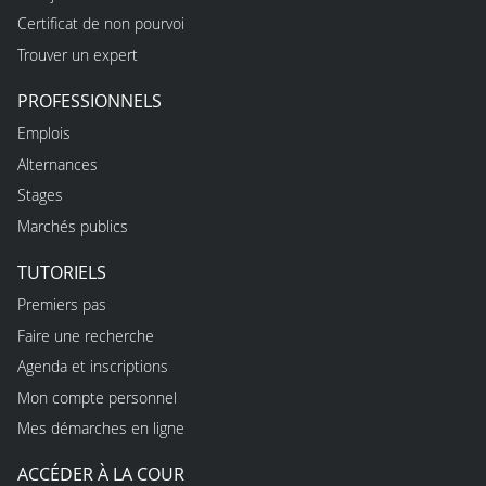
Certificat de non pourvoi
Trouver un expert
PROFESSIONNELS
Emplois
Alternances
Stages
Marchés publics
TUTORIELS
Premiers pas
Faire une recherche
Agenda et inscriptions
Mon compte personnel
Mes démarches en ligne
ACCÉDER À LA COUR