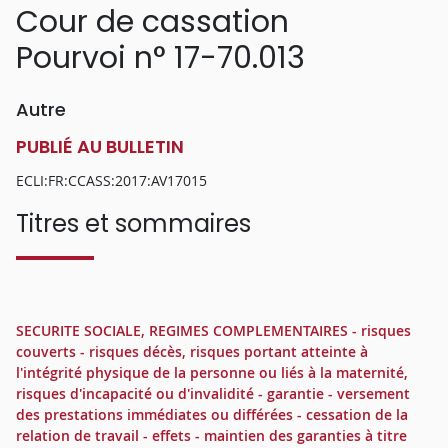
Cour de cassation
Pourvoi n° 17-70.013
Autre
PUBLIÉ AU BULLETIN
ECLI:FR:CCASS:2017:AV17015
Titres et sommaires
SECURITE SOCIALE, REGIMES COMPLEMENTAIRES - risques
couverts - risques décès, risques portant atteinte à
l'intégrité physique de la personne ou liés à la maternité,
risques d'incapacité ou d'invalidité - garantie - versement
des prestations immédiates ou différées - cessation de la
relation de travail - effets - maintien des garanties à titre