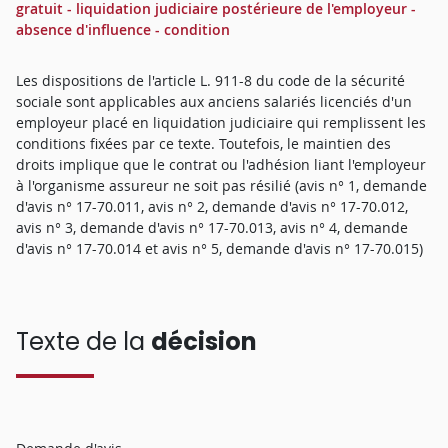
gratuit - liquidation judiciaire postérieure de l'employeur -
absence d'influence - condition
Les dispositions de l'article L. 911-8 du code de la sécurité
sociale sont applicables aux anciens salariés licenciés d'un
employeur placé en liquidation judiciaire qui remplissent les
conditions fixées par ce texte. Toutefois, le maintien des
droits implique que le contrat ou l'adhésion liant l'employeur
à l'organisme assureur ne soit pas résilié (avis n° 1, demande
d'avis n° 17-70.011, avis n° 2, demande d'avis n° 17-70.012,
avis n° 3, demande d'avis n° 17-70.013, avis n° 4, demande
d'avis n° 17-70.014 et avis n° 5, demande d'avis n° 17-70.015)
Texte de la
décision