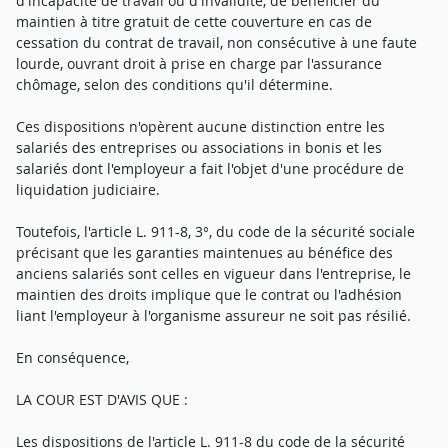
d'incapacité de travail ou d'invalidité, de bénéficier du
maintien à titre gratuit de cette couverture en cas de
cessation du contrat de travail, non consécutive à une faute
lourde, ouvrant droit à prise en charge par l'assurance
chômage, selon des conditions qu'il détermine.
Ces dispositions n'opèrent aucune distinction entre les
salariés des entreprises ou associations in bonis et les
salariés dont l'employeur a fait l'objet d'une procédure de
liquidation judiciaire.
Toutefois, l'article L. 911-8, 3°, du code de la sécurité sociale
précisant que les garanties maintenues au bénéfice des
anciens salariés sont celles en vigueur dans l'entreprise, le
maintien des droits implique que le contrat ou l'adhésion
liant l'employeur à l'organisme assureur ne soit pas résilié.
En conséquence,
LA COUR EST D'AVIS QUE :
Les dispositions de l'article L. 911-8 du code de la sécurité