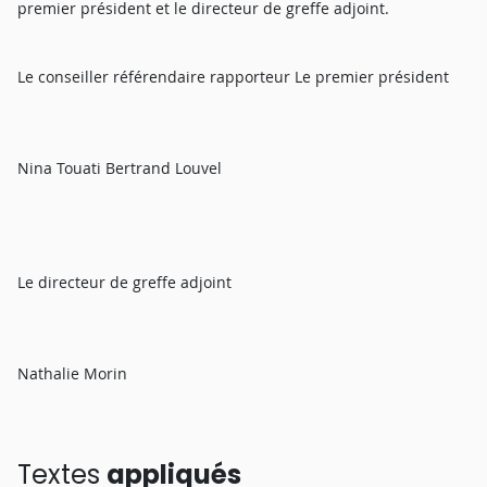
premier président et le directeur de greffe adjoint.
Le conseiller référendaire rapporteur Le premier président
Nina Touati Bertrand Louvel
Le directeur de greffe adjoint
Nathalie Morin
Textes
appliqués