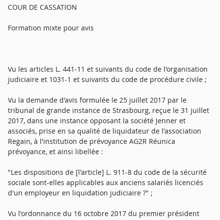
COUR DE CASSATION
Formation mixte pour avis
Vu les articles L. 441-11 et suivants du code de l'organisation
judiciaire et 1031-1 et suivants du code de procédure civile ;
Vu la demande d'avis formulée le 25 juillet 2017 par le
tribunal de grande instance de Strasbourg, reçue le 31 juillet
2017, dans une instance opposant la société Jenner et
associés, prise en sa qualité de liquidateur de l'association
Regain, à l'institution de prévoyance AG2R Réunica
prévoyance, et ainsi libellée :
"Les dispositions de [l'article] L. 911-8 du code de la sécurité
sociale sont-elles applicables aux anciens salariés licenciés
d'un employeur en liquidation judiciaire ?" ;
Vu l'ordonnance du 16 octobre 2017 du premier président