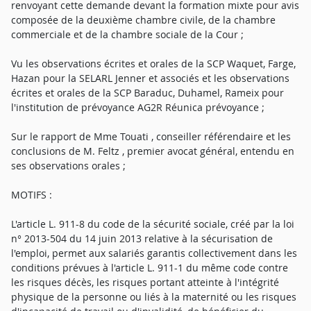
renvoyant cette demande devant la formation mixte pour avis
composée de la deuxième chambre civile, de la chambre
commerciale et de la chambre sociale de la Cour ;
Vu les observations écrites et orales de la SCP Waquet, Farge,
Hazan pour la SELARL Jenner et associés et les observations
écrites et orales de la SCP Baraduc, Duhamel, Rameix pour
l'institution de prévoyance AG2R Réunica prévoyance ;
Sur le rapport de Mme Touati , conseiller référendaire et les
conclusions de M. Feltz , premier avocat général, entendu en
ses observations orales ;
MOTIFS :
L'article L. 911-8 du code de la sécurité sociale, créé par la loi
n° 2013-504 du 14 juin 2013 relative à la sécurisation de
l'emploi, permet aux salariés garantis collectivement dans les
conditions prévues à l'article L. 911-1 du même code contre
les risques décès, les risques portant atteinte à l'intégrité
physique de la personne ou liés à la maternité ou les risques