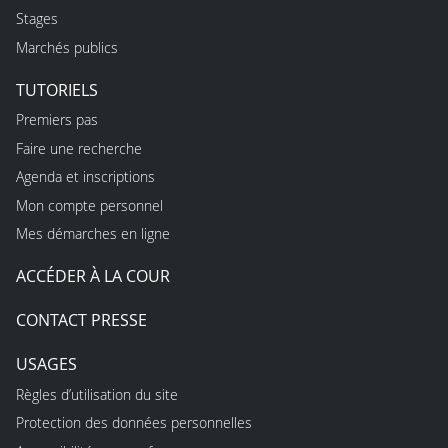
Stages
Marchés publics
TUTORIELS
Premiers pas
Faire une recherche
Agenda et inscriptions
Mon compte personnel
Mes démarches en ligne
ACCÉDER À LA COUR
CONTACT PRESSE
USAGES
Règles d’utilisation du site
Protection des données personnelles