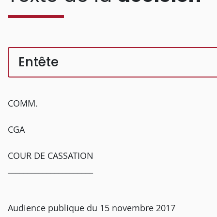
Entête
COMM.
CGA
COUR DE CASSATION
______________________
Audience publique du 15 novembre 2017