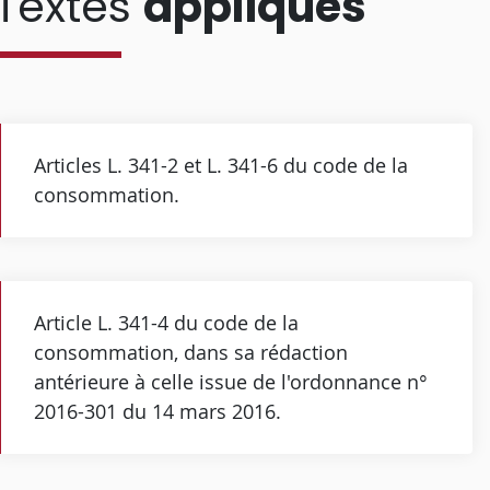
Textes
appliqués
Articles L. 341-2 et L. 341-6 du code de la
consommation.
Article L. 341-4 du code de la
consommation, dans sa rédaction
antérieure à celle issue de l'ordonnance n°
2016-301 du 14 mars 2016.