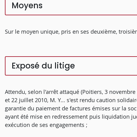
Moyens
Sur le moyen unique, pris en ses deuxième, troisi
Exposé du litige
Attendu, selon l'arrêt attaqué (Poitiers, 3 novemb
et 22 juillet 2010, M. Y... s'est rendu caution solidai
garantie du paiement de factures émises sur la socié
ayant été mise en redressement puis liquidation judi
exécution de ses engagements ;