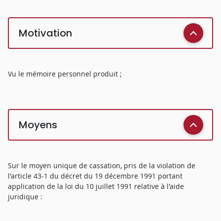
Motivation
Vu le mémoire personnel produit ;
Moyens
Sur le moyen unique de cassation, pris de la violation de
l'article 43-1 du décret du 19 décembre 1991 portant
application de la loi du 10 juillet 1991 relative à l'aide
juridique :