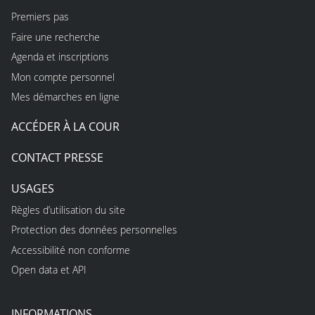
Premiers pas
Faire une recherche
Agenda et inscriptions
Mon compte personnel
Mes démarches en ligne
ACCÉDER À LA COUR
CONTACT PRESSE
USAGES
Règles d’utilisation du site
Protection des données personnelles
Accessibilité non conforme
Open data et API
INFORMATIONS