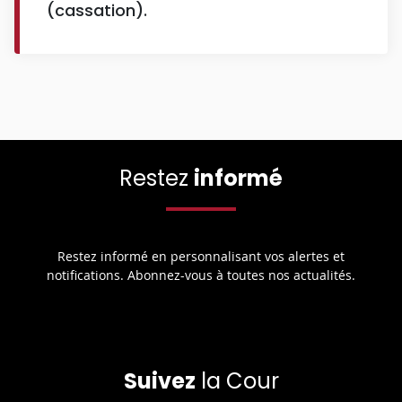
(cassation).
Restez
informé
Restez informé en personnalisant vos alertes et
notifications. Abonnez-vous à toutes nos actualités.
Suivez
la Cour