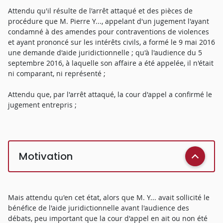
Attendu qu'il résulte de l'arrêt attaqué et des pièces de
procédure que M. Pierre Y..., appelant d'un jugement l'ayant
condamné à des amendes pour contraventions de violences
et ayant prononcé sur les intérêts civils, a formé le 9 mai 2016
une demande d'aide juridictionnelle ; qu'à l'audience du 5
septembre 2016, à laquelle son affaire a été appelée, il n'était
ni comparant, ni représenté ;
Attendu que, par l'arrêt attaqué, la cour d'appel a confirmé le
jugement entrepris ;
Motivation
Mais attendu qu'en cet état, alors que M. Y... avait sollicité le
bénéfice de l'aide juridictionnelle avant l'audience des
débats, peu important que la cour d'appel en ait ou non été