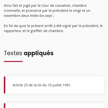
Ainsi fait et jugé par la Cour de cassation, chambre
criminelle, et prononcé par le président le vingt et un
novembre deux mille dix-sept ;
En foi de quoi le présent arrêt a été signé par le président, le
rapporteur et le greffier de chambre.
Textes
appliqués
Article 25 de la loi du 10 juillet 1991.