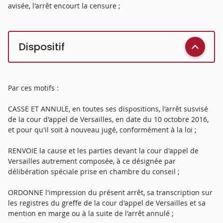
avisée, l'arrêt encourt la censure ;
Dispositif
Par ces motifs :
CASSE ET ANNULE, en toutes ses dispositions, l'arrêt susvisé
de la cour d'appel de Versailles, en date du 10 octobre 2016,
et pour qu'il soit à nouveau jugé, conformément à la loi ;
RENVOIE la cause et les parties devant la cour d'appel de
Versailles autrement composée, à ce désignée par
délibération spéciale prise en chambre du conseil ;
ORDONNE l'impression du présent arrêt, sa transcription sur
les registres du greffe de la cour d'appel de Versailles et sa
mention en marge ou à la suite de l'arrêt annulé ;