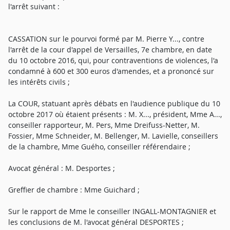
l'arrêt suivant :
CASSATION sur le pourvoi formé par M. Pierre Y..., contre
l'arrêt de la cour d'appel de Versailles, 7e chambre, en date
du 10 octobre 2016, qui, pour contraventions de violences, l'a
condamné à 600 et 300 euros d'amendes, et a prononcé sur
les intérêts civils ;
La COUR, statuant après débats en l'audience publique du 10
octobre 2017 où étaient présents : M. X..., président, Mme A...,
conseiller rapporteur, M. Pers, Mme Dreifuss-Netter, M.
Fossier, Mme Schneider, M. Bellenger, M. Lavielle, conseillers
de la chambre, Mme Guého, conseiller référendaire ;
Avocat général : M. Desportes ;
Greffier de chambre : Mme Guichard ;
Sur le rapport de Mme le conseiller INGALL-MONTAGNIER et
les conclusions de M. l'avocat général DESPORTES ;