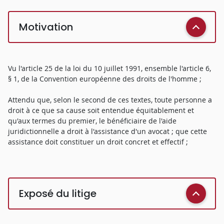
Motivation
Vu l'article 25 de la loi du 10 juillet 1991, ensemble l'article 6,
§ 1, de la Convention européenne des droits de l'homme ;
Attendu que, selon le second de ces textes, toute personne a
droit à ce que sa cause soit entendue équitablement et
qu'aux termes du premier, le bénéficiaire de l'aide
juridictionnelle a droit à l'assistance d'un avocat ; que cette
assistance doit constituer un droit concret et effectif ;
Exposé du litige