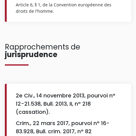
Article 6, § 1, de la Convention européenne des
droits de l'homme.
Rapprochements de
jurisprudence
2e Civ., 14 novembre 2013, pourvoi n°
12-21.538, Bull. 2013, II, n° 218
(cassation).
Crim., 22 mars 2017, pourvoi n° 16-
83.928, Bull. crim. 2017, n° 82