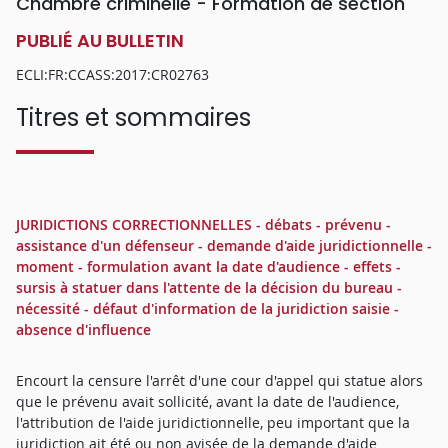
Chambre criminelle - Formation de section
PUBLIÉ AU BULLETIN
ECLI:FR:CCASS:2017:CR02763
Titres et sommaires
JURIDICTIONS CORRECTIONNELLES - débats - prévenu -
assistance d'un défenseur - demande d'aide juridictionnelle -
moment - formulation avant la date d'audience - effets -
sursis à statuer dans l'attente de la décision du bureau -
nécessité - défaut d'information de la juridiction saisie -
absence d'influence
Encourt la censure l'arrêt d'une cour d'appel qui statue alors
que le prévenu avait sollicité, avant la date de l'audience,
l'attribution de l'aide juridictionnelle, peu important que la
juridiction ait été ou non avisée de la demande d'aide