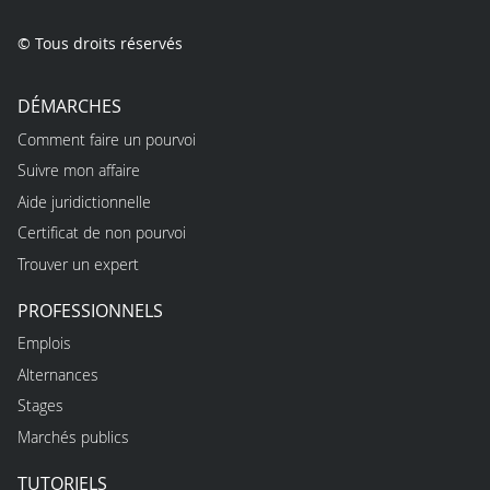
© Tous droits réservés
DÉMARCHES
Comment faire un pourvoi
Suivre mon affaire
Aide juridictionnelle
Certificat de non pourvoi
Trouver un expert
PROFESSIONNELS
Emplois
Alternances
Stages
Marchés publics
TUTORIELS