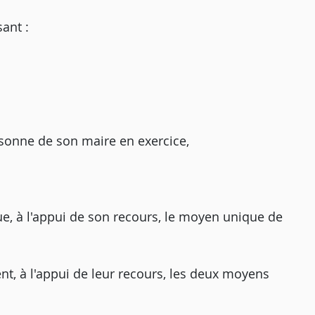
ant :
rsonne de son maire en exercice,
, à l'appui de son recours, le moyen unique de
t, à l'appui de leur recours, les deux moyens