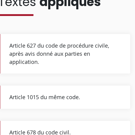
Textes
appliqués
Article 627 du code de procédure civile,
après avis donné aux parties en
application.
Article 1015 du même code.
Article 678 du code civil.