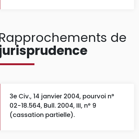
Rapprochements de
jurisprudence
3e Civ., 14 janvier 2004, pourvoi n°
02-18.564, Bull. 2004, III, n° 9
(cassation partielle).