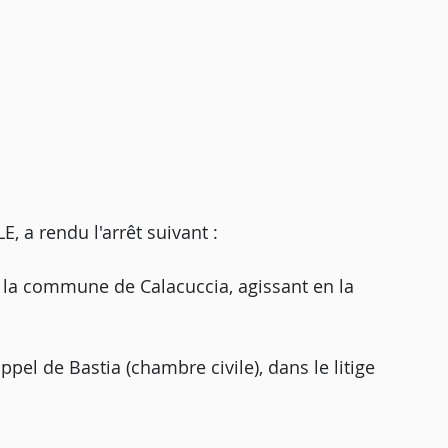
a rendu l'arrêt suivant :
r la commune de Calacuccia, agissant en la
ppel de Bastia (chambre civile), dans le litige