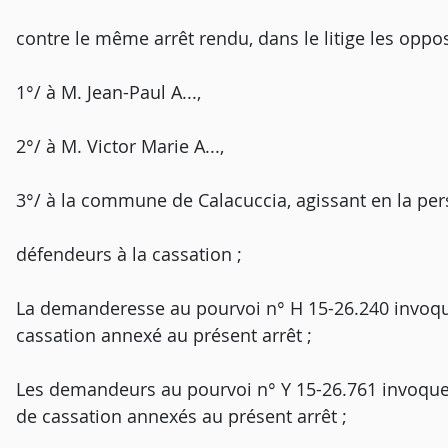
contre le même arrêt rendu, dans le litige les oppos
1°/ à M. Jean-Paul A...,
2°/ à M. Victor Marie A...,
3°/ à la commune de Calacuccia, agissant en la pe
défendeurs à la cassation ;
La demanderesse au pourvoi n° H 15-26.240 invoque
cassation annexé au présent arrêt ;
Les demandeurs au pourvoi n° Y 15-26.761 invoquen
de cassation annexés au présent arrêt ;