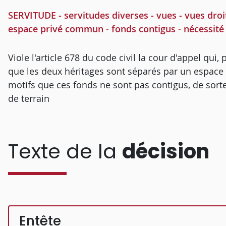
SERVITUDE - servitudes diverses - vues - vues droi
espace privé commun - fonds contigus - nécessité 
Viole l'article 678 du code civil la cour d'appel qui
que les deux héritages sont séparés par un espace 
motifs que ces fonds ne sont pas contigus, de so
de terrain
Texte de la
décision
Entête